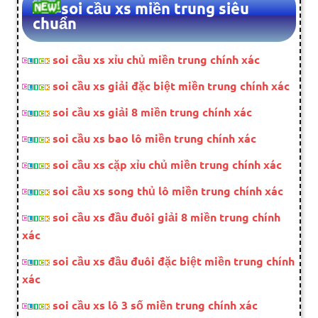
soi cầu xs miền trung siêu
chuẩn
soi cầu xs xỉu chủ miền trung chính xác
soi cầu xs giải đặc biệt miền trung chính xác
soi cầu xs giải 8 miền trung chính xác
soi cầu xs bao lô miền trung chính xác
soi cầu xs cặp xỉu chủ miền trung chính xác
soi cầu xs song thủ lô miền trung chính xác
soi cầu xs đầu đuôi giải 8 miền trung chính
xác
soi cầu xs đầu đuôi đặc biệt miền trung chính
xác
soi cầu xs lô 3 số miền trung chính xác