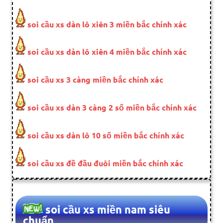
soi cầu xs dàn lô xiên 3 miền bắc chính xác
soi cầu xs dàn lô xiên 4 miền bắc chính xác
soi cầu xs 3 càng miền bắc chính xác
soi cầu xs dàn 3 càng 2 số miền bắc chính xác
soi cầu xs dàn lô 10 số miền bắc chính xác
soi cầu xs đề đầu đuôi miền bắc chính xác
soi cầu xs miền nam siêu
chuẩn