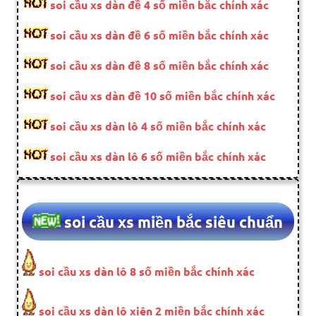
soi cầu xs dàn đề 4 số miền bắc chính xác
soi cầu xs dàn đề 6 số miền bắc chính xác
soi cầu xs dàn đề 8 số miền bắc chính xác
soi cầu xs dàn đề 10 số miền bắc chính xác
soi cầu xs dàn lô 4 số miền bắc chính xác
soi cầu xs dàn lô 6 số miền bắc chính xác
soi cầu xs miền bắc siêu chuẩn
soi cầu xs dàn lô 8 số miền bắc chính xác
soi cầu xs dàn lô xiên 2 miền bắc chính xác