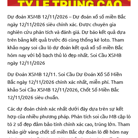
Dự đoán XSMB 12/11/2026 – Dự đoán xổ số miền Bắc
ngày 12/11/2026 siêu chính xác. Được chuyên gia
nghiên cứu phân tích và đánh giá. Dự báo kết quả dựa
trên bảng kết quả trước đó cùng thống kê loto. Tham
khảo ngay soi cầu lô dự đoán kết quả xổ số miền Bắc
hôm nay với bộ bạch thủ lô đẹp nhất. Soi Cầu XSMB
ngày 12/11/2026
Dự Đoán XSMB 12/11. Soi Cầu Dự Đoán Xổ Số Miền
Bắc ngày 12/11/2026 chính xác nhất, miễn phí. Tham
khảo Soi Cầu XSMB 12/11/2026, Chốt Số Miền Bắc
12/11/2026 siêu chuẩn.
Các dự đoán chính xác nhất dưới đây dựa trên sự kết
hợp của nhiều phương pháp. Phân tích soi cầu MB cặp lô
tô 2 số đẹp đảm bảo tính chính xác cao, trúng lớn. Tham
khảo giờ vàng chốt số miền Bắc dự đoán lô đề hôm nay