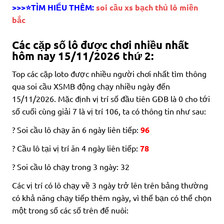
>>>⭐TÌM HIỂU THÊM:
soi cầu xs bạch thủ lô miền
bắc
Các cặp số lô được chơi nhiều nhất
hôm nay 15/11/2026 thứ 2:
Top các cặp loto được nhiều người chơi nhất tìm thông
qua soi cầu XSMB động chạy nhiều ngày đến
15/11/2026. Mặc định vị trí số đầu tiên GĐB là 0 cho tới
số cuối cùng giải 7 là vị trí 106, ta có thông tin như sau:
? Soi cầu lô chạy ăn 6 ngày liên tiếp:
96
? Cầu lô tại vị trí ăn 4 ngày liên tiếp:
78
? Soi cầu lô chạy trong 3 ngày: 32
Các vị trí có lô chạy về 3 ngày trở lên trên bảng thường
có khả năng chạy tiếp thêm ngày, vì thế bạn có thể chọn
một trong số các số trên để nuôi: