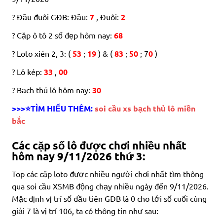
? Đầu đuôi GĐB: Đầu:
7
, Đuôi:
2
? Cặp ô tô 2 số đẹp hôm nay:
68
? Loto xiên 2, 3: (
53
;
19
) & (
83
;
50
; 7
0
)
? Lô kép:
33
,
00
? Bạch thủ lô hôm nay:
30
>>>⭐TÌM HIỂU THÊM:
soi cầu xs bạch thủ lô miền
bắc
Các cặp số lô được chơi nhiều nhất
hôm nay 9/11/2026 thứ 3:
Top các cặp loto được nhiều người chơi nhất tìm thông
qua soi cầu XSMB động chạy nhiều ngày đến 9/11/2026.
Mặc định vị trí số đầu tiên GĐB là 0 cho tới số cuối cùng
giải 7 là vị trí 106, ta có thông tin như sau: