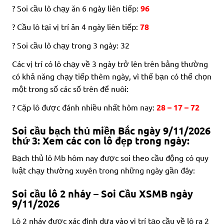
? Soi cầu lô chạy ăn 6 ngày liên tiếp:
96
? Cầu lô tại vị trí ăn 4 ngày liên tiếp:
78
? Soi cầu lô chạy trong 3 ngày: 32
Các vị trí có lô chạy về 3 ngày trở lên trên bảng thường
có khả năng chạy tiếp thêm ngày, vì thế bạn có thể chọn
một trong số các số trên để nuôi:
? Cặp lô được đánh nhiều nhất hôm nay:
28 – 17 – 72
Soi cầu bạch thủ miền Bắc ngày 9/11/2026
thứ 3: Xem các con lô đẹp trong ngày:
Bạch thủ lô Mb hôm nay được soi theo cầu động có quy
luật chạy thường xuyên trong những ngày gần đây:
Soi cầu lô 2 nháy – Soi Cầu XSMB ngày
9/11/2026
Lô 2 nháy được xác định dựa vào vị trí tạo cầu về lô ra 2