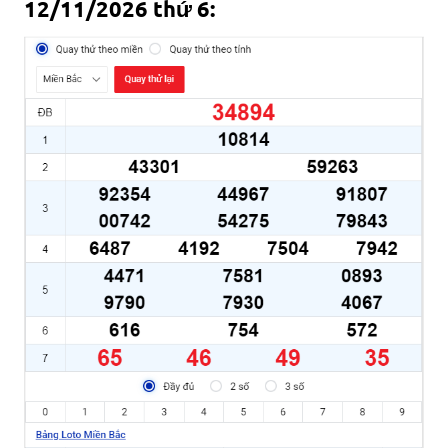
12/11/2026 thứ 6: