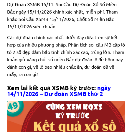
Dự Đoán XSMB 15/11. Soi Cầu Dự Đoán Xổ Số Miền
Bắc ngày 15/11/2026 chính xác nhất, miễn phí. Tham
khảo Soi Cầu XSMB 15/11/2026, Chốt Số Miền Bắc
15/11/2026 siêu chuẩn.
Các dự đoán chính xác nhất dưới đây dựa trên sự kết
hợp của nhiều phương pháp. Phân tích soi cầu MB cặp lô
tô 2 số đẹp đảm bảo tính chính xác cao, trúng lớn. Tham
khảo giờ vàng chốt số miền Bắc dự đoán lô đề hôm nay
đánh con gì, về lô bao nhiêu chắc ăn, dự đoán đề về
mấy, ra con gì?
Xem lại kết quả XSMB kỳ trước:
ngày
14/11/2026 – Dự đoán XSMB thứ 2