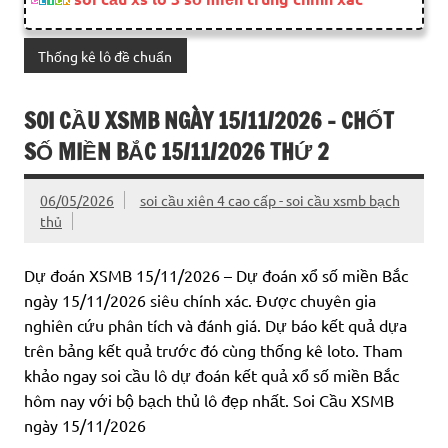
Thống kê lô đề chuẩn
SOI CẦU XSMB NGÀY 15/11/2026 – CHỐT
SỐ MIỀN BẮC 15/11/2026 THỨ 2
06/05/2026
soi cầu xiên 4 cao cấp - soi cầu xsmb bạch
thủ
Dự đoán XSMB 15/11/2026 – Dự đoán xổ số miền Bắc
ngày 15/11/2026 siêu chính xác. Được chuyên gia
nghiên cứu phân tích và đánh giá. Dự báo kết quả dựa
trên bảng kết quả trước đó cùng thống kê loto. Tham
khảo ngay soi cầu lô dự đoán kết quả xổ số miền Bắc
hôm nay với bộ bạch thủ lô đẹp nhất. Soi Cầu XSMB
ngày 15/11/2026