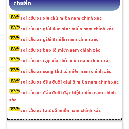
chuẩn
soi cầu xs xỉu chủ miền nam chính xác
soi cầu xs giải đặc biệt miền nam chính xác
soi cầu xs giải 8 miền nam chính xác
soi cầu xs bao lô miền nam chính xác
soi cầu xs cặp xỉu chủ miền nam chính xác
soi cầu xs song thủ lô miền nam chính xác
soi cầu xs đầu đuôi giải 8 miền nam chính xác
soi cầu xs đầu đuôi đặc biệt miền nam chính
xác
soi cầu xs lô 3 số miền nam chính xác