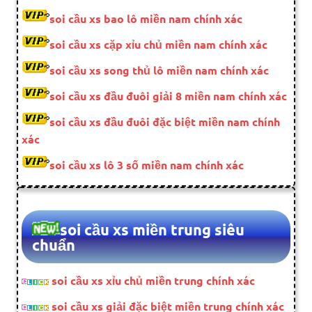
soi cầu xs bao lô miền nam chính xác
soi cầu xs cặp xỉu chủ miền nam chính xác
soi cầu xs song thủ lô miền nam chính xác
soi cầu xs đầu đuôi giải 8 miền nam chính xác
soi cầu xs đầu đuôi đặc biệt miền nam chính
xác
soi cầu xs lô 3 số miền nam chính xác
soi cầu xs miền trung siêu
chuẩn
soi cầu xs xỉu chủ miền trung chính xác
soi cầu xs giải đặc biệt miền trung chính xác