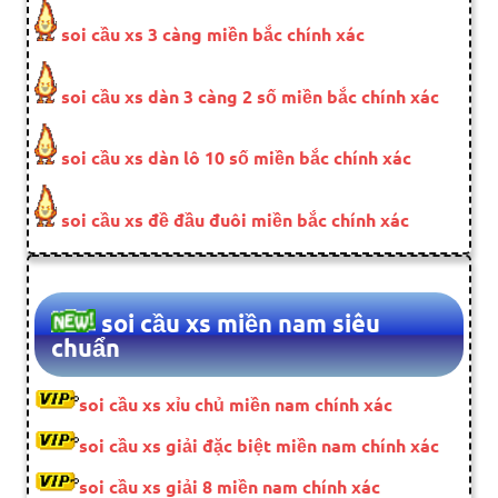
soi cầu xs 3 càng miền bắc chính xác
soi cầu xs dàn 3 càng 2 số miền bắc chính xác
soi cầu xs dàn lô 10 số miền bắc chính xác
soi cầu xs đề đầu đuôi miền bắc chính xác
soi cầu xs miền nam siêu
chuẩn
soi cầu xs xỉu chủ miền nam chính xác
soi cầu xs giải đặc biệt miền nam chính xác
soi cầu xs giải 8 miền nam chính xác