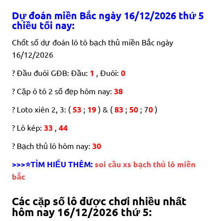
Dự đoán miền Bắc ngày 16/12/2026 thứ 5
chiều tối nay:
Chốt số dự đoán lô tô bạch thủ miền Bắc ngày
16/12/2026
? Đầu đuôi GĐB: Đầu:
1
, Đuôi:
0
? Cặp ô tô 2 số đẹp hôm nay:
38
? Loto xiên 2, 3: (
53
;
19
) & (
83
;
50
; 7
0
)
? Lô kép:
33
,
44
? Bạch thủ lô hôm nay:
30
>>>⭐TÌM HIỂU THÊM:
soi cầu xs bạch thủ lô miền
bắc
Các cặp số lô được chơi nhiều nhất
hôm nay 16/12/2026 thứ 5: