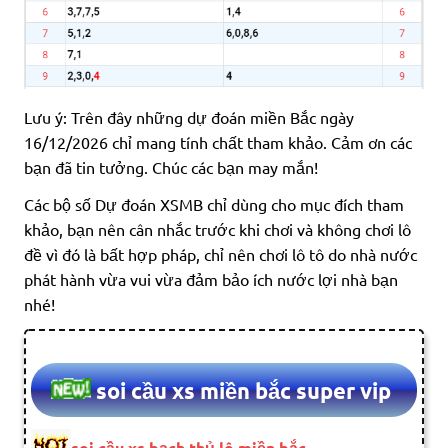
Lưu ý: Trên đây những dự đoán miền Bắc ngày
16/12/2026 chỉ mang tính chất tham khảo. Cảm ơn các
bạn đã tin tưởng. Chúc các bạn may mắn!
Các bộ số Dự đoán XSMB chỉ dùng cho mục đích tham
khảo, bạn nên cân nhắc trước khi chơi và không chơi lô
đề vì đó là bất hợp pháp, chỉ nên chơi lô tô do nhà nước
phát hành vừa vui vừa đảm bảo ích nước lợi nhà bạn
nhé!
soi cầu xs miền bắc super vip
soi cầu xs bạch thủ lô miền bắc