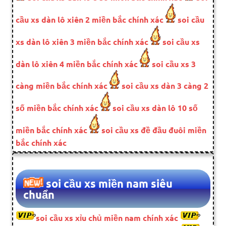
cầu xs dàn lô xiên 2 miền bắc chính xác
soi cầu
xs dàn lô xiên 3 miền bắc chính xác
soi cầu xs
dàn lô xiên 4 miền bắc chính xác
soi cầu xs 3
càng miền bắc chính xác
soi cầu xs dàn 3 càng 2
số miền bắc chính xác
soi cầu xs dàn lô 10 số
miền bắc chính xác
soi cầu xs đề đầu đuôi miền
bắc chính xác
soi cầu xs miền nam siêu
chuẩn
soi cầu xs xỉu chủ miền nam chính xác