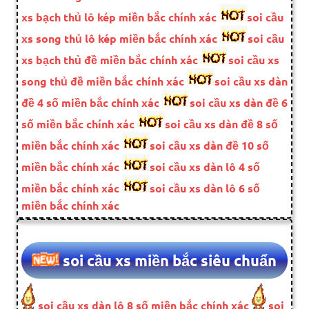
xs bạch thủ lô kép miền bắc chính xác
soi cầu
xs song thủ lô kép miền bắc chính xác
soi cầu
xs bạch thủ đề miền bắc chính xác
soi cầu xs
song thủ đề miền bắc chính xác
soi cầu xs dàn
đề 4 số miền bắc chính xác
soi cầu xs dàn đề 6
số miền bắc chính xác
soi cầu xs dàn đề 8 số
miền bắc chính xác
soi cầu xs dàn đề 10 số
miền bắc chính xác
soi cầu xs dàn lô 4 số
miền bắc chính xác
soi cầu xs dàn lô 6 số
miền bắc chính xác
soi cầu xs miền bắc siêu chuẩn
soi cầu xs dàn lô 8 số miền bắc chính xác
soi