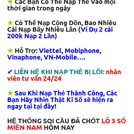
★
Các Bạn Có Thể Nạp Thẻ Vào mọi
thời gian trong ngày
★
Có Thể Nạp Cộng Dồn, Bao Nhiêu
Cái Nạp Bấy Nhiêu Lần (
Ví
Dụ 2 cái
200k Nạp 2 Lần
)
★
Hỗ Trợ:
Viettel, Mobiphone,
Vinaphone, VN-Mobile….
✔
LIÊN HỆ KHI NẠP THẺ BỊ LỖI:
nhân
viên tư vấn 24/24
★
Sau Khi Nạp Thẻ Thành Công, Các
Bạn Hãy Nhìn Thật Kĩ Số sẽ hiện ra
ngay tại tại đây!
HỆ THỐNG SOI CẦU ĐÃ CHỐT
LÔ 3 SỐ
MIỀN NAM
HÔM NAY