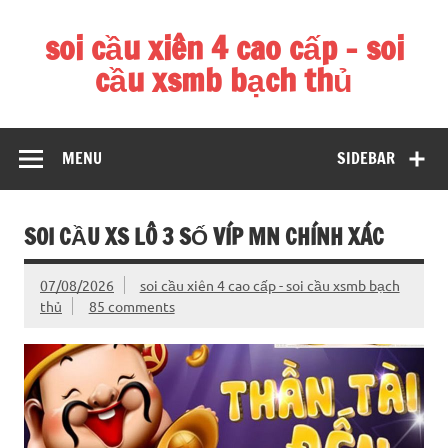
Skip
to
soi cầu xiên 4 cao cấp – soi
content
cầu xsmb bạch thủ
soi cầu xiên 4 cao cấp – soi cầu xsmb bạch thủ
MENU
SIDEBAR
SOI CẦU XS LÔ 3 SỐ VÍP MN CHÍNH XÁC
07/08/2026
soi cầu xiên 4 cao cấp - soi cầu xsmb bạch
thủ
85 comments