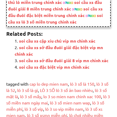
thủ lô miền trung chính xác
soi cầu xs đầu
đuôi giải 8 miền trung chính xác
soi cầu xs
đầu đuôi đặc biệt miền trung chính xác
soi
cầu xs lô 3 số miền trung chính xác
Related Posts:
soi cầu xs cặp xíu chủ víp mn chính xác
soi cầu xs sớ đầu đuôi giải đặc biệt víp mn
chính xác
soi cầu xs sớ đầu đuôi giải 8 víp mn chính xác
soi cầu xs đặc biệt víp mn chính xác
tagged with
cap lo dep mien nam
,
lô 3 số là 150
,
lô 3 số
là 52
,
lô 3 số là gì
,
LÔ 3 SỐ lô 3 số ăn bao nhiêu
,
lô 3 số
mặt là
,
lô 3 số mấy
,
lo 3 so mien nam chinh xac 100
,
lô 3
số miền nam ngày mai
,
lô 3 số mien nam wap
,
lô 3 số
miễn phí
,
lô 3 số víp
,
lô 3 so vip miền nam
,
lô 3 số xs
mien nam
,
lô 3 số xsmn miễn phí
,
lô chơi nhiều miền