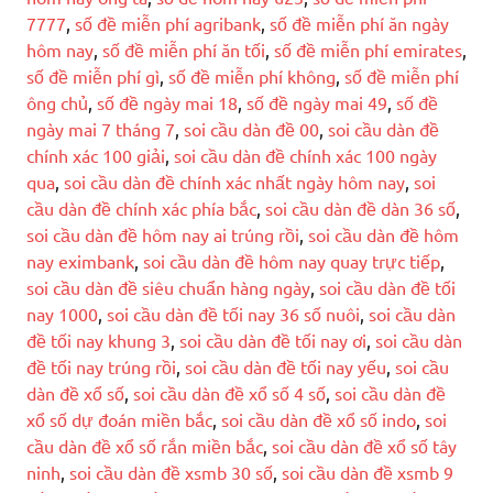
7777
,
số đề miễn phí agribank
,
số đề miễn phí ăn ngày
hôm nay
,
số đề miễn phí ăn tối
,
số đề miễn phí emirates
,
số đề miễn phí gì
,
số đề miễn phí không
,
số đề miễn phí
ông chủ
,
số đề ngày mai 18
,
số đề ngày mai 49
,
số đề
ngày mai 7 tháng 7
,
soi cầu dàn đề 00
,
soi cầu dàn đề
chính xác 100 giải
,
soi cầu dàn đề chính xác 100 ngày
qua
,
soi cầu dàn đề chính xác nhất ngày hôm nay
,
soi
cầu dàn đề chính xác phía bắc
,
soi cầu dàn đề dàn 36 số
,
soi cầu dàn đề hôm nay ai trúng rồi
,
soi cầu dàn đề hôm
nay eximbank
,
soi cầu dàn đề hôm nay quay trực tiếp
,
soi cầu dàn đề siêu chuẩn hàng ngày
,
soi cầu dàn đề tối
nay 1000
,
soi cầu dàn đề tối nay 36 số nuôi
,
soi cầu dàn
đề tối nay khung 3
,
soi cầu dàn đề tối nay ơi
,
soi cầu dàn
đề tối nay trúng rồi
,
soi cầu dàn đề tối nay yếu
,
soi cầu
dàn đề xổ số
,
soi cầu dàn đề xổ số 4 số
,
soi cầu dàn đề
xổ số dự đoán miền bắc
,
soi cầu dàn đề xổ số indo
,
soi
cầu dàn đề xổ số rắn miền bắc
,
soi cầu dàn đề xổ số tây
ninh
,
soi cầu dàn đề xsmb 30 số
,
soi cầu dàn đề xsmb 9