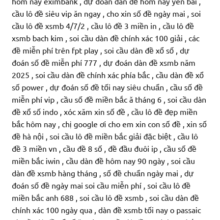
hôm nay eximbank , dự đoán dàn đề hôm nay yên bái ,
cầu lô đề siêu vip ăn ngay , cho xin số đề ngày mai , soi
cầu lô đề xsmb 4/7/2 , cầu lô đề 3 miền in , cầu lô đề
xsmb bach kim , soi cầu dàn đề chính xác 100 giải , các
đề miễn phí trên fpt play , soi cầu dàn đề xổ số , dự
đoán số đề miễn phí 777 , dự đoán dàn đề xsmb năm
2025 , soi cầu dàn đề chính xác phía bắc , cầu dàn đề xổ
số power , dự đoán số đề tối nay siêu chuẩn , cầu số đề
miễn phí vip , cầu số đề miền bắc ă tháng 6 , soi cầu dàn
đề xổ số indo , xóc xăm xin số đề , cầu lô đề đẹp miền
bắc hôm nay , chị google ơi cho em xin con số đề , xin số
đề hà nội , soi cầu lô đề miền bắc giải đặc biệt , cầu lô
đề 3 miền vn , cầu đề 8 số , đề đầu đuôi ip , cầu số đề
miền bắc iwin , cầu dàn đề hôm nay 90 ngày , soi cầu
dàn đề xsmb hàng tháng , số đề chuẩn ngày mai , dự
đoán số đề ngày mai soi cầu miễn phí , soi cầu lô đề
miền bắc anh 688 , soi cầu lô đề xsmb , soi cầu dàn đề
chính xác 100 ngày qua , dàn đề xsmb tối nay o passaic