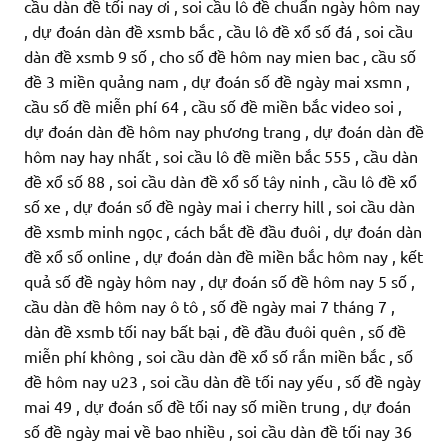
cầu dàn đề tối nay ơi , soi cầu lô đề chuẩn ngày hôm nay
, dự đoán dàn đề xsmb bắc , cầu lô đề xổ số đá , soi cầu
dàn đề xsmb 9 số , cho số đề hôm nay mien bac , cầu số
đề 3 miền quảng nam , dự đoán số đề ngày mai xsmn ,
cầu số đề miễn phí 64 , cầu số đề miền bắc video soi ,
dự đoán dàn đề hôm nay phương trang , dự đoán dàn đề
hôm nay hay nhất , soi cầu lô đề miền bắc 555 , cầu dàn
đề xổ số 88 , soi cầu dàn đề xổ số tây ninh , cầu lô đề xổ
số xe , dự đoán số đề ngày mai i cherry hill , soi cầu dàn
đề xsmb minh ngọc , cách bắt đề đầu đuôi , dự đoán dàn
đề xổ số online , dự đoán dàn đề miền bắc hôm nay , kết
quả số đề ngày hôm nay , dự đoán số đề hôm nay 5 số ,
cầu dàn đề hôm nay ô tô , số đề ngày mai 7 tháng 7 ,
dàn đề xsmb tối nay bất bại , đề đầu đuôi quên , số đề
miễn phí không , soi cầu dàn đề xổ số rắn miền bắc , số
đề hôm nay u23 , soi cầu dàn đề tối nay yếu , số đề ngày
mai 49 , dự đoán số đề tối nay số miền trung , dự đoán
số đề ngày mai về bao nhiều , soi cầu dàn đề tối nay 36