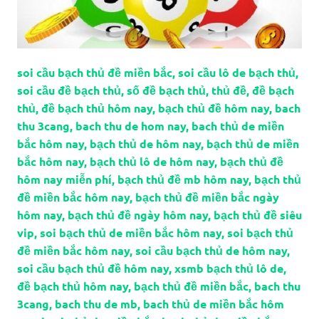
soi cầu bạch thủ đề miền bắc, soi cầu lô de bạch thủ,
soi cầu đề bạch thủ, số đề bạch thủ, thủ đề, đề bạch
thủ, đề bạch thủ hôm nay, bạch thủ đề hôm nay, bach
thu 3cang, bach thu de hom nay, bach thủ de miền
bắc hôm nay, bạch thủ de hôm nay, bạch thủ de miền
bắc hôm nay, bạch thủ lô de hôm nay, bạch thủ đề
hôm nay miễn phí, bạch thủ đề mb hôm nay, bạch thủ
đề miền bắc hôm nay, bạch thủ đề miền bắc ngày
hôm nay, bạch thủ đề ngày hôm nay, bạch thủ đề siêu
vip, soi bạch thủ de miền bắc hôm nay, soi bạch thủ
đề miền bắc hôm nay, soi cầu bạch thủ de hôm nay,
soi cầu bạch thủ đề hôm nay, xsmb bạch thủ lô de,
đề bạch thủ hôm nay, bạch thủ đề miền bắc, bach thu
3cang, bach thu de mb, bach thủ de miền bắc hôm