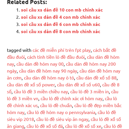
Related Posts:
soi cầu xs dàn đề 10 con mb chính xác
soi cầu xs dàn đề 4 con mb chính xác
soi cầu xs dàn đề 6 con mb chính xác
soi cầu xs dàn đề 8 con mb chính xác
tagged with
các đề miễn phí trên fpt play
,
cách bắt đề
đầu đuôi
,
cách tính tiền lô đề đầu đuôi
,
cầu dàn đề hôm
nay
,
cầu dàn đề hôm nay 00
,
cầu dàn đề hôm nay 200
ngày
,
cầu dàn đề hôm nay 90 ngày
,
cầu dàn đề hôm nay
ăn cơm
,
cầu dàn đề hôm nay ô tô
,
cầu dàn đề xổ số 88
,
cầu dàn đề xổ số power
,
cầu dàn đề xổ số u60
,
cầu đề 8
số
,
cầu lô đề 3 miền chiều nay
,
cầu lô đề 3 miền in
,
cầu
lô đề 3 miền vn
,
cầu lô đề chính xác ơi hôm nay
,
cầu lô
đề chính xác us
,
cầu lô đề chuẩn
,
cầu lô đề đẹp miền bắc
hôm nay
,
cầu lô đề hôm nay o pennsylvania
,
cầu lô đề
siêu vip 2018
,
cầu lô đề siêu vip ăn ngay
,
cầu lô đề xổ số
ăn giang
,
cầu lô đề xổ số đá
,
cầu lô đề xổ số xe
,
cầu lô đề