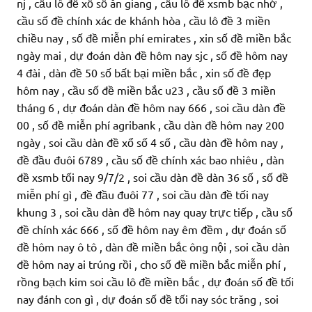
nj , cầu lô đề xổ số ăn giang , cầu lô đề xsmb bạc nhớ ,
cầu số đề chính xác de khánh hòa , cầu lô đề 3 miền
chiều nay , số đề miễn phí emirates , xin số đề miền bắc
ngày mai , dự đoán dàn đề hôm nay sjc , số đề hôm nay
4 đài , dàn đề 50 số bất bại miền bắc , xin số đề đẹp
hôm nay , cầu số đề miền bắc u23 , cầu số đề 3 miền
tháng 6 , dự đoán dàn đề hôm nay 666 , soi cầu dàn đề
00 , số đề miễn phí agribank , cầu dàn đề hôm nay 200
ngày , soi cầu dàn đề xổ số 4 số , cầu dàn đề hôm nay ,
đề đầu đuôi 6789 , cầu số đề chính xác bao nhiêu , dàn
đề xsmb tối nay 9/7/2 , soi cầu dàn đề dàn 36 số , số đề
miễn phí gì , đề đầu đuôi 77 , soi cầu dàn đề tối nay
khung 3 , soi cầu dàn đề hôm nay quay trực tiếp , cầu số
đề chính xác 666 , số đề hôm nay êm đềm , dự đoán số
đề hôm nay ô tô , dàn đề miền bắc ông nội , soi cầu dàn
đề hôm nay ai trúng rồi , cho số đề miền bắc miễn phí ,
rồng bạch kim soi cầu lô đề miền bắc , dự đoán số đề tối
nay đánh con gì , dự đoán số đề tối nay sóc trăng , soi