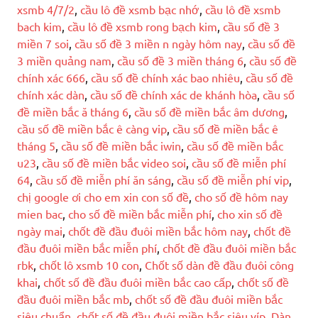
xsmb 4/7/2
,
cầu lô đề xsmb bạc nhớ
,
cầu lô đề xsmb
bach kim
,
cầu lô đề xsmb rong bạch kim
,
cầu số đề 3
miền 7 soi
,
cầu số đề 3 miền n ngày hôm nay
,
cầu số đề
3 miền quảng nam
,
cầu số đề 3 miền tháng 6
,
cầu số đề
chính xác 666
,
cầu số đề chính xác bao nhiêu
,
cầu số đề
chính xác dàn
,
cầu số đề chính xác de khánh hòa
,
cầu số
đề miền bắc ă tháng 6
,
cầu số đề miền bắc âm dương
,
cầu số đề miền bắc ê càng vip
,
cầu số đề miền bắc ê
tháng 5
,
cầu số đề miền bắc iwin
,
cầu số đề miền bắc
u23
,
cầu số đề miền bắc video soi
,
cầu số đề miễn phí
64
,
cầu số đề miễn phí ăn sáng
,
cầu số đề miễn phí vip
,
chị google ơi cho em xin con số đề
,
cho số đề hôm nay
mien bac
,
cho số đề miền bắc miễn phí
,
cho xin số đề
ngày mai
,
chốt đề đầu đuôi miền bắc hôm nay
,
chốt đề
đầu đuôi miền bắc miễn phí
,
chốt đề đầu đuôi miền bắc
rbk
,
chốt lô xsmb 10 con
,
Chốt số dàn đề đầu đuôi công
khai
,
chốt số đề đầu đuôi miền bắc cao cấp
,
chốt số đề
đầu đuôi miền bắc mb
,
chốt số đề đầu đuôi miền bắc
siêu chuẩn
,
chốt số đề đầu đuôi miền bắc siêu víp
,
Dàn