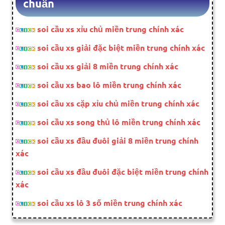
chuẩn
soi cầu xs xỉu chủ miền trung chính xác
soi cầu xs giải đặc biệt miền trung chính xác
soi cầu xs giải 8 miền trung chính xác
soi cầu xs bao lô miền trung chính xác
soi cầu xs cặp xỉu chủ miền trung chính xác
soi cầu xs song thủ lô miền trung chính xác
soi cầu xs đầu đuôi giải 8 miền trung chính
xác
soi cầu xs đầu đuôi đặc biệt miền trung chính
xác
soi cầu xs lô 3 số miền trung chính xác