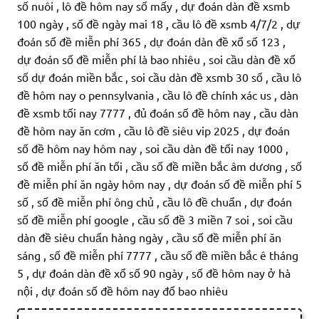
số nuôi , lô đề hôm nay số mấy , dự đoán dàn đề xsmb
100 ngày , số đề ngày mai 18 , cầu lô đề xsmb 4/7/2 , dự
đoán số đề miễn phí 365 , dự đoán dàn đề xổ số 123 ,
dự đoán số đề miễn phí là bao nhiêu , soi cầu dàn đề xổ
số dự đoán miền bắc , soi cầu dàn đề xsmb 30 số , cầu lô
đề hôm nay o pennsylvania , cầu lô đề chính xác us , dàn
đề xsmb tối nay 7777 , đủ đoán số đề hôm nay , cầu dàn
đề hôm nay ăn cơm , cầu lô đề siêu vip 2025 , dự đoán
số đề hôm nay hôm nay , soi cầu dàn đề tối nay 1000 ,
số đề miễn phí ăn tối , cầu số đề miền bắc âm dương , số
đề miễn phí ăn ngày hôm nay , dự đoán số đề miễn phí 5
số , số đề miễn phí ông chủ , cầu lô đề chuẩn , dự đoán
số đề miễn phí google , cầu số đề 3 miền 7 soi , soi cầu
dàn đề siêu chuẩn hàng ngày , cầu số đề miễn phí ăn
sáng , số đề miễn phí 7777 , cầu số đề miền bắc ê tháng
5 , dự đoán dàn đề xổ số 90 ngày , số đề hôm nay ở hà
nội , dự đoán số đề hôm nay đổ bao nhiêu