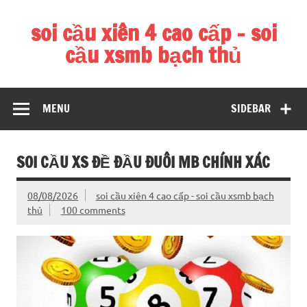
Skip
to
soi cầu xiên 4 cao cấp – soi
content
cầu xsmb bạch thủ
soi cầu xiên 4 cao cấp – soi cầu xsmb bạch thủ
MENU
SIDEBAR
SOI CẦU XS ĐỀ ĐẦU ĐUÔI MB CHÍNH XÁC
08/08/2026
soi cầu xiên 4 cao cấp - soi cầu xsmb bạch
thủ
100 comments