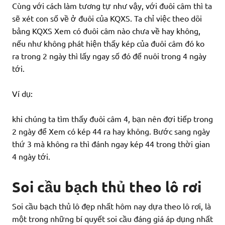
Cùng với cách làm tương tự như vậy, với đuôi câm thì ta
sẽ xét con số về ở đuôi của KQXS. Ta chỉ việc theo dõi
bảng KQXS Xem có đuôi câm nào chưa về hay không,
nếu như không phát hiện thấy kép của đuôi câm đó ko
ra trong 2 ngày thì lấy ngay số đó để nuôi trong 4 ngày
tới.
Ví dụ:
khi chúng ta tìm thấy đuôi câm 4, bạn nên đợi tiếp trong
2 ngày để Xem có kép 44 ra hay không. Bước sang ngày
thứ 3 mà không ra thì đánh ngay kép 44 trong thời gian
4 ngày tới.
Soi cầu bạch thủ theo lô rơi
Soi cầu bạch thủ lô đẹp nhất hôm nay dựa theo lô rơi, là
một trong những bí quyết soi cầu đáng giá áp dụng nhất