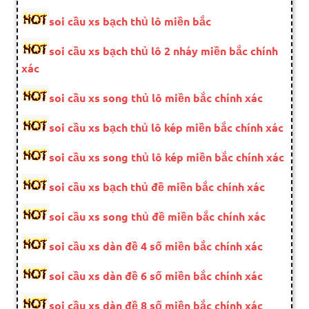
soi cầu xs bạch thủ lô miền bắc
soi cầu xs bạch thủ lô 2 nháy miền bắc chính
xác
soi cầu xs song thủ lô miền bắc chính xác
soi cầu xs bạch thủ lô kép miền bắc chính xác
soi cầu xs song thủ lô kép miền bắc chính xác
soi cầu xs bạch thủ đề miền bắc chính xác
soi cầu xs song thủ đề miền bắc chính xác
soi cầu xs dàn đề 4 số miền bắc chính xác
soi cầu xs dàn đề 6 số miền bắc chính xác
soi cầu xs dàn đề 8 số miền bắc chính xác