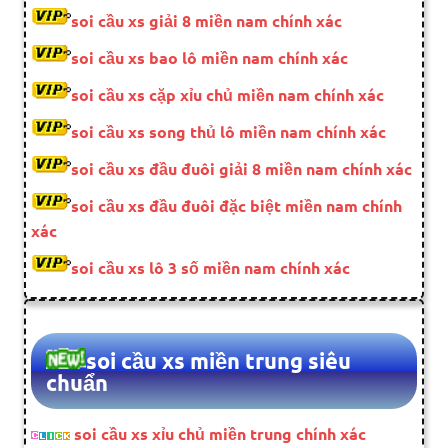
soi cầu xs giải 8 miền nam chính xác
soi cầu xs bao lô miền nam chính xác
soi cầu xs cặp xỉu chủ miền nam chính xác
soi cầu xs song thủ lô miền nam chính xác
soi cầu xs đầu đuôi giải 8 miền nam chính xác
soi cầu xs đầu đuôi đặc biệt miền nam chính
xác
soi cầu xs lô 3 số miền nam chính xác
soi cầu xs miền trung siêu
chuẩn
soi cầu xs xỉu chủ miền trung chính xác