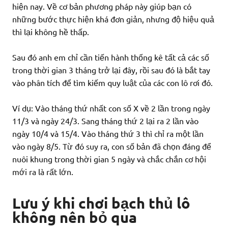
hiện nay. Về cơ bản phương pháp này giúp bạn có
những bước thực hiện khá đơn giản, nhưng độ hiệu quả
thì lại không hề thấp.
Sau đó anh em chỉ cần tiến hành thống kê tất cả các số
trong thời gian 3 tháng trở lại đây, rồi sau đó là bắt tay
vào phân tích để tìm kiếm quy luật của các con lô rơi đó.
Ví dụ: Vào tháng thứ nhất con số X về 2 lần trong ngày
11/3 và ngày 24/3. Sang tháng thứ 2 lại ra 2 lần vào
ngày 10/4 và 15/4. Vào tháng thứ 3 thì chỉ ra một lần
vào ngày 8/5. Từ đó suy ra, con số bản đã chọn đáng để
nuôi khung trong thời gian 5 ngày và chắc chắn cơ hội
mới ra là rất lớn.
Lưu ý khi chơi bạch thủ lô
không nên bỏ qua