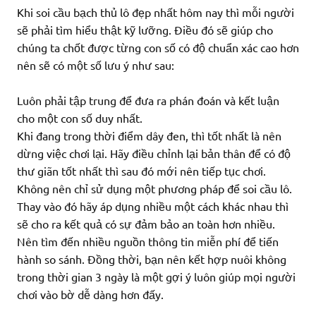
Khi soi cầu bạch thủ lô đẹp nhất hôm nay thì mỗi người
sẽ phải tìm hiểu thật kỹ lưỡng. Điều đó sẽ giúp cho
chúng ta chốt được từng con số có độ chuẩn xác cao hơn
nên sẽ có một số lưu ý như sau:
Luôn phải tập trung để đưa ra phán đoán và kết luận
cho một con số duy nhất.
Khi đang trong thời điểm dây đen, thì tốt nhất là nên
dừng việc chơi lại. Hãy điều chỉnh lại bản thân để có độ
thư giãn tốt nhất thì sau đó mới nên tiếp tục chơi.
Không nên chỉ sử dụng một phương pháp để soi cầu lô.
Thay vào đó hãy áp dụng nhiều một cách khác nhau thì
sẽ cho ra kết quả có sự đảm bảo an toàn hơn nhiều.
Nên tìm đến nhiều nguồn thông tin miễn phí để tiến
hành so sánh. Đồng thời, bạn nên kết hợp nuôi không
trong thời gian 3 ngày là một gợi ý luôn giúp mọi người
chơi vào bờ dễ dàng hơn đấy.