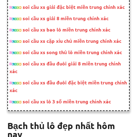
soi cầu xs giải đặc biệt miền trung chính xác
soi cầu xs giải 8 miền trung chính xác
soi cầu xs bao lô miền trung chính xác
soi cầu xs cặp xỉu chủ miền trung chính xác
soi cầu xs song thủ lô miền trung chính xác
soi cầu xs đầu đuôi giải 8 miền trung chính
xác
soi cầu xs đầu đuôi đặc biệt miền trung chính
xác
soi cầu xs lô 3 số miền trung chính xác
Bạch thủ lô đẹp nhất hôm
nay