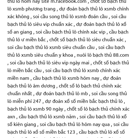
thủ lô hôm nay site m.facebook.com , chốt số bạch thủ
lô xsmb phương trang , dự đoán bạch thủ lô xsmb chính
xác không , soi cầu song thủ lô xsmb đoán cầu , soi cầu
bạch thủ lô siêu vip chuẩn xác , dự đoán bạch thủ lô xổ
số an giang , soi cầu bạch thủ lô chính xác vip , cầu bạch
thủ lô ư miền bắc , chốt số bạch thủ lô siêu chuẩn xác ,
soi cầu bạch thủ lô xsmb siêu chuẩn cầu , soi cầu bạch
thủ lô xsmb siêu chuẩn y khoa , nuôi lô bạch thủ 88.com
, soi cầu bạch thủ lô siêu vip ngày mai , chốt số bạch thủ
lô miền bắc cầu , soi cầu bạch thủ lô xsmb chính xác
miền nam , cầu bạch thủ lô xsmb hôm nay , dự đoán
bạch thủ lô âm dương , chốt số lô bạch thủ chính xác
chuẩn nhất , dự đoán bạch thủ lô mb , soi cầu song thủ
lô miễn phí 247 , dự đoán xổ số miền bắc bạch thủ lô ,
bạch thủ lô xsmb 90 ngày , chốt số lô bạch thủ chính xác
axn , cầu bạch thủ lô xsmb năm , soi cầu bạch thủ lô xổ
số kiên giang , soi cầu bạch thủ lô hôm nay qua , soi cầu
bạch thủ lô xổ số miền bắc 123 , cầu bạch thủ lô xổ số