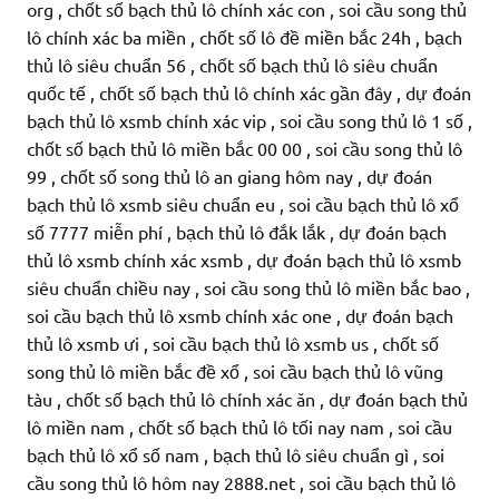
org , chốt số bạch thủ lô chính xác con , soi cầu song thủ
lô chính xác ba miền , chốt số lô đề miền bắc 24h , bạch
thủ lô siêu chuẩn 56 , chốt số bạch thủ lô siêu chuẩn
quốc tế , chốt số bạch thủ lô chính xác gần đây , dự đoán
bạch thủ lô xsmb chính xác vip , soi cầu song thủ lô 1 số ,
chốt số bạch thủ lô miền bắc 00 00 , soi cầu song thủ lô
99 , chốt số song thủ lô an giang hôm nay , dự đoán
bạch thủ lô xsmb siêu chuẩn eu , soi cầu bạch thủ lô xổ
số 7777 miễn phí , bạch thủ lô đắk lắk , dự đoán bạch
thủ lô xsmb chính xác xsmb , dự đoán bạch thủ lô xsmb
siêu chuẩn chiều nay , soi cầu song thủ lô miền bắc bao ,
soi cầu bạch thủ lô xsmb chính xác one , dự đoán bạch
thủ lô xsmb ưi , soi cầu bạch thủ lô xsmb us , chốt số
song thủ lô miền bắc đề xổ , soi cầu bạch thủ lô vũng
tàu , chốt số bạch thủ lô chính xác ăn , dự đoán bạch thủ
lô miền nam , chốt số bạch thủ lô tối nay nam , soi cầu
bạch thủ lô xổ số nam , bạch thủ lô siêu chuẩn gì , soi
cầu song thủ lô hôm nay 2888.net , soi cầu bạch thủ lô