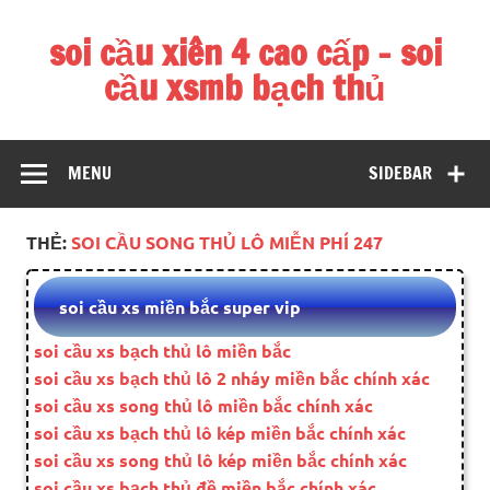
Skip
to
soi cầu xiên 4 cao cấp – soi
content
cầu xsmb bạch thủ
soi cầu xiên 4 cao cấp – soi cầu xsmb bạch thủ
MENU
SIDEBAR
THẺ:
SOI CẦU SONG THỦ LÔ MIỄN PHÍ 247
soi cầu xs miền bắc super vip
soi cầu xs bạch thủ lô miền bắc
soi cầu xs bạch thủ lô 2 nháy miền bắc chính xác
soi cầu xs song thủ lô miền bắc chính xác
soi cầu xs bạch thủ lô kép miền bắc chính xác
soi cầu xs song thủ lô kép miền bắc chính xác
soi cầu xs bạch thủ đề miền bắc chính xác