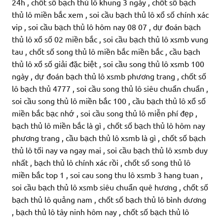
24h , chốt số bạch thủ lô khung 3 ngày , chốt số bạch
thủ lô miền bắc xem , soi cầu bạch thủ lô xổ số chính xác
vip , soi cầu bạch thủ lô hôm nay 08 07 , dự đoán bạch
thủ lô xổ số 02 miền bắc , soi cầu bạch thủ lô xsmb vung
tau , chốt số song thủ lô miền bắc miền bắc , cầu bạch
thủ lô xổ số giải đặc biệt , soi cầu song thủ lô xsmb 100
ngày , dự đoán bạch thủ lô xsmb phương trang , chốt số
lô bạch thủ 4777 , soi cầu song thủ lô siêu chuẩn chuẩn ,
soi cầu song thủ lô miền bắc 100 , cầu bạch thủ lô xổ số
miền bắc bạc nhớ , soi cầu song thủ lô miễn phí đẹp ,
bạch thủ lô miền bắc là gì , chốt số bạch thủ lô hôm nay
phương trang , cầu bạch thủ lô xsmb là gì , chốt số bạch
thủ lô tối nay va ngay mai , soi cầu bạch thủ lô xsmb duy
nhất , bạch thủ lô chính xác rồi , chốt số song thủ lô
miền bắc top 1 , soi cau song thu lô xsmb 3 hang tuan ,
soi cầu bạch thủ lô xsmb siêu chuẩn quê hương , chốt số
bạch thủ lô quảng nam , chốt số bạch thủ lô bình dương
, bạch thủ lô tây ninh hôm nay , chốt số bạch thủ lô