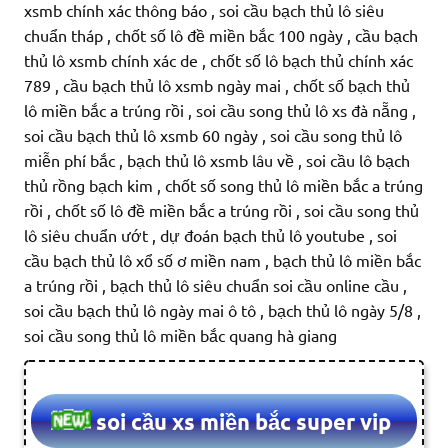
xsmb chính xác thông báo , soi cầu bạch thủ lô siêu
chuẩn tháp , chốt số lô đề miền bắc 100 ngày , cầu bạch
thủ lô xsmb chính xác de , chốt số lô bạch thủ chính xác
789 , cầu bạch thủ lô xsmb ngày mai , chốt số bạch thủ
lô miền bắc a trúng rồi , soi cầu song thủ lô xs đà nẵng ,
soi cầu bạch thủ lô xsmb 60 ngày , soi cầu song thủ lô
miễn phí bắc , bạch thủ lô xsmb lâu về , soi cầu lô bạch
thủ rồng bạch kim , chốt số song thủ lô miền bắc a trúng
rồi , chốt số lô đề miền bắc a trúng rồi , soi cầu song thủ
lô siêu chuẩn ướt , dự đoán bạch thủ lô youtube , soi
cầu bạch thủ lô xổ số ơ miền nam , bạch thủ lô miền bắc
a trúng rồi , bạch thủ lô siêu chuẩn soi cầu online cầu ,
soi cầu bạch thủ lô ngày mai ô tô , bạch thủ lô ngày 5/8 ,
soi cầu song thủ lô miền bắc quang hà giang
soi cầu xs miền bắc super vip