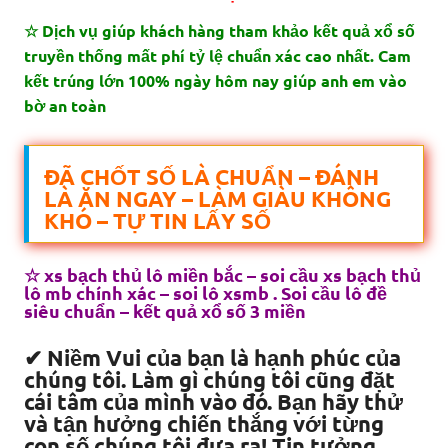
☆ Dịch vụ giúp khách hàng tham khảo kết quả xổ số
truyền thống mất phí tỷ lệ chuẩn xác cao nhất. Cam
kết trúng lớn 100% ngày hôm nay giúp anh em vào
bờ an toàn
ĐÃ CHỐT SỐ LÀ CHUẨN – ĐÁNH
LÀ ĂN NGAY – LÀM GIÀU KHÔNG
KHÓ – TỰ TIN LẤY SỐ
☆ xs bạch thủ lô miền bắc – soi cầu xs bạch thủ
lô mb chính xác – soi lô xsmb . Soi cầu lô đề
siêu chuẩn – kết quả xổ số 3 miền
✔ Niềm Vui của bạn là hạnh phúc của
chúng tôi. Làm gì chúng tôi cũng đặt
cái tâm của mình vào đó. Bạn hãy thử
và tận hưởng chiến thắng với từng
con số chúng tôi đưa ra! Tin tưởng