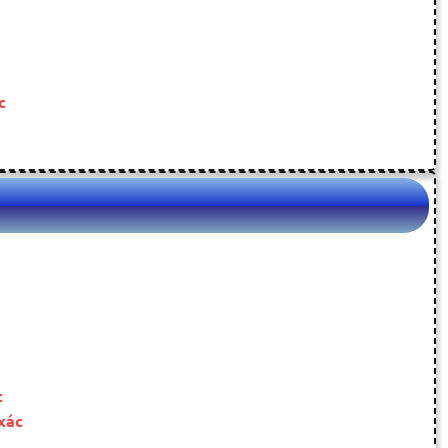
c
c
xác