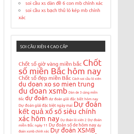
soi cầu xs dàn đề 6 con mb chính xác
soi cầu xs bạch thủ lô kép mb chính
xác
SOI CẦU XIÊN 4 CAO CẤP
Chốt
Chốt số giờ vàng miền bắc
số miền Bắc hôm nay
Chốt số đẹp miền Bắc
Cách soi cầu lô xiên
du doan xo so mien trung
du doan xsmb
Dàn de 3 càng miền
dự đoán
Bắc
dự đoán giải đặc biệt hôm nay
Dự đoán
Dự đoán giải đặc biệt ngày mai
kết quả xổ số siêu chính
xác hôm nay
Dự đoán lô xiên 2
Dự đoán
Dự đoán số de hôm nay
miền Bắc ngày 11
dự
Dự đoán XSMB
đoán xsmb chính xác