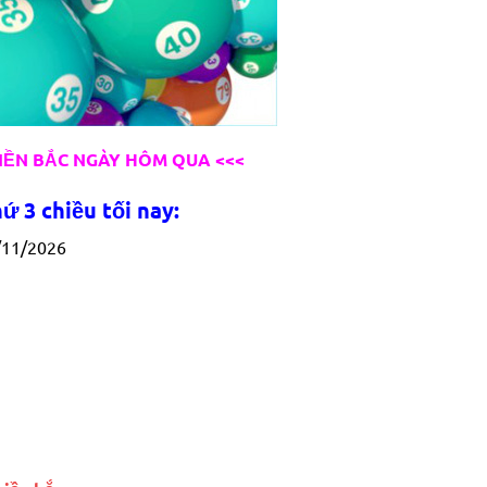
IỀN BẮC NGÀY HÔM QUA <<<
 3 chiều tối nay:
9/11/2026