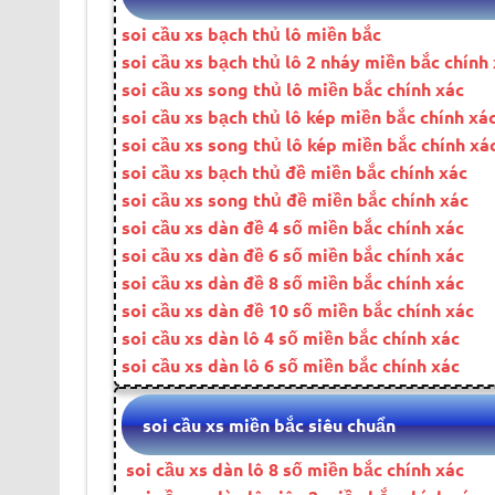
soi cầu xs bạch thủ lô miền bắc
soi cầu xs bạch thủ lô 2 nháy miền bắc chính
soi cầu xs song thủ lô miền bắc chính xác
soi cầu xs bạch thủ lô kép miền bắc chính xá
soi cầu xs song thủ lô kép miền bắc chính xá
soi cầu xs bạch thủ đề miền bắc chính xác
soi cầu xs song thủ đề miền bắc chính xác
soi cầu xs dàn đề 4 số miền bắc chính xác
soi cầu xs dàn đề 6 số miền bắc chính xác
soi cầu xs dàn đề 8 số miền bắc chính xác
soi cầu xs dàn đề 10 số miền bắc chính xác
soi cầu xs dàn lô 4 số miền bắc chính xác
soi cầu xs dàn lô 6 số miền bắc chính xác
soi cầu xs miền bắc siêu chuẩn
soi cầu xs dàn lô 8 số miền bắc chính xác