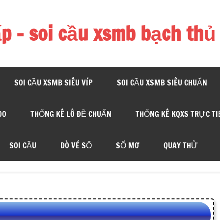
ấp – soi cầu xsmb bạch thủ
SOI CẦU XSMB SIÊU VÍP
SOI CẦU XSMB SIÊU CHUẨN
00
THỐNG KÊ LÔ ĐỀ CHUẨN
THỐNG KÊ KQXS TRỰC TI
SOI CẦU
DÒ VÉ SỐ
SỔ MƠ
QUAY THỬ