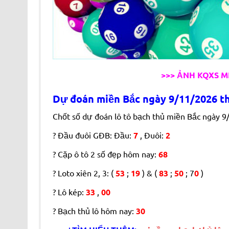
>>> ẢNH KQXS M
Dự đoán miền Bắc ngày 9/11/2026 thứ
Chốt số dự đoán lô tô bạch thủ miền Bắc ngày 
? Đầu đuôi GĐB: Đầu:
7
, Đuôi:
2
? Cặp ô tô 2 số đẹp hôm nay:
68
? Loto xiên 2, 3: (
53
;
19
) & (
83
;
50
; 7
0
)
? Lô kép:
33
,
00
? Bạch thủ lô hôm nay:
30