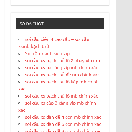
SỐ ĐÃ CHỐT
soi cầu xiên 4 cao cấp – soi cầu
xsmb bạch thủ
Soi cầu xsmb siêu víp
soi cầu xs bạch thủ lô 2 nháy víp mb
soi cầu xs ba càng víp mb chính xác
soi cầu xs bạch thủ đề mb chính xác
soi cầu xs bạch thủ lô kép mb chính
xác
soi cầu xs bạch thủ lô mb chính xác
soi cầu xs cặp 3 càng víp mb chính
xác
soi cầu xs dàn đề 4 con mb chính xác
soi cầu xs dàn đề 6 con mb chính xác
soi cầu xs dàn đề 8 con mb chính xác