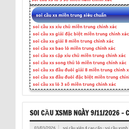
soi cầu xs miền trung siêu chuẩn
soi cầu xs xỉu chủ miền trung chính xác
soi cầu xs giải đặc biệt miền trung chính xác
soi cầu xs giải 8 miền trung chính xác
soi cầu xs bao lô miền trung chính xác
soi cầu xs cặp xỉu chủ miền trung chính xác
soi cầu xs song thủ lô miền trung chính xác
soi cầu xs đầu đuôi giải 8 miền trung chính 
soi cầu xs đầu đuôi đặc biệt miền trung chín
soi cầu xs lô 3 số miền trung chính xác
SOI CẦU XSMB NGÀY 9/11/2026 –
03/03/2026
soi cầu xiên 4 cao cấp - soi cầu xsmb