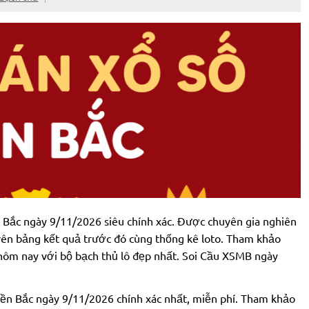
Bắc ngày 9/11/2026 siêu chính xác. Được chuyên gia nghiên
trên bảng kết quả trước đó cùng thống kê loto. Tham khảo
 hôm nay với bộ bạch thủ lô đẹp nhất. Soi Cầu XSMB ngày
n Bắc ngày 9/11/2026 chính xác nhất, miễn phí. Tham khảo