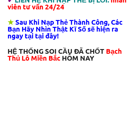
viên tư vấn 24/24
★
Sau Khi Nạp Thẻ Thành Công, Các
Bạn Hãy Nhìn Thật Kĩ Số sẽ hiện ra
ngay tại tại đây!
HỆ THỐNG SOI CẦU ĐÃ CHỐT
Bạch
Thủ Lô Miền Bắc
HÔM NAY