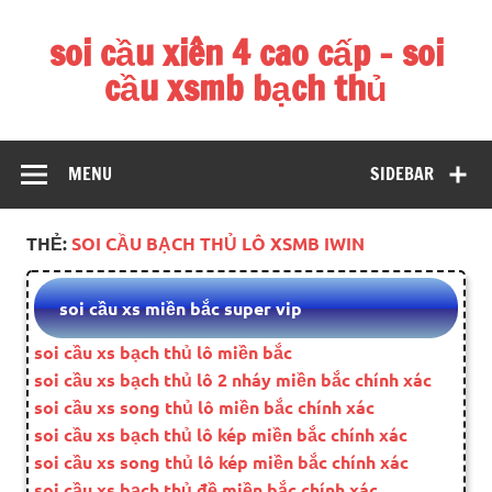
Skip
to
soi cầu xiên 4 cao cấp – soi
content
cầu xsmb bạch thủ
soi cầu xiên 4 cao cấp – soi cầu xsmb bạch thủ
MENU
SIDEBAR
THẺ:
SOI CẦU BẠCH THỦ LÔ XSMB IWIN
soi cầu xs miền bắc super vip
soi cầu xs bạch thủ lô miền bắc
soi cầu xs bạch thủ lô 2 nháy miền bắc chính xác
soi cầu xs song thủ lô miền bắc chính xác
soi cầu xs bạch thủ lô kép miền bắc chính xác
soi cầu xs song thủ lô kép miền bắc chính xác
soi cầu xs bạch thủ đề miền bắc chính xác