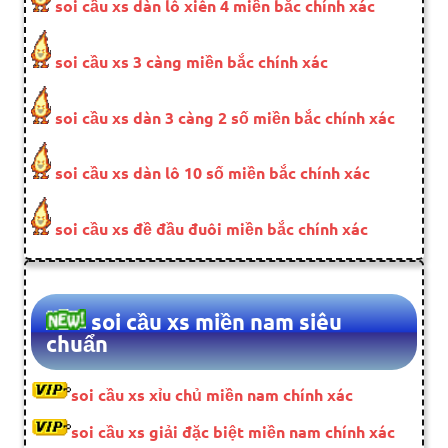
soi cầu xs dàn lô xiên 4 miền bắc chính xác
soi cầu xs 3 càng miền bắc chính xác
soi cầu xs dàn 3 càng 2 số miền bắc chính xác
soi cầu xs dàn lô 10 số miền bắc chính xác
soi cầu xs đề đầu đuôi miền bắc chính xác
soi cầu xs miền nam siêu
chuẩn
soi cầu xs xỉu chủ miền nam chính xác
soi cầu xs giải đặc biệt miền nam chính xác