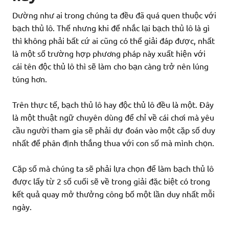
Dường như ai trong chúng ta đều đã quá quen thuộc với
bạch thủ lô. Thế nhưng khi để nhắc lại bạch thủ lô là gì
thì không phải bất cứ ai cũng có thể giải đáp được, nhất
là một số trường hợp phương pháp này xuất hiện với
cái tên độc thủ lô thì sẽ làm cho bạn càng trở nên lúng
túng hơn.
Trên thực tế, bạch thủ lô hay độc thủ lô đều là một. Đây
là một thuật ngữ chuyên dùng để chỉ về cái chơi mà yêu
cầu người tham gia sẽ phải dự đoán vào một cặp số duy
nhất để phân định thắng thua với con số mà mình chọn.
Cặp số mà chúng ta sẽ phải lựa chọn để làm bạch thủ lô
được lấy từ 2 số cuối sẽ về trong giải đặc biệt có trong
kết quả quay mở thưởng công bố một lần duy nhất mỗi
ngày.