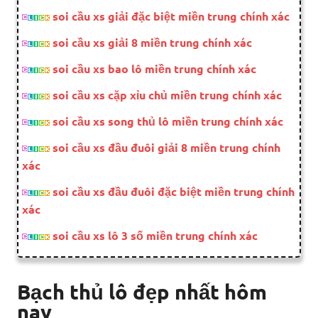
soi cầu xs giải đặc biệt miền trung chính xác
soi cầu xs giải 8 miền trung chính xác
soi cầu xs bao lô miền trung chính xác
soi cầu xs cặp xỉu chủ miền trung chính xác
soi cầu xs song thủ lô miền trung chính xác
soi cầu xs đầu đuôi giải 8 miền trung chính
xác
soi cầu xs đầu đuôi đặc biệt miền trung chính
xác
soi cầu xs lô 3 số miền trung chính xác
Bạch thủ lô đẹp nhất hôm
nay