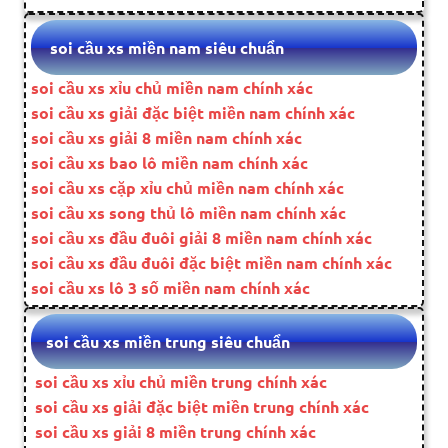
soi cầu xs miền nam siêu chuẩn
soi cầu xs xỉu chủ miền nam chính xác
soi cầu xs giải đặc biệt miền nam chính xác
soi cầu xs giải 8 miền nam chính xác
soi cầu xs bao lô miền nam chính xác
soi cầu xs cặp xỉu chủ miền nam chính xác
soi cầu xs song thủ lô miền nam chính xác
soi cầu xs đầu đuôi giải 8 miền nam chính xác
soi cầu xs đầu đuôi đặc biệt miền nam chính xác
soi cầu xs lô 3 số miền nam chính xác
soi cầu xs miền trung siêu chuẩn
soi cầu xs xỉu chủ miền trung chính xác
soi cầu xs giải đặc biệt miền trung chính xác
soi cầu xs giải 8 miền trung chính xác