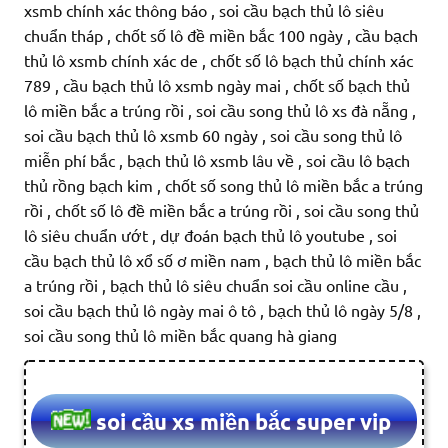
xsmb chính xác thông báo , soi cầu bạch thủ lô siêu
chuẩn tháp , chốt số lô đề miền bắc 100 ngày , cầu bạch
thủ lô xsmb chính xác de , chốt số lô bạch thủ chính xác
789 , cầu bạch thủ lô xsmb ngày mai , chốt số bạch thủ
lô miền bắc a trúng rồi , soi cầu song thủ lô xs đà nẵng ,
soi cầu bạch thủ lô xsmb 60 ngày , soi cầu song thủ lô
miễn phí bắc , bạch thủ lô xsmb lâu về , soi cầu lô bạch
thủ rồng bạch kim , chốt số song thủ lô miền bắc a trúng
rồi , chốt số lô đề miền bắc a trúng rồi , soi cầu song thủ
lô siêu chuẩn ướt , dự đoán bạch thủ lô youtube , soi
cầu bạch thủ lô xổ số ơ miền nam , bạch thủ lô miền bắc
a trúng rồi , bạch thủ lô siêu chuẩn soi cầu online cầu ,
soi cầu bạch thủ lô ngày mai ô tô , bạch thủ lô ngày 5/8 ,
soi cầu song thủ lô miền bắc quang hà giang
soi cầu xs miền bắc super vip