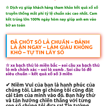
☆ Dịch vụ giúp khách hàng tham khảo kết quả xổ số
truyền thống mất phí tỷ lệ chuẩn xác cao nhất. Cam
kết trúng lớn 100% ngày hôm nay giúp anh em vào
bờ an toàn
ĐÃ CHỐT SỐ LÀ CHUẨN – ĐÁNH
LÀ ĂN NGAY – LÀM GIÀU KHÔNG
KHÓ – TỰ TIN LẤY SỐ
☆ xs bạch thủ lô miền bắc – soi cầu xs bạch thủ
lô mb chính xác – soi lô xsmb . Soi cầu lô đề
siêu chuẩn – kết quả xổ số 3 miền
✔ Niềm Vui của bạn là hạnh phúc của
chúng tôi. Làm gì chúng tôi cũng đặt
cái tâm của mình vào đó. Bạn hãy thử
và tận hưởng chiến thắng với từng
con số chúng tôi đưa ra! Tin tưởng