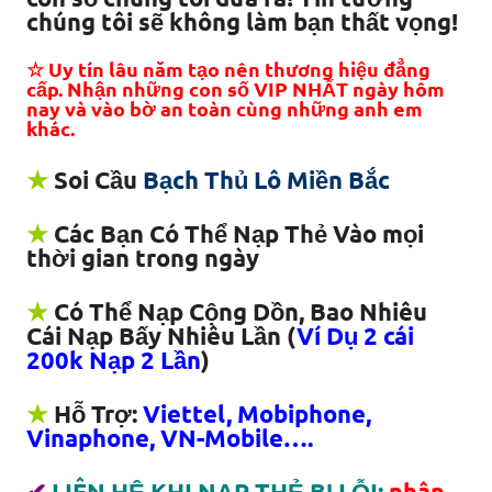
chúng tôi sẽ không làm bạn thất vọng!
☆
Uy tín lâu năm tạo nên thương hiệu đẳng
cấp. Nhận những con số VIP NHẤT ngày hôm
nay và vào bờ an toàn cùng những anh em
khác.
★
Soi Cầu
Bạch Thủ Lô Miền Bắc
★
Các Bạn Có Thể Nạp Thẻ Vào mọi
thời gian trong ngày
★
Có Thể Nạp Cộng Dồn, Bao Nhiêu
Cái Nạp Bấy Nhiêu Lần (
Ví
Dụ 2 cái
200k Nạp 2 Lần
)
★
Hỗ Trợ:
Viettel, Mobiphone,
Vinaphone, VN-Mobile….
✔
LIÊN HỆ KHI NẠP THẺ BỊ LỖI:
nhân