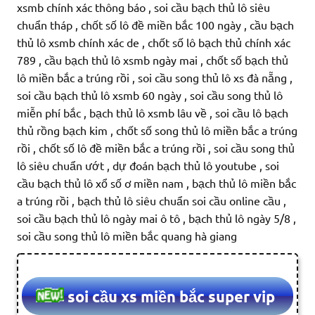
xsmb chính xác thông báo , soi cầu bạch thủ lô siêu
chuẩn tháp , chốt số lô đề miền bắc 100 ngày , cầu bạch
thủ lô xsmb chính xác de , chốt số lô bạch thủ chính xác
789 , cầu bạch thủ lô xsmb ngày mai , chốt số bạch thủ
lô miền bắc a trúng rồi , soi cầu song thủ lô xs đà nẵng ,
soi cầu bạch thủ lô xsmb 60 ngày , soi cầu song thủ lô
miễn phí bắc , bạch thủ lô xsmb lâu về , soi cầu lô bạch
thủ rồng bạch kim , chốt số song thủ lô miền bắc a trúng
rồi , chốt số lô đề miền bắc a trúng rồi , soi cầu song thủ
lô siêu chuẩn ướt , dự đoán bạch thủ lô youtube , soi
cầu bạch thủ lô xổ số ơ miền nam , bạch thủ lô miền bắc
a trúng rồi , bạch thủ lô siêu chuẩn soi cầu online cầu ,
soi cầu bạch thủ lô ngày mai ô tô , bạch thủ lô ngày 5/8 ,
soi cầu song thủ lô miền bắc quang hà giang
soi cầu xs miền bắc super vip