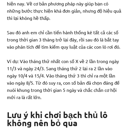
hiện nay. Về cơ bản phương pháp này giúp bạn có
những bước thực hiện khá đơn giản, nhưng độ hiệu quả
thì lại không hề thấp.
Sau đó anh em chỉ cần tiến hành thống kê tất cả các số
trong thời gian 3 tháng trở lại đây, rồi sau đó là bắt tay
vào phân tích để tìm kiếm quy luật của các con lô rơi đó.
Ví dụ: Vào tháng thứ nhất con số X về 2 lần trong ngày
11/3 và ngày 24/3. Sang tháng thứ 2 lại ra 2 lần vào
ngày 10/4 và 15/4. Vào tháng thứ 3 thì chỉ ra một lần
vào ngày 8/5. Từ đó suy ra, con số bản đã chọn đáng để
nuôi khung trong thời gian 5 ngày và chắc chắn cơ hội
mới ra là rất lớn.
Lưu ý khi chơi bạch thủ lô
không nên bỏ qua