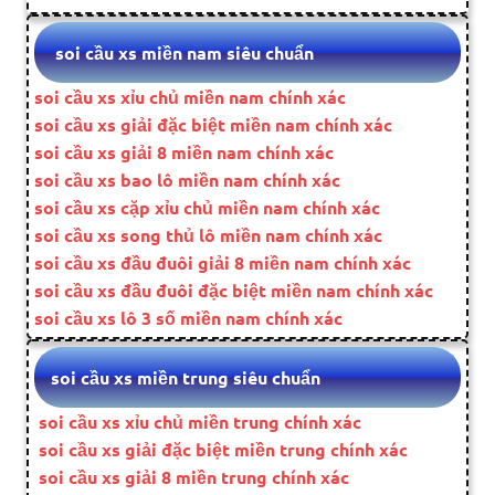
soi cầu xs miền nam siêu chuẩn
soi cầu xs xỉu chủ miền nam chính xác
soi cầu xs giải đặc biệt miền nam chính xác
soi cầu xs giải 8 miền nam chính xác
soi cầu xs bao lô miền nam chính xác
soi cầu xs cặp xỉu chủ miền nam chính xác
soi cầu xs song thủ lô miền nam chính xác
soi cầu xs đầu đuôi giải 8 miền nam chính xác
soi cầu xs đầu đuôi đặc biệt miền nam chính xác
soi cầu xs lô 3 số miền nam chính xác
soi cầu xs miền trung siêu chuẩn
soi cầu xs xỉu chủ miền trung chính xác
soi cầu xs giải đặc biệt miền trung chính xác
soi cầu xs giải 8 miền trung chính xác