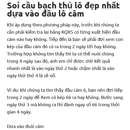
Soi cầu bạch thủ lô đẹp nhất
dựa vào đầu lô câm
Khi áp dụng theo phương pháp này, trước khi chúng ta
cần phải kiểm tra lại bảng KQXS có từng xuất hiện đầu
câm nào hay không. Tiếp đến là bạn sẽ phải đợi xem con
kép của đầu câm đó có ra trong 2 ngày tới hay không.
Trường hợp không tìm thấy thì ta có thể nuôi chúng
trong 4 ngày sau đó, anh em chỉ được chờ kết quả
nhanh nhất là vào ngày thứ 2 hoặc chậm nhất là vào
ngày thứ thứ 4 là sẽ nổ.
Ví dụ: khi chúng ta tìm thấy đầu câm 6, bạn nên đợi tiếp
trong 2 ngày để Xem có kép 66 ra hay không. Bước sang
ngày thứ 3 mà không ra thì đánh ngay số 66 trong thời
gian 4 ngày.
Dựa vào đuôi câm