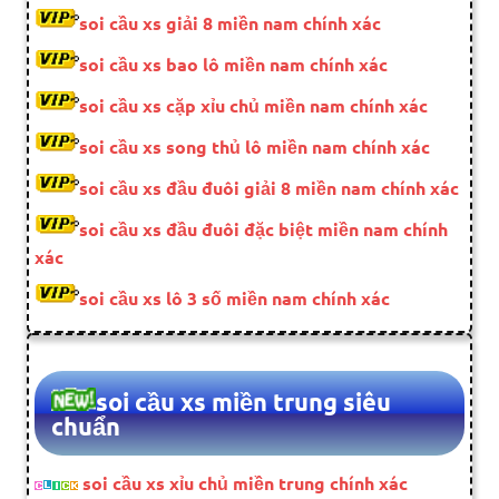
soi cầu xs giải 8 miền nam chính xác
soi cầu xs bao lô miền nam chính xác
soi cầu xs cặp xỉu chủ miền nam chính xác
soi cầu xs song thủ lô miền nam chính xác
soi cầu xs đầu đuôi giải 8 miền nam chính xác
soi cầu xs đầu đuôi đặc biệt miền nam chính
xác
soi cầu xs lô 3 số miền nam chính xác
soi cầu xs miền trung siêu
chuẩn
soi cầu xs xỉu chủ miền trung chính xác