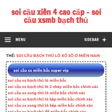
Skip
to
soi cầu xiên 4 cao cấp – soi
content
cầu xsmb bạch thủ
soi cầu xiên 4 cao cấp – soi cầu xsmb bạch thủ
MENU
SIDEBAR
THẺ:
SOI CẦU BẠCH THỦ LÔ XỔ SỐ Ơ MIỀN NAM
soi cầu xs miền bắc super vip
soi cầu xs bạch thủ lô miền bắc
soi cầu xs bạch thủ lô 2 nháy miền bắc chính xác
soi cầu xs song thủ lô miền bắc chính xác
soi cầu xs bạch thủ lô kép miền bắc chính xác
soi cầu xs song thủ lô kép miền bắc chính xác
soi cầu xs bạch thủ đề miền bắc chính xác