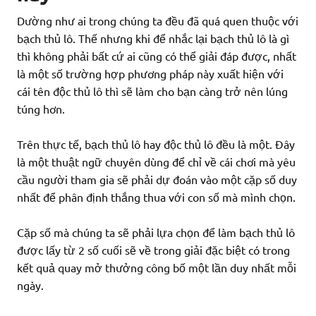
Dường như ai trong chúng ta đều đã quá quen thuộc với
bạch thủ lô. Thế nhưng khi để nhắc lại bạch thủ lô là gì
thì không phải bất cứ ai cũng có thể giải đáp được, nhất
là một số trường hợp phương pháp này xuất hiện với
cái tên độc thủ lô thì sẽ làm cho bạn càng trở nên lúng
túng hơn.
Trên thực tế, bạch thủ lô hay độc thủ lô đều là một. Đây
là một thuật ngữ chuyên dùng để chỉ về cái chơi mà yêu
cầu người tham gia sẽ phải dự đoán vào một cặp số duy
nhất để phân định thắng thua với con số mà mình chọn.
Cặp số mà chúng ta sẽ phải lựa chọn để làm bạch thủ lô
được lấy từ 2 số cuối sẽ về trong giải đặc biệt có trong
kết quả quay mở thưởng công bố một lần duy nhất mỗi
ngày.