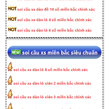
soi cầu xs dàn đề 10 số miền bắc chính xác
soi cầu xs dàn lô 4 số miền bắc chính xác
soi cầu xs dàn lô 6 số miền bắc chính xác
soi cầu xs miền bắc siêu chuẩn
soi cầu xs dàn lô 8 số miền bắc chính xác
soi cầu xs dàn lô xiên 2 miền bắc chính xác
soi cầu xs dàn lô xiên 3 miền bắc chính xác