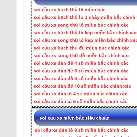
soi cầu xs bạch thủ lô miền bắc
soi cầu xs bạch thủ lô 2 nháy miền bắc chính
soi cầu xs song thủ lô miền bắc chính xác
soi cầu xs bạch thủ lô kép miền bắc chính xá
soi cầu xs song thủ lô kép miền bắc chính xá
soi cầu xs bạch thủ đề miền bắc chính xác
soi cầu xs song thủ đề miền bắc chính xác
soi cầu xs dàn đề 4 số miền bắc chính xác
soi cầu xs dàn đề 6 số miền bắc chính xác
soi cầu xs dàn đề 8 số miền bắc chính xác
soi cầu xs dàn đề 10 số miền bắc chính xác
soi cầu xs dàn lô 4 số miền bắc chính xác
soi cầu xs dàn lô 6 số miền bắc chính xác
soi cầu xs miền bắc siêu chuẩn
soi cầu xs dàn lô 8 số miền bắc chính xác