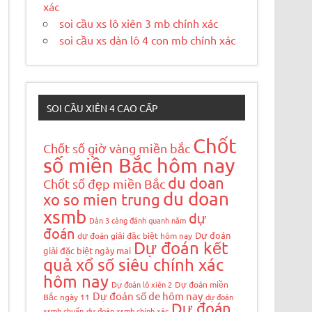
xác
soi cầu xs lô xiên 3 mb chính xác
soi cầu xs dàn lô 4 con mb chính xác
SOI CẦU XIÊN 4 CAO CẤP
Chốt
Chốt số giờ vàng miền bắc
số miền Bắc hôm nay
du doan
Chốt số đẹp miền Bắc
du doan
xo so mien trung
xsmb
dự
Dàn 3 càng đánh quanh năm
đoán
Dự đoán
dự đoán giải đặc biệt hôm nay
Dự đoán kết
giải đặc biệt ngày mai
quả xổ số siêu chính xác
hôm nay
Dự đoán lô xiên 2
Dự đoán miền
Dự đoán số de hôm nay
Bắc ngày 11
dự đoán
Dự đoán
xsmb chuẩn
dự đoán xsmb chính xác