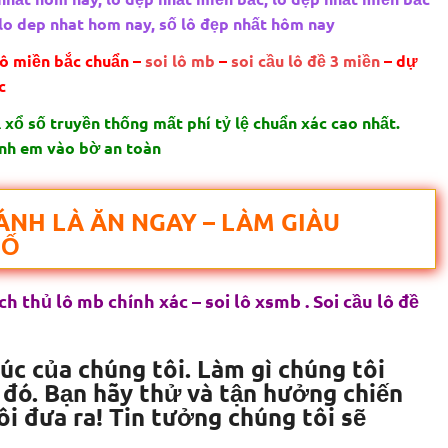
lo dep nhat hom nay, số lô đẹp nhất hôm nay
lô miền bắc chuẩn –
soi lô mb
–
soi cầu lô đề 3 miền
– dự
c
xổ số truyền thống mất phí tỷ lệ chuẩn xác cao nhất.
nh em vào bờ an toàn
ÁNH LÀ ĂN NGAY – LÀM GIÀU
SỐ
h thủ lô mb chính xác – soi lô xsmb . Soi cầu lô đề
úc của chúng tôi. Làm gì chúng tôi
 đó. Bạn hãy thử và tận hưởng chiến
i đưa ra! Tin tưởng chúng tôi sẽ