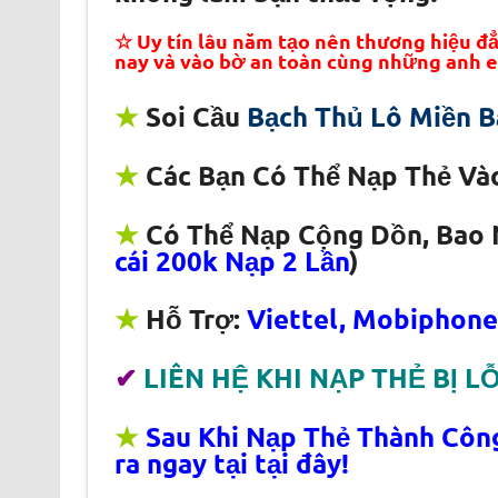
☆
Uy tín lâu năm tạo nên thương hiệu 
nay và vào bờ an toàn cùng những anh 
★
Soi Cầu
Bạch Thủ Lô Miền B
★
Các Bạn Có Thể Nạp Thẻ Vào
★
Có Thể Nạp Cộng Dồn, Bao N
cái 200k Nạp 2 Lần
)
★
Hỗ Trợ:
Viettel, Mobiphone
✔
LIÊN HỆ KHI NẠP THẺ BỊ LỖ
★
Sau Khi Nạp Thẻ Thành Công
ra ngay tại tại đây!