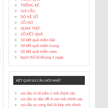
THỐNG KÊ
SOI CẦU
DÒ VÉ SỐ
SỔ MƠ
QUAY THỬ
SỐ KẾT QUẢ
Số kết quả miền bắc
Số kết quả miền trung
Số kết quả miền nam
bạch thủ lô khung 2 ngày
KẾT QUẢ SOI CẦU MỚI NHẤT
soi cầu xs lô xiên 2 mb chính xác
soi cầu xs dàn đề 4 con mb chính xác
soi cầu xs song thủ lô kép mb chính