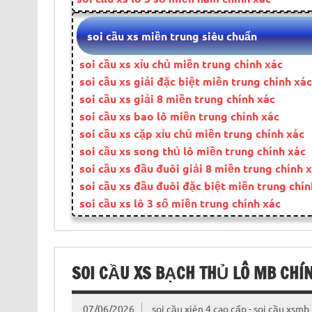
soi cầu xs miền trung siêu chuẩn
soi cầu xs xỉu chủ miền trung chính xác
soi cầu xs giải đặc biệt miền trung chính xác
soi cầu xs giải 8 miền trung chính xác
soi cầu xs bao lô miền trung chính xác
soi cầu xs cặp xỉu chủ miền trung chính xác
soi cầu xs song thủ lô miền trung chính xác
soi cầu xs đầu đuôi giải 8 miền trung chính 
soi cầu xs đầu đuôi đặc biệt miền trung chín
soi cầu xs lô 3 số miền trung chính xác
SOI CẦU XS BẠCH THỦ LÔ MB CHÍ
07/06/2026
soi cầu xiên 4 cao cấp - soi cầu xsmb