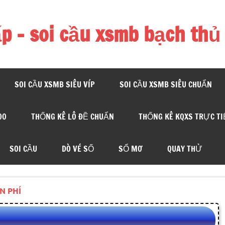
ấp – soi cầu xsmb bạch thủ
SOI CẦU XSMB SIÊU VÍP
SOI CẦU XSMB SIÊU CHUẨN
00
THỐNG KÊ LÔ ĐỀ CHUẨN
THỐNG KÊ KQXS TRỰC TI
SOI CẦU
DÒ VÉ SỐ
SỔ MƠ
QUAY THỬ
N PHÍ