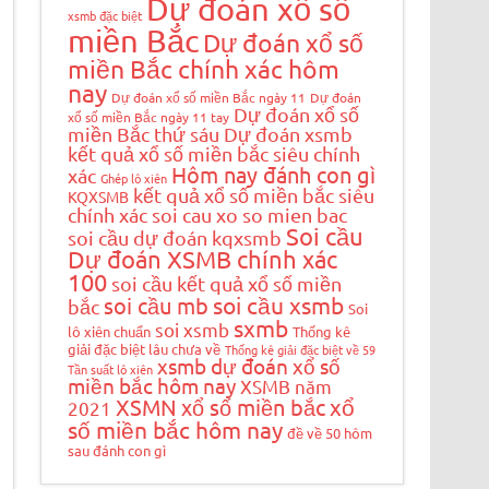
Dự đoán xổ số
xsmb đặc biệt
miền Bắc
Dự đoán xổ số
miền Bắc chính xác hôm
nay
Dự đoán xổ số miền Bắc ngày 11
Dự đoán
Dự đoán xổ số
xổ số miền Bắc ngày 11 tay
miền Bắc thứ sáu Dự đoán xsmb
kết quả xổ số miền bắc siêu chính
Hôm nay đánh con gì
xác
Ghép lô xiên
kết quả xổ số miền bắc siêu
KQXSMB
chính xác
soi cau xo so mien bac
Soi cầu
soi cầu dự đoán kqxsmb
Dự đoán XSMB chính xác
100
soi cầu kết quả xổ số miền
soi cầu xsmb
soi cầu mb
bắc
Soi
sxmb
soi xsmb
lô xiên chuẩn
Thống kê
giải đặc biệt lâu chưa về
Thống kê giải đặc biệt về 59
xsmb dự đoán xổ số
Tần suất lô xiên
miền bắc hôm nay
XSMB năm
xổ
XSMN
xổ số miền bắc
2021
số miền bắc hôm nay
đề về 50 hôm
sau đánh con gì