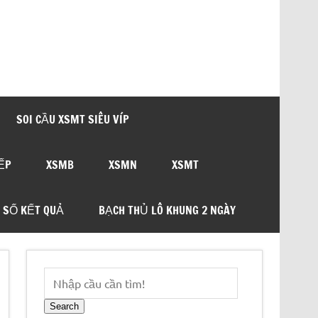
SOI CẦU XSMT SIÊU VÍP
ẾP
XSMB
XSMN
XSMT
SỐ KẾT QUẢ
BẠCH THỦ LÔ KHUNG 2 NGÀY
Search