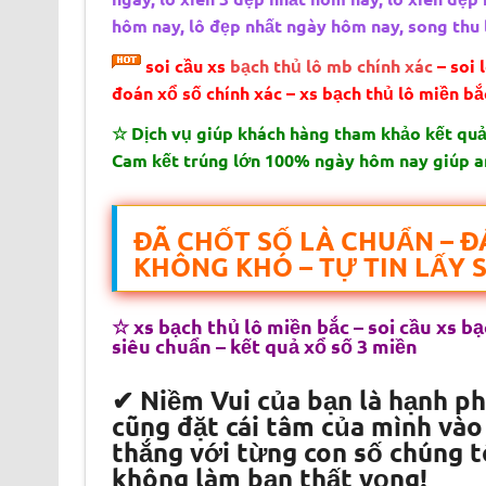
hôm nay, lô đẹp nhất ngày hôm nay, song thu 
soi cầu xs
bạch thủ lô mb chính xác
– soi 
đoán xổ số chính xác – xs bạch thủ lô miền bắ
☆ Dịch vụ giúp khách hàng tham khảo kết quả 
Cam kết trúng lớn 100% ngày hôm nay giúp a
ĐÃ CHỐT SỐ LÀ CHUẨN – Đ
KHÔNG KHÓ – TỰ TIN LẤY 
☆ xs bạch thủ lô miền bắc – soi cầu xs bạc
siêu chuẩn – kết quả xổ số 3 miền
✔ Niềm Vui của bạn là hạnh ph
cũng đặt cái tâm của mình vào
thắng với từng con số chúng tô
không làm bạn thất vọng!