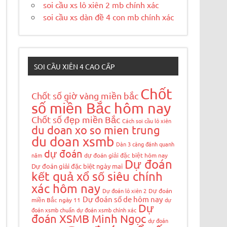
soi cầu xs lô xiên 2 mb chính xác
soi cầu xs dàn đề 4 con mb chính xác
SOI CẦU XIÊN 4 CAO CẤP
Chốt
Chốt số giờ vàng miền bắc
số miền Bắc hôm nay
Chốt số đẹp miền Bắc
Cách soi cầu lô xiên
du doan xo so mien trung
du doan xsmb
Dàn 3 càng đánh quanh
dự đoán
năm
dự đoán giải đặc biệt hôm nay
Dự đoán
Dự đoán giải đặc biệt ngày mai
kết quả xổ số siêu chính
xác hôm nay
Dự đoán lô xiên 2
Dự đoán
Dự đoán số de hôm nay
miền Bắc ngày 11
dự
Dự
đoán xsmb chuẩn
dự đoán xsmb chính xác
đoán XSMB Minh Ngọc
dự đoán