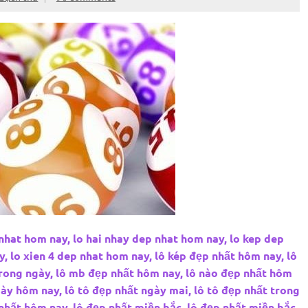
nhat hom nay, lo hai nhay dep nhat hom nay, lo kep dep
, lo xien 4 dep nhat hom nay, lô kép đẹp nhất hôm nay, lô
trong ngày, lô mb đẹp nhất hôm nay, lô nào đẹp nhất hôm
gày hôm nay, lô tô đẹp nhất ngày mai, lô tô đẹp nhất trong
 nhất hôm nay, lô đẹp nhất miền bắc, lô đẹp nhất miền bắc