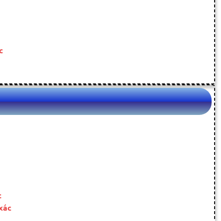
c
c
xác