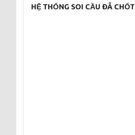
HỆ THỐNG SOI CẦU ĐÃ CHỐ