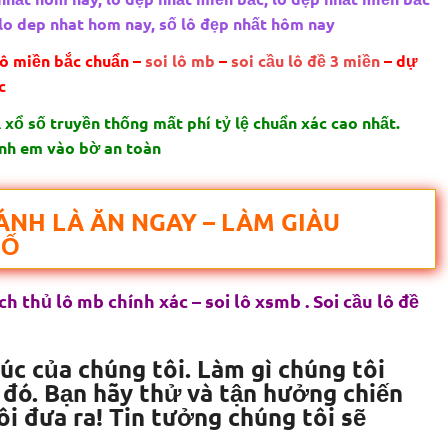
lo dep nhat hom nay, số lô đẹp nhất hôm nay
lô miền bắc chuẩn –
soi lô mb
–
soi cầu lô đề 3 miền
– dự
c
xổ số truyền thống mất phí tỷ lệ chuẩn xác cao nhất.
nh em vào bờ an toàn
ÁNH LÀ ĂN NGAY – LÀM GIÀU
SỐ
h thủ lô mb chính xác – soi lô xsmb . Soi cầu lô đề
úc của chúng tôi. Làm gì chúng tôi
 đó. Bạn hãy thử và tận hưởng chiến
i đưa ra! Tin tưởng chúng tôi sẽ