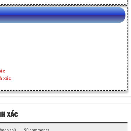
xác
h xác
NH XÁC
 bạch thủ
90 comments