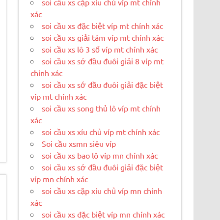
soi cầu xs cặp xíu chủ víp mt chính
xác
soi cầu xs đặc biệt víp mt chính xác
soi cầu xs giải tám víp mt chính xác
soi cầu xs lô 3 số víp mt chính xác
soi cầu xs sớ đầu đuôi giải 8 víp mt
chính xác
soi cầu xs sớ đầu đuôi giải đặc biệt
víp mt chính xác
soi cầu xs song thủ lô víp mt chính
xác
soi cầu xs xíu chủ víp mt chính xác
Soi cầu xsmn siêu víp
soi cầu xs bao lô víp mn chính xác
soi cầu xs sớ đầu đuôi giải đặc biệt
víp mn chính xác
soi cầu xs cặp xíu chủ víp mn chính
xác
soi cầu xs đặc biệt víp mn chính xác