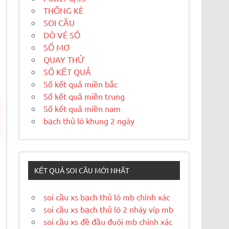
THỐNG KÊ
SOI CẦU
DÒ VÉ SỐ
SỔ MƠ
QUAY THỬ
SỐ KẾT QUẢ
Số kết quả miền bắc
Số kết quả miền trung
Số kết quả miền nam
bạch thủ lô khung 2 ngày
KẾT QUẢ SOI CẦU MỚI NHẤT
soi cầu xs bạch thủ lô mb chính xác
soi cầu xs bạch thủ lô 2 nháy víp mb
soi cầu xs đề đầu đuôi mb chính xác