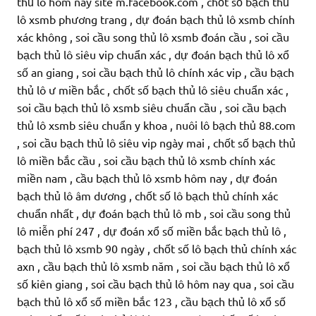
thủ lô hôm nay site m.facebook.com , chốt số bạch thủ
lô xsmb phương trang , dự đoán bạch thủ lô xsmb chính
xác không , soi cầu song thủ lô xsmb đoán cầu , soi cầu
bạch thủ lô siêu vip chuẩn xác , dự đoán bạch thủ lô xổ
số an giang , soi cầu bạch thủ lô chính xác vip , cầu bạch
thủ lô ư miền bắc , chốt số bạch thủ lô siêu chuẩn xác ,
soi cầu bạch thủ lô xsmb siêu chuẩn cầu , soi cầu bạch
thủ lô xsmb siêu chuẩn y khoa , nuôi lô bạch thủ 88.com
, soi cầu bạch thủ lô siêu vip ngày mai , chốt số bạch thủ
lô miền bắc cầu , soi cầu bạch thủ lô xsmb chính xác
miền nam , cầu bạch thủ lô xsmb hôm nay , dự đoán
bạch thủ lô âm dương , chốt số lô bạch thủ chính xác
chuẩn nhất , dự đoán bạch thủ lô mb , soi cầu song thủ
lô miễn phí 247 , dự đoán xổ số miền bắc bạch thủ lô ,
bạch thủ lô xsmb 90 ngày , chốt số lô bạch thủ chính xác
axn , cầu bạch thủ lô xsmb năm , soi cầu bạch thủ lô xổ
số kiên giang , soi cầu bạch thủ lô hôm nay qua , soi cầu
bạch thủ lô xổ số miền bắc 123 , cầu bạch thủ lô xổ số