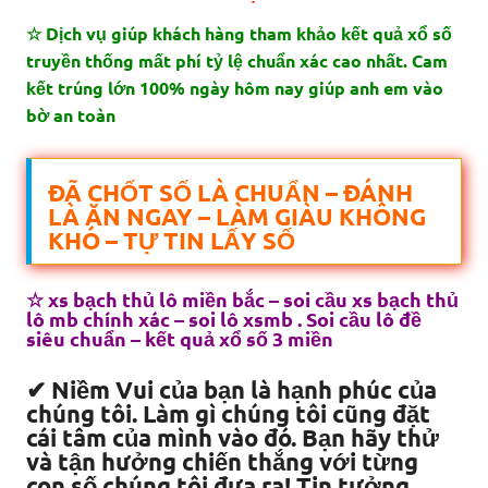
☆ Dịch vụ giúp khách hàng tham khảo kết quả xổ số
truyền thống mất phí tỷ lệ chuẩn xác cao nhất. Cam
kết trúng lớn 100% ngày hôm nay giúp anh em vào
bờ an toàn
ĐÃ CHỐT SỐ LÀ CHUẨN – ĐÁNH
LÀ ĂN NGAY – LÀM GIÀU KHÔNG
KHÓ – TỰ TIN LẤY SỐ
☆ xs bạch thủ lô miền bắc – soi cầu xs bạch thủ
lô mb chính xác – soi lô xsmb . Soi cầu lô đề
siêu chuẩn – kết quả xổ số 3 miền
✔ Niềm Vui của bạn là hạnh phúc của
chúng tôi. Làm gì chúng tôi cũng đặt
cái tâm của mình vào đó. Bạn hãy thử
và tận hưởng chiến thắng với từng
con số chúng tôi đưa ra! Tin tưởng