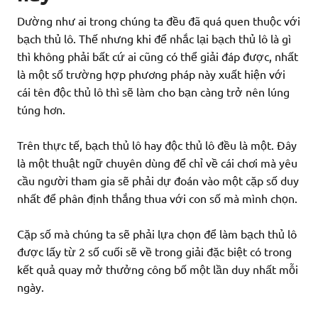
Dường như ai trong chúng ta đều đã quá quen thuộc với
bạch thủ lô. Thế nhưng khi để nhắc lại bạch thủ lô là gì
thì không phải bất cứ ai cũng có thể giải đáp được, nhất
là một số trường hợp phương pháp này xuất hiện với
cái tên độc thủ lô thì sẽ làm cho bạn càng trở nên lúng
túng hơn.
Trên thực tế, bạch thủ lô hay độc thủ lô đều là một. Đây
là một thuật ngữ chuyên dùng để chỉ về cái chơi mà yêu
cầu người tham gia sẽ phải dự đoán vào một cặp số duy
nhất để phân định thắng thua với con số mà mình chọn.
Cặp số mà chúng ta sẽ phải lựa chọn để làm bạch thủ lô
được lấy từ 2 số cuối sẽ về trong giải đặc biệt có trong
kết quả quay mở thưởng công bố một lần duy nhất mỗi
ngày.