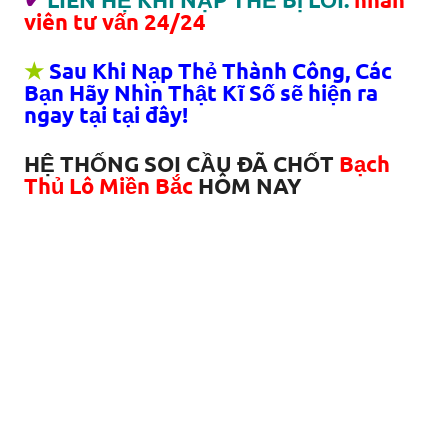
viên tư vấn 24/24
★
Sau Khi Nạp Thẻ Thành Công, Các
Bạn Hãy Nhìn Thật Kĩ Số sẽ hiện ra
ngay tại tại đây!
HỆ THỐNG SOI CẦU ĐÃ CHỐT
Bạch
Thủ Lô Miền Bắc
HÔM NAY