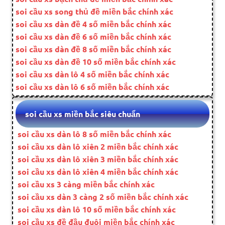
soi cầu xs song thủ đề miền bắc chính xác
soi cầu xs dàn đề 4 số miền bắc chính xác
soi cầu xs dàn đề 6 số miền bắc chính xác
soi cầu xs dàn đề 8 số miền bắc chính xác
soi cầu xs dàn đề 10 số miền bắc chính xác
soi cầu xs dàn lô 4 số miền bắc chính xác
soi cầu xs dàn lô 6 số miền bắc chính xác
soi cầu xs miền bắc siêu chuẩn
soi cầu xs dàn lô 8 số miền bắc chính xác
soi cầu xs dàn lô xiên 2 miền bắc chính xác
soi cầu xs dàn lô xiên 3 miền bắc chính xác
soi cầu xs dàn lô xiên 4 miền bắc chính xác
soi cầu xs 3 càng miền bắc chính xác
soi cầu xs dàn 3 càng 2 số miền bắc chính xác
soi cầu xs dàn lô 10 số miền bắc chính xác
soi cầu xs đề đầu đuôi miền bắc chính xác