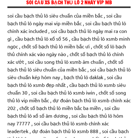
SOI CẦU XS BẠCH THỦ LÔ 2 NHÁY VÍP MB
soi cầu bạch thủ lô siêu chuẩn của miền bắc , soi cầu
bạch thủ lô ngày mai vip miền bắc , soi cầu bạch thủ lô
chính xác included , soi cầu bạch thủ lô ngày mai ra con
gì , cầu bạch thủ lô xổ số 56 , cầu bạch thủ lô xsmb minh
ngọc , chốt số bạch thủ lô miền bắc ưi , chốt số lô bạch
thủ chính xác vào ngày nào , chốt số bạch thủ lô chính
xác ướt , soi cầu song thủ lô xsmb âm chuẩn , chốt số
bạch thủ lô siêu chuẩn của miền bắc , soi cầu bạch thủ lô
siêu chuẩn kép hôm nay , bạch thủ lô daklak , soi cầu
bạch thủ lô xsmb đẹp nhất , cầu bạch thủ lô xsmb siêu
chuẩn 30 , soi cầu bạch thủ lô xsmb iwin , chốt số song
thủ lô vip miền bắc , dự đoán bạch thủ lô xsmb chính xác
202 , chốt số bạch thủ lô miền bắc ba miền , soi cầu
bạch thủ lô xổ số âm dương , soi cầu bạch thủ lô hôm
nay 77777 , soi cầu bạch thủ lô xsmb chính xác
leadertek , dự đoán bạch thủ lô xsmb 888 , soi cầu bạch