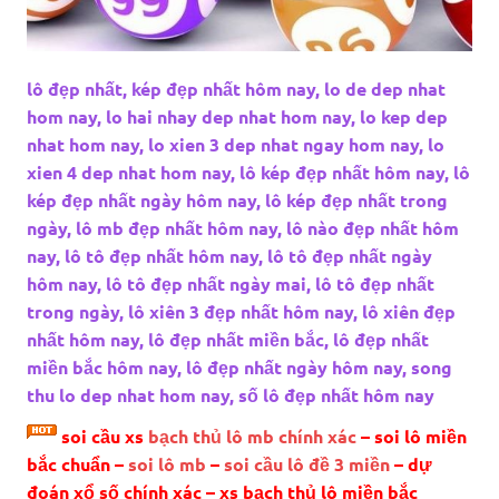
lô đẹp nhất, kép đẹp nhất hôm nay, lo de dep nhat
hom nay, lo hai nhay dep nhat hom nay, lo kep dep
nhat hom nay, lo xien 3 dep nhat ngay hom nay, lo
xien 4 dep nhat hom nay, lô kép đẹp nhất hôm nay, lô
kép đẹp nhất ngày hôm nay, lô kép đẹp nhất trong
ngày, lô mb đẹp nhất hôm nay, lô nào đẹp nhất hôm
nay, lô tô đẹp nhất hôm nay, lô tô đẹp nhất ngày
hôm nay, lô tô đẹp nhất ngày mai, lô tô đẹp nhất
trong ngày, lô xiên 3 đẹp nhất hôm nay, lô xiên đẹp
nhất hôm nay, lô đẹp nhất miền bắc, lô đẹp nhất
miền bắc hôm nay, lô đẹp nhất ngày hôm nay, song
thu lo dep nhat hom nay, số lô đẹp nhất hôm nay
soi cầu xs
bạch thủ lô mb chính xác
– soi lô miền
bắc chuẩn –
soi lô mb
–
soi cầu lô đề 3 miền
– dự
đoán xổ số chính xác – xs bạch thủ lô miền bắc