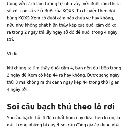
Cùng với cách làm tương tự như vậy, với đuôi câm thì ta
sẽ xét con số về ở đuôi của KQXS. Ta chỉ việc theo dõi
bảng KQXS Xem có đuôi câm nào chưa về hay không,
nếu như không phát hiện thấy kép của đuôi câm đó ko
ra trong 2 ngày thì lấy ngay số đó để nuôi trong 4 ngày
tới.
Ví dụ:
khi chúng ta tìm thấy đuôi câm 4, bạn nên đợi tiếp trong
2 ngày để Xem có kép 44 ra hay không. Bước sang ngày
thứ 3 mà không ra thì đánh ngay kép 44 trong thời gian
4 ngày tới.
Soi cầu bạch thủ theo lô rơi
Soi cầu bạch thủ lô đẹp nhất hôm nay dựa theo lô rơi, là
một trong những bí quyết soi cầu đáng giá áp dụng nhất