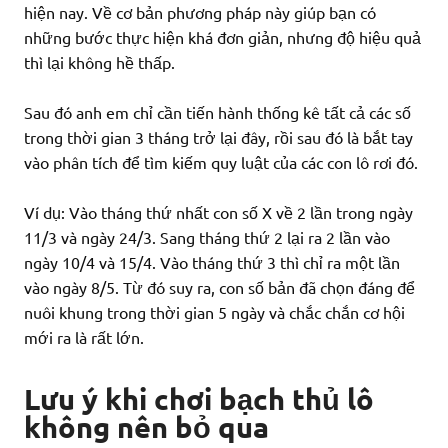
hiện nay. Về cơ bản phương pháp này giúp bạn có
những bước thực hiện khá đơn giản, nhưng độ hiệu quả
thì lại không hề thấp.
Sau đó anh em chỉ cần tiến hành thống kê tất cả các số
trong thời gian 3 tháng trở lại đây, rồi sau đó là bắt tay
vào phân tích để tìm kiếm quy luật của các con lô rơi đó.
Ví dụ: Vào tháng thứ nhất con số X về 2 lần trong ngày
11/3 và ngày 24/3. Sang tháng thứ 2 lại ra 2 lần vào
ngày 10/4 và 15/4. Vào tháng thứ 3 thì chỉ ra một lần
vào ngày 8/5. Từ đó suy ra, con số bản đã chọn đáng để
nuôi khung trong thời gian 5 ngày và chắc chắn cơ hội
mới ra là rất lớn.
Lưu ý khi chơi bạch thủ lô
không nên bỏ qua