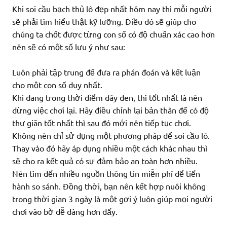
Khi soi cầu bạch thủ lô đẹp nhất hôm nay thì mỗi người
sẽ phải tìm hiểu thật kỹ lưỡng. Điều đó sẽ giúp cho
chúng ta chốt được từng con số có độ chuẩn xác cao hơn
nên sẽ có một số lưu ý như sau:
Luôn phải tập trung để đưa ra phán đoán và kết luận
cho một con số duy nhất.
Khi đang trong thời điểm dây đen, thì tốt nhất là nên
dừng việc chơi lại. Hãy điều chỉnh lại bản thân để có độ
thư giãn tốt nhất thì sau đó mới nên tiếp tục chơi.
Không nên chỉ sử dụng một phương pháp để soi cầu lô.
Thay vào đó hãy áp dụng nhiều một cách khác nhau thì
sẽ cho ra kết quả có sự đảm bảo an toàn hơn nhiều.
Nên tìm đến nhiều nguồn thông tin miễn phí để tiến
hành so sánh. Đồng thời, bạn nên kết hợp nuôi không
trong thời gian 3 ngày là một gợi ý luôn giúp mọi người
chơi vào bờ dễ dàng hơn đấy.