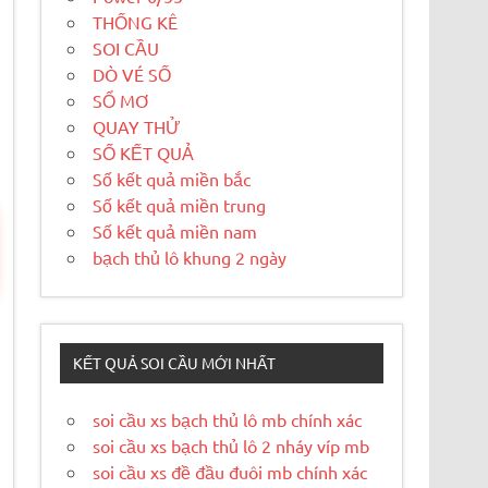
THỐNG KÊ
SOI CẦU
DÒ VÉ SỐ
SỔ MƠ
QUAY THỬ
SỐ KẾT QUẢ
Số kết quả miền bắc
Số kết quả miền trung
Số kết quả miền nam
bạch thủ lô khung 2 ngày
KẾT QUẢ SOI CẦU MỚI NHẤT
soi cầu xs bạch thủ lô mb chính xác
soi cầu xs bạch thủ lô 2 nháy víp mb
soi cầu xs đề đầu đuôi mb chính xác