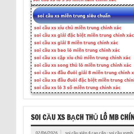
soi cầu xs miền trung siêu chuẩn
soi cầu xs xỉu chủ miền trung chính xác
soi cầu xs giải đặc biệt miền trung chính xác
soi cầu xs giải 8 miền trung chính xác
soi cầu xs bao lô miền trung chính xác
soi cầu xs cặp xỉu chủ miền trung chính xác
soi cầu xs song thủ lô miền trung chính xác
soi cầu xs đầu đuôi giải 8 miền trung chính 
soi cầu xs đầu đuôi đặc biệt miền trung chín
soi cầu xs lô 3 số miền trung chính xác
SOI CẦU XS BẠCH THỦ LÔ MB CHÍ
02/06/2026
soi cầu xiên 4 cao cấp - soi cầu xsmb