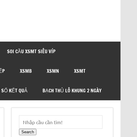
SOI CẦU XSMT SIÊU VÍP
ẾP
XSMB
XSMN
XSMT
SỐ KẾT QUẢ
BẠCH THỦ LÔ KHUNG 2 NGÀY
Search