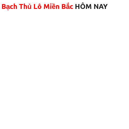
T
Bạch Thủ Lô Miền Bắc
HÔM NAY