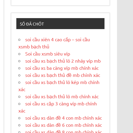
SỐ ĐÃ CHỐT
soi cầu xiên 4 cao cấp – soi cầu
xsmb bạch thủ
Soi cầu xsmb siêu víp
soi cầu xs bạch thủ lô 2 nháy víp mb
soi cầu xs ba càng víp mb chính xác
soi cầu xs bạch thủ đề mb chính xác
soi cầu xs bạch thủ lô kép mb chính
xác
soi cầu xs bạch thủ lô mb chính xác
soi cầu xs cặp 3 càng víp mb chính
xác
soi cầu xs dàn đề 4 con mb chính xác
soi cầu xs dàn đề 6 con mb chính xác
soi cầu xs dàn đề 8 con mb chính xác