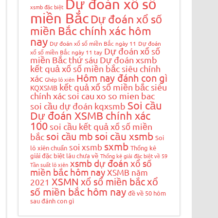
Dự đoán xổ số
xsmb đặc biệt
miền Bắc
Dự đoán xổ số
miền Bắc chính xác hôm
nay
Dự đoán xổ số miền Bắc ngày 11
Dự đoán
Dự đoán xổ số
xổ số miền Bắc ngày 11 tay
miền Bắc thứ sáu Dự đoán xsmb
kết quả xổ số miền bắc siêu chính
Hôm nay đánh con gì
xác
Ghép lô xiên
kết quả xổ số miền bắc siêu
KQXSMB
chính xác
soi cau xo so mien bac
Soi cầu
soi cầu dự đoán kqxsmb
Dự đoán XSMB chính xác
100
soi cầu kết quả xổ số miền
soi cầu xsmb
soi cầu mb
bắc
Soi
sxmb
soi xsmb
lô xiên chuẩn
Thống kê
giải đặc biệt lâu chưa về
Thống kê giải đặc biệt về 59
xsmb dự đoán xổ số
Tần suất lô xiên
miền bắc hôm nay
XSMB năm
xổ
XSMN
xổ số miền bắc
2021
số miền bắc hôm nay
đề về 50 hôm
sau đánh con gì