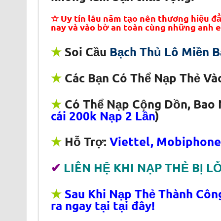
☆
Uy tín lâu năm tạo nên thương hiệu 
nay và vào bờ an toàn cùng những anh 
★
Soi Cầu
Bạch Thủ Lô Miền B
★
Các Bạn Có Thể Nạp Thẻ Vào
★
Có Thể Nạp Cộng Dồn, Bao N
cái 200k Nạp 2 Lần
)
★
Hỗ Trợ:
Viettel, Mobiphone
✔
LIÊN HỆ KHI NẠP THẺ BỊ LỖ
★
Sau Khi Nạp Thẻ Thành Công
ra ngay tại tại đây!