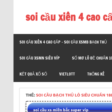
Skip
to
content
soi cầu xiên 4 cao c
soi cầu xiên 4 cao cấp – soi cầu xsmb bạch thủ
SOI CẦU XIÊN 4 CAO CẤP – SOI CẦU XSMB BẠCH THỦ
SOI CẦU XSMN SIÊU VÍP
SỔ MƠ LÔ ĐỀ CHUẨN 1
KẾT QUẢ XỔ SỐ
VIETLOTT
THỐNG KÊ
THẺ:
SOI CẦU BẠCH THỦ LÔ SIÊU CHUẨN 18
soi cầu xs miền bắc super vip