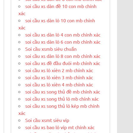
soi cầu xs dàn đề 10 con mb chính
xác
soi cầu xs dàn lô 10 con mb chính
xác
soi cầu xs dàn lô 4 con mb chính xác
soi cầu xs dàn lô 6 con mb chính xác
Soi cầu xsmb siêu chuẩn
soi cầu xs dàn lô 8 con mb chính xác
soi cầu xs đề đầu đuôi mb chính xác
soi cầu xs lô xiên 2 mb chính xác
soi cầu xs lô xiên 3 mb chính xác
soi cầu xs lô xiên 4 mb chính xác
soi cầu xs song thủ đề mb chính xác
soi cầu xs song thủ lô mb chính xác
soi cầu xs song thủ lô kép mb chính
xác
Soi cầu xsmt siêu víp
soi cầu xs bao lô víp mt chính xác