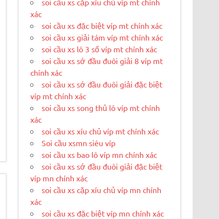
soi cầu xs cặp xíu chủ víp mt chính
xác
soi cầu xs đặc biệt víp mt chính xác
soi cầu xs giải tám víp mt chính xác
soi cầu xs lô 3 số víp mt chính xác
soi cầu xs sớ đầu đuôi giải 8 víp mt
chính xác
soi cầu xs sớ đầu đuôi giải đặc biệt
víp mt chính xác
soi cầu xs song thủ lô víp mt chính
xác
soi cầu xs xíu chủ víp mt chính xác
Soi cầu xsmn siêu víp
soi cầu xs bao lô víp mn chính xác
soi cầu xs sớ đầu đuôi giải đặc biệt
víp mn chính xác
soi cầu xs cặp xíu chủ víp mn chính
xác
soi cầu xs đặc biệt víp mn chính xác