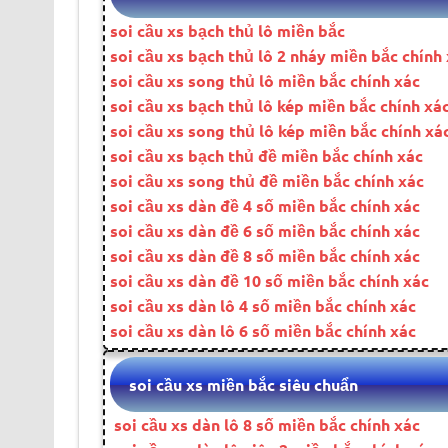
soi cầu xs bạch thủ lô miền bắc
soi cầu xs bạch thủ lô 2 nháy miền bắc chính
soi cầu xs song thủ lô miền bắc chính xác
soi cầu xs bạch thủ lô kép miền bắc chính xá
soi cầu xs song thủ lô kép miền bắc chính xá
soi cầu xs bạch thủ đề miền bắc chính xác
soi cầu xs song thủ đề miền bắc chính xác
soi cầu xs dàn đề 4 số miền bắc chính xác
soi cầu xs dàn đề 6 số miền bắc chính xác
soi cầu xs dàn đề 8 số miền bắc chính xác
soi cầu xs dàn đề 10 số miền bắc chính xác
soi cầu xs dàn lô 4 số miền bắc chính xác
soi cầu xs dàn lô 6 số miền bắc chính xác
soi cầu xs miền bắc siêu chuẩn
soi cầu xs dàn lô 8 số miền bắc chính xác