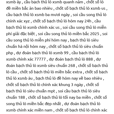
xsmb ây , cầu bạch thủ lô xsmb quanh năm , chốt số lô
đề miền bắc ăn bao nhiêu , chốt số bạch thủ lô xsmb us ,
cầu bạch thủ lô xsmb ba mươi ngày , soi cầu song thủ lô
chính xác xyz , chốt số bạch thủ lô hôm nay 24h , cầu
bạch thủ lô xsmb chính xác us , soi cầu song thủ lô miễn
phí giải đặc biệt , soi cầu song thủ lô miền bắc 2025 , soi
cầu song thủ lô miễn phí hôm nay , bạch thủ lô siêu
chuẩn hà nội hôm nay , chốt số bạch thủ lô siêu chuẩn
php , dự đoán bạch thủ lô xsmb 99 , cầu bạch thủ lô
xsmb chính xác 77777 , dự đoán bạch thủ lô 888 , dự
đoán bạch thủ lô xsmb siêu chuẩn 268 , chốt số bạch thủ
lô cầu , chốt số bạch thủ lô miền bắc extra , chốt số bạch
thủ lô xsmb âu , bạch thủ lô đề hôm nay về bao nhiêu ,
chốt số bạch thủ lô chính xác khung 3 ngày , chốt số
bạch thủ lô siêu chuẩn mpt , soi cầu bạch thủ lô siêu
chuẩn 188 , chốt số bạch thủ lô tối nay ba miền , chốt số
song thủ lô miền bắc đẹp nhất , dự đoán bạch thủ lô
xsmb chính xác miền nam , chốt số bạch thủ lô chính xác