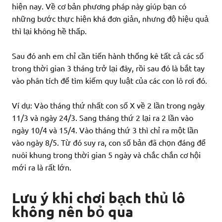
hiện nay. Về cơ bản phương pháp này giúp bạn có
những bước thực hiện khá đơn giản, nhưng độ hiệu quả
thì lại không hề thấp.
Sau đó anh em chỉ cần tiến hành thống kê tất cả các số
trong thời gian 3 tháng trở lại đây, rồi sau đó là bắt tay
vào phân tích để tìm kiếm quy luật của các con lô rơi đó.
Ví dụ: Vào tháng thứ nhất con số X về 2 lần trong ngày
11/3 và ngày 24/3. Sang tháng thứ 2 lại ra 2 lần vào
ngày 10/4 và 15/4. Vào tháng thứ 3 thì chỉ ra một lần
vào ngày 8/5. Từ đó suy ra, con số bản đã chọn đáng để
nuôi khung trong thời gian 5 ngày và chắc chắn cơ hội
mới ra là rất lớn.
Lưu ý khi chơi bạch thủ lô
không nên bỏ qua