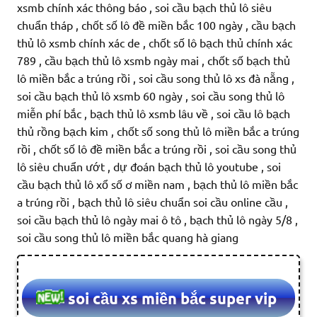
xsmb chính xác thông báo , soi cầu bạch thủ lô siêu
chuẩn tháp , chốt số lô đề miền bắc 100 ngày , cầu bạch
thủ lô xsmb chính xác de , chốt số lô bạch thủ chính xác
789 , cầu bạch thủ lô xsmb ngày mai , chốt số bạch thủ
lô miền bắc a trúng rồi , soi cầu song thủ lô xs đà nẵng ,
soi cầu bạch thủ lô xsmb 60 ngày , soi cầu song thủ lô
miễn phí bắc , bạch thủ lô xsmb lâu về , soi cầu lô bạch
thủ rồng bạch kim , chốt số song thủ lô miền bắc a trúng
rồi , chốt số lô đề miền bắc a trúng rồi , soi cầu song thủ
lô siêu chuẩn ướt , dự đoán bạch thủ lô youtube , soi
cầu bạch thủ lô xổ số ơ miền nam , bạch thủ lô miền bắc
a trúng rồi , bạch thủ lô siêu chuẩn soi cầu online cầu ,
soi cầu bạch thủ lô ngày mai ô tô , bạch thủ lô ngày 5/8 ,
soi cầu song thủ lô miền bắc quang hà giang
soi cầu xs miền bắc super vip