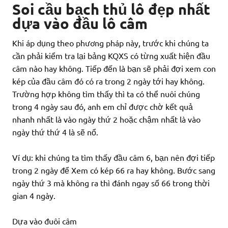
Soi cầu bạch thủ lô đẹp nhất
dựa vào đầu lô câm
Khi áp dụng theo phương pháp này, trước khi chúng ta
cần phải kiểm tra lại bảng KQXS có từng xuất hiện đầu
câm nào hay không. Tiếp đến là bạn sẽ phải đợi xem con
kép của đầu câm đó có ra trong 2 ngày tới hay không.
Trường hợp không tìm thấy thì ta có thể nuôi chúng
trong 4 ngày sau đó, anh em chỉ được chờ kết quả
nhanh nhất là vào ngày thứ 2 hoặc chậm nhất là vào
ngày thứ thứ 4 là sẽ nổ.
Ví dụ: khi chúng ta tìm thấy đầu câm 6, bạn nên đợi tiếp
trong 2 ngày để Xem có kép 66 ra hay không. Bước sang
ngày thứ 3 mà không ra thì đánh ngay số 66 trong thời
gian 4 ngày.
Dựa vào đuôi câm