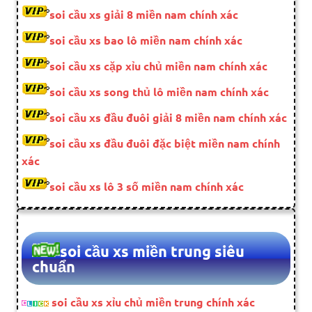
soi cầu xs giải 8 miền nam chính xác
soi cầu xs bao lô miền nam chính xác
soi cầu xs cặp xỉu chủ miền nam chính xác
soi cầu xs song thủ lô miền nam chính xác
soi cầu xs đầu đuôi giải 8 miền nam chính xác
soi cầu xs đầu đuôi đặc biệt miền nam chính
xác
soi cầu xs lô 3 số miền nam chính xác
soi cầu xs miền trung siêu
chuẩn
soi cầu xs xỉu chủ miền trung chính xác