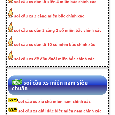
soi cầu xs dàn lô xiên 4 miền bắc chính xác
soi cầu xs 3 càng miền bắc chính xác
soi cầu xs dàn 3 càng 2 số miền bắc chính xác
soi cầu xs dàn lô 10 số miền bắc chính xác
soi cầu xs đề đầu đuôi miền bắc chính xác
soi cầu xs miền nam siêu
chuẩn
soi cầu xs xỉu chủ miền nam chính xác
soi cầu xs giải đặc biệt miền nam chính xác