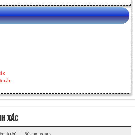
xác
h xác
NH XÁC
 bạch thủ
90 comments