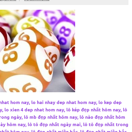
nhat hom nay, lo hai nhay dep nhat hom nay, lo kep dep
, lo xien 4 dep nhat hom nay, lô kép đẹp nhất hôm nay, lô
trong ngày, lô mb đẹp nhất hôm nay, lô nào đẹp nhất hôm
gày hôm nay, lô tô đẹp nhất ngày mai, lô tô đẹp nhất trong
 nhất hôm nay, lô đẹp nhất miền bắc, lô đẹp nhất miền bắc