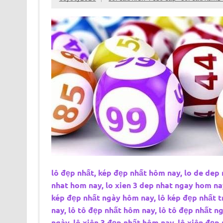
lô đẹp nhất, kép đẹp nhất hôm nay, lo de dep 
nhat hom nay, lo xien 3 dep nhat ngay hom nay
kép đẹp nhất ngày hôm nay, lô kép đẹp nhất 
nay, lô tô đẹp nhất hôm nay, lô tô đẹp nhất n
ngày, lô xiên 3 đẹp nhất hôm nay, lô xiên đẹp