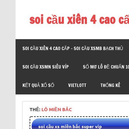
Skip
to
content
soi cầu xiên 4 cao c
soi cầu xiên 4 cao cấp – soi cầu xsmb bạch thủ
SOI CẦU XIÊN 4 CAO CẤP – SOI CẦU XSMB BẠCH THỦ
SOI CẦU XSMN SIÊU VÍP
SỔ MƠ LÔ ĐỀ CHUẨN 1
KẾT QUẢ XỔ SỐ
VIETLOTT
THỐNG KÊ
THẺ:
LÔ MIỀN BẮC
soi cầu xs miền bắc super vip