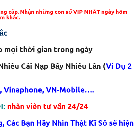
đẳng cấp. Nhận những con số VIP NHẤT ngày hôm
em khác.
ắc
 mọi thời gian trong ngày
hiêu Cái Nạp Bấy Nhiêu Lần (
Ví
Dụ 2
, Vinaphone, VN-Mobile….
I:
nhân viên tư vấn 24/24
, Các Bạn Hãy Nhìn Thật Kĩ Số sẽ hiện