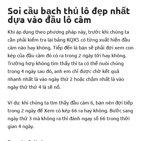
Soi cầu bạch thủ lô đẹp nhất
dựa vào đầu lô câm
Khi áp dụng theo phương pháp này, trước khi chúng ta
cần phải kiểm tra lại bảng KQXS có từng xuất hiện đầu
câm nào hay không. Tiếp đến là bạn sẽ phải đợi xem con
kép của đầu câm đó có ra trong 2 ngày tới hay không.
Trường hợp không tìm thấy thì ta có thể nuôi chúng
trong 4 ngày sau đó, anh em chỉ được chờ kết quả
nhanh nhất là vào ngày thứ 2 hoặc chậm nhất là vào
ngày thứ thứ 4 là sẽ nổ.
Ví dụ: khi chúng ta tìm thấy đầu câm 6, bạn nên đợi tiếp
trong 2 ngày để Xem có kép 66 ra hay không. Bước sang
ngày thứ 3 mà không ra thì đánh ngay số 66 trong thời
gian 4 ngày.