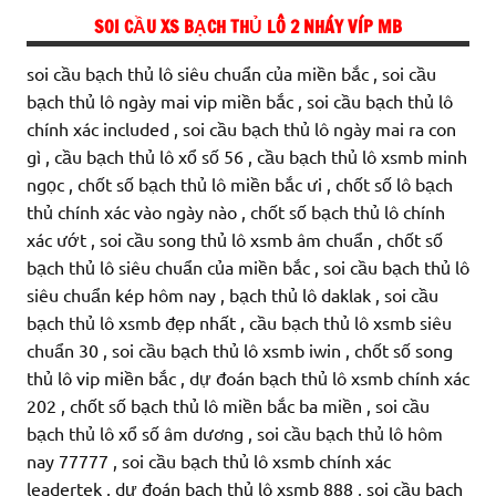
SOI CẦU XS BẠCH THỦ LÔ 2 NHÁY VÍP MB
soi cầu bạch thủ lô siêu chuẩn của miền bắc , soi cầu
bạch thủ lô ngày mai vip miền bắc , soi cầu bạch thủ lô
chính xác included , soi cầu bạch thủ lô ngày mai ra con
gì , cầu bạch thủ lô xổ số 56 , cầu bạch thủ lô xsmb minh
ngọc , chốt số bạch thủ lô miền bắc ưi , chốt số lô bạch
thủ chính xác vào ngày nào , chốt số bạch thủ lô chính
xác ướt , soi cầu song thủ lô xsmb âm chuẩn , chốt số
bạch thủ lô siêu chuẩn của miền bắc , soi cầu bạch thủ lô
siêu chuẩn kép hôm nay , bạch thủ lô daklak , soi cầu
bạch thủ lô xsmb đẹp nhất , cầu bạch thủ lô xsmb siêu
chuẩn 30 , soi cầu bạch thủ lô xsmb iwin , chốt số song
thủ lô vip miền bắc , dự đoán bạch thủ lô xsmb chính xác
202 , chốt số bạch thủ lô miền bắc ba miền , soi cầu
bạch thủ lô xổ số âm dương , soi cầu bạch thủ lô hôm
nay 77777 , soi cầu bạch thủ lô xsmb chính xác
leadertek , dự đoán bạch thủ lô xsmb 888 , soi cầu bạch