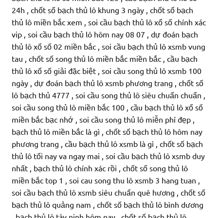
24h , chốt số bạch thủ lô khung 3 ngày , chốt số bạch
thủ lô miền bắc xem , soi cầu bạch thủ lô xổ số chính xác
vip , soi cầu bạch thủ lô hôm nay 08 07 , dự đoán bạch
thủ lô xổ số 02 miền bắc , soi cầu bạch thủ lô xsmb vung
tau , chốt số song thủ lô miền bắc miền bắc , cầu bạch
thủ lô xổ số giải đặc biệt , soi cầu song thủ lô xsmb 100
ngày , dự đoán bạch thủ lô xsmb phương trang , chốt số
lô bạch thủ 4777 , soi cầu song thủ lô siêu chuẩn chuẩn ,
soi cầu song thủ lô miền bắc 100 , cầu bạch thủ lô xổ số
miền bắc bạc nhớ , soi cầu song thủ lô miễn phí đẹp ,
bạch thủ lô miền bắc là gì , chốt số bạch thủ lô hôm nay
phương trang , cầu bạch thủ lô xsmb là gì , chốt số bạch
thủ lô tối nay va ngay mai , soi cầu bạch thủ lô xsmb duy
nhất , bạch thủ lô chính xác rồi , chốt số song thủ lô
miền bắc top 1 , soi cau song thu lô xsmb 3 hang tuan ,
soi cầu bạch thủ lô xsmb siêu chuẩn quê hương , chốt số
bạch thủ lô quảng nam , chốt số bạch thủ lô bình dương
, bạch thủ lô tây ninh hôm nay , chốt số bạch thủ lô