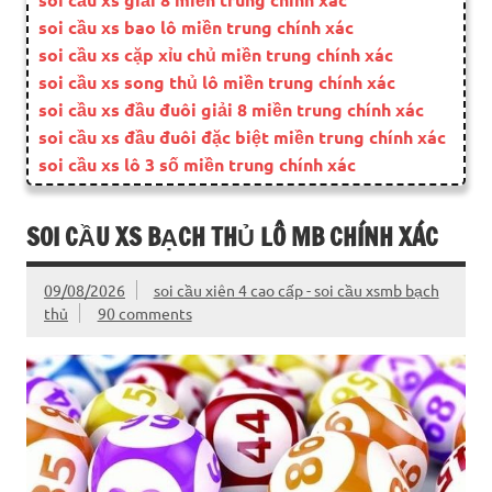
soi cầu xs bao lô miền trung chính xác
soi cầu xs cặp xỉu chủ miền trung chính xác
soi cầu xs song thủ lô miền trung chính xác
soi cầu xs đầu đuôi giải 8 miền trung chính xác
soi cầu xs đầu đuôi đặc biệt miền trung chính xác
soi cầu xs lô 3 số miền trung chính xác
SOI CẦU XS BẠCH THỦ LÔ MB CHÍNH XÁC
09/08/2026
soi cầu xiên 4 cao cấp - soi cầu xsmb bạch
thủ
90 comments