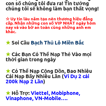
con số chúng tôi đưa ra! Tin tưởng
chúng tôi sẽ không làm bạn thất vọng!
☆
Uy tín lâu năm tạo nên thương hiệu đẳng
cấp. Nhận những con số VIP NHẤT ngày hôm
nay và vào bờ an toàn cùng những anh em
khác.
★
Soi Cầu
Bạch Thủ Lô Miền Bắc
★
Các Bạn Có Thể Nạp Thẻ Vào mọi
thời gian trong ngày
★
Có Thể Nạp Cộng Dồn, Bao Nhiêu
Cái Nạp Bấy Nhiêu Lần (
Ví
Dụ 2 cái
200k Nạp 2 Lần
)
★
Hỗ Trợ:
Viettel, Mobiphone,
Vinaphone, VN-Mobile….