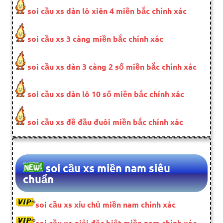
soi cầu xs dàn lô xiên 4 miền bắc chính xác
soi cầu xs 3 càng miền bắc chính xác
soi cầu xs dàn 3 càng 2 số miền bắc chính xác
soi cầu xs dàn lô 10 số miền bắc chính xác
soi cầu xs đề đầu đuôi miền bắc chính xác
soi cầu xs miền nam siêu
chuẩn
soi cầu xs xỉu chủ miền nam chính xác
soi cầu xs giải đặc biệt miền nam chính xác