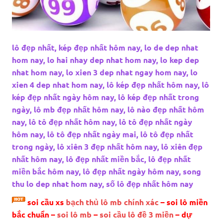
lô đẹp nhất, kép đẹp nhất hôm nay, lo de dep nhat
hom nay, lo hai nhay dep nhat hom nay, lo kep dep
nhat hom nay, lo xien 3 dep nhat ngay hom nay, lo
xien 4 dep nhat hom nay, lô kép đẹp nhất hôm nay, lô
kép đẹp nhất ngày hôm nay, lô kép đẹp nhất trong
ngày, lô mb đẹp nhất hôm nay, lô nào đẹp nhất hôm
nay, lô tô đẹp nhất hôm nay, lô tô đẹp nhất ngày
hôm nay, lô tô đẹp nhất ngày mai, lô tô đẹp nhất
trong ngày, lô xiên 3 đẹp nhất hôm nay, lô xiên đẹp
nhất hôm nay, lô đẹp nhất miền bắc, lô đẹp nhất
miền bắc hôm nay, lô đẹp nhất ngày hôm nay, song
thu lo dep nhat hom nay, số lô đẹp nhất hôm nay
soi cầu xs
bạch thủ lô mb chính xác
– soi lô miền
bắc chuẩn –
soi lô mb
–
soi cầu lô đề 3 miền
– dự