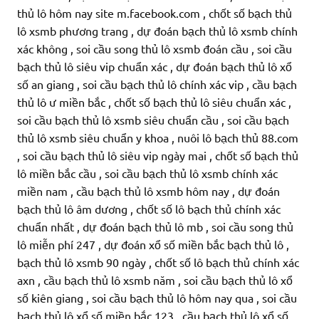
thủ lô hôm nay site m.facebook.com , chốt số bạch thủ
lô xsmb phương trang , dự đoán bạch thủ lô xsmb chính
xác không , soi cầu song thủ lô xsmb đoán cầu , soi cầu
bạch thủ lô siêu vip chuẩn xác , dự đoán bạch thủ lô xổ
số an giang , soi cầu bạch thủ lô chính xác vip , cầu bạch
thủ lô ư miền bắc , chốt số bạch thủ lô siêu chuẩn xác ,
soi cầu bạch thủ lô xsmb siêu chuẩn cầu , soi cầu bạch
thủ lô xsmb siêu chuẩn y khoa , nuôi lô bạch thủ 88.com
, soi cầu bạch thủ lô siêu vip ngày mai , chốt số bạch thủ
lô miền bắc cầu , soi cầu bạch thủ lô xsmb chính xác
miền nam , cầu bạch thủ lô xsmb hôm nay , dự đoán
bạch thủ lô âm dương , chốt số lô bạch thủ chính xác
chuẩn nhất , dự đoán bạch thủ lô mb , soi cầu song thủ
lô miễn phí 247 , dự đoán xổ số miền bắc bạch thủ lô ,
bạch thủ lô xsmb 90 ngày , chốt số lô bạch thủ chính xác
axn , cầu bạch thủ lô xsmb năm , soi cầu bạch thủ lô xổ
số kiên giang , soi cầu bạch thủ lô hôm nay qua , soi cầu
bạch thủ lô xổ số miền bắc 123 , cầu bạch thủ lô xổ số