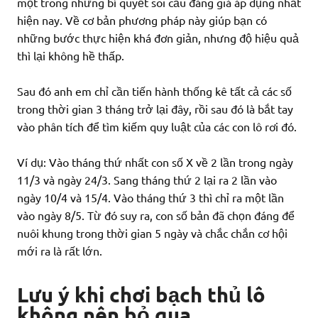
một trong những bí quyết soi cầu đáng giá áp dụng nhất
hiện nay. Về cơ bản phương pháp này giúp bạn có
những bước thực hiện khá đơn giản, nhưng độ hiệu quả
thì lại không hề thấp.
Sau đó anh em chỉ cần tiến hành thống kê tất cả các số
trong thời gian 3 tháng trở lại đây, rồi sau đó là bắt tay
vào phân tích để tìm kiếm quy luật của các con lô rơi đó.
Ví dụ: Vào tháng thứ nhất con số X về 2 lần trong ngày
11/3 và ngày 24/3. Sang tháng thứ 2 lại ra 2 lần vào
ngày 10/4 và 15/4. Vào tháng thứ 3 thì chỉ ra một lần
vào ngày 8/5. Từ đó suy ra, con số bản đã chọn đáng để
nuôi khung trong thời gian 5 ngày và chắc chắn cơ hội
mới ra là rất lớn.
Lưu ý khi chơi bạch thủ lô
không nên bỏ qua