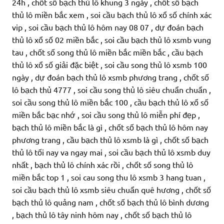
24h , chốt số bạch thủ lô khung 3 ngày , chốt số bạch
thủ lô miền bắc xem , soi cầu bạch thủ lô xổ số chính xác
vip , soi cầu bạch thủ lô hôm nay 08 07 , dự đoán bạch
thủ lô xổ số 02 miền bắc , soi cầu bạch thủ lô xsmb vung
tau , chốt số song thủ lô miền bắc miền bắc , cầu bạch
thủ lô xổ số giải đặc biệt , soi cầu song thủ lô xsmb 100
ngày , dự đoán bạch thủ lô xsmb phương trang , chốt số
lô bạch thủ 4777 , soi cầu song thủ lô siêu chuẩn chuẩn ,
soi cầu song thủ lô miền bắc 100 , cầu bạch thủ lô xổ số
miền bắc bạc nhớ , soi cầu song thủ lô miễn phí đẹp ,
bạch thủ lô miền bắc là gì , chốt số bạch thủ lô hôm nay
phương trang , cầu bạch thủ lô xsmb là gì , chốt số bạch
thủ lô tối nay va ngay mai , soi cầu bạch thủ lô xsmb duy
nhất , bạch thủ lô chính xác rồi , chốt số song thủ lô
miền bắc top 1 , soi cau song thu lô xsmb 3 hang tuan ,
soi cầu bạch thủ lô xsmb siêu chuẩn quê hương , chốt số
bạch thủ lô quảng nam , chốt số bạch thủ lô bình dương
, bạch thủ lô tây ninh hôm nay , chốt số bạch thủ lô