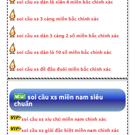
soi cầu xs dàn lô xiên 4 miền bắc chính xác
soi cầu xs 3 càng miền bắc chính xác
soi cầu xs dàn 3 càng 2 số miền bắc chính xác
soi cầu xs dàn lô 10 số miền bắc chính xác
soi cầu xs đề đầu đuôi miền bắc chính xác
soi cầu xs miền nam siêu
chuẩn
soi cầu xs xỉu chủ miền nam chính xác
soi cầu xs giải đặc biệt miền nam chính xác