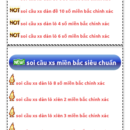
soi cầu xs dàn đề 10 số miền bắc chính xác
soi cầu xs dàn lô 4 số miền bắc chính xác
soi cầu xs dàn lô 6 số miền bắc chính xác
soi cầu xs miền bắc siêu chuẩn
soi cầu xs dàn lô 8 số miền bắc chính xác
soi cầu xs dàn lô xiên 2 miền bắc chính xác
soi cầu xs dàn lô xiên 3 miền bắc chính xác