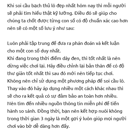
Khi soi cầu bạch thủ lô đẹp nhất hôm nay thì mỗi người
sẽ phải tìm hiểu thật kỹ lưỡng. Điều đó sẽ giúp cho
chúng ta chốt được từng con số có độ chuẩn xác cao hơn
nên sẽ có một số lưu ý như sau:
Luôn phải tập trung để đưa ra phán đoán và kết luận
cho một con số duy nhất.
Khi đang trong thời điểm dây đen, thì tốt nhất là nên
dừng việc chơi lại. Hãy điều chỉnh lại bản thân để có độ
thư giãn tốt nhất thì sau đó mới nên tiếp tục chơi.
Không nên chỉ sử dụng một phương pháp để soi cầu lô.
Thay vào đó hãy áp dụng nhiều một cách khác nhau thì
sẽ cho ra kết quả có sự đảm bảo an toàn hơn nhiều.
Nên tìm đến nhiều nguồn thông tin miễn phí để tiến
hành so sánh. Đồng thời, bạn nên kết hợp nuôi không
trong thời gian 3 ngày là một gợi ý luôn giúp mọi người
chơi vào bờ dễ dàng hơn đấy.