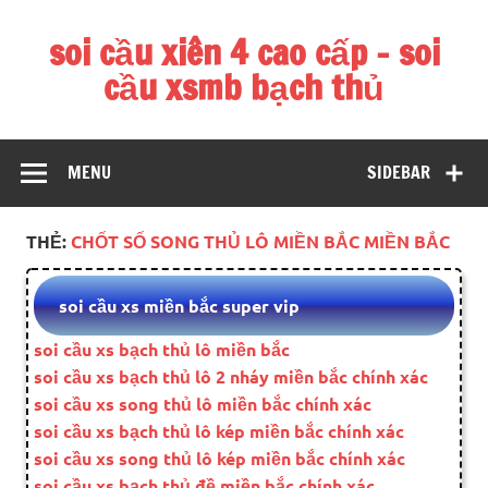
Skip
to
soi cầu xiên 4 cao cấp – soi
content
cầu xsmb bạch thủ
soi cầu xiên 4 cao cấp – soi cầu xsmb bạch thủ
MENU
SIDEBAR
THẺ:
CHỐT SỐ SONG THỦ LÔ MIỀN BẮC MIỀN BẮC
soi cầu xs miền bắc super vip
soi cầu xs bạch thủ lô miền bắc
soi cầu xs bạch thủ lô 2 nháy miền bắc chính xác
soi cầu xs song thủ lô miền bắc chính xác
soi cầu xs bạch thủ lô kép miền bắc chính xác
soi cầu xs song thủ lô kép miền bắc chính xác
soi cầu xs bạch thủ đề miền bắc chính xác