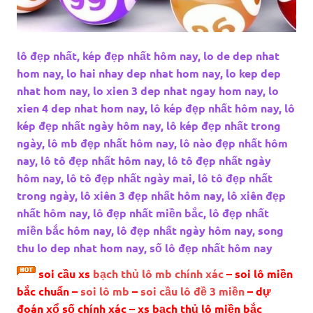
lô đẹp nhất, kép đẹp nhất hôm nay, lo de dep nhat
hom nay, lo hai nhay dep nhat hom nay, lo kep dep
nhat hom nay, lo xien 3 dep nhat ngay hom nay, lo
xien 4 dep nhat hom nay, lô kép đẹp nhất hôm nay, lô
kép đẹp nhất ngày hôm nay, lô kép đẹp nhất trong
ngày, lô mb đẹp nhất hôm nay, lô nào đẹp nhất hôm
nay, lô tô đẹp nhất hôm nay, lô tô đẹp nhất ngày
hôm nay, lô tô đẹp nhất ngày mai, lô tô đẹp nhất
trong ngày, lô xiên 3 đẹp nhất hôm nay, lô xiên đẹp
nhất hôm nay, lô đẹp nhất miền bắc, lô đẹp nhất
miền bắc hôm nay, lô đẹp nhất ngày hôm nay, song
thu lo dep nhat hom nay, số lô đẹp nhất hôm nay
soi cầu xs
bạch thủ lô mb chính xác
– soi lô miền
bắc chuẩn –
soi lô mb
–
soi cầu lô đề 3 miền
– dự
đoán xổ số chính xác – xs bạch thủ lô miền bắc