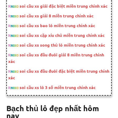
soi cầu xs giải đặc biệt miền trung chính xác
soi cầu xs giải 8 miền trung chính xác
soi cầu xs bao lô miền trung chính xác
soi cầu xs cặp xỉu chủ miền trung chính xác
soi cầu xs song thủ lô miền trung chính xác
soi cầu xs đầu đuôi giải 8 miền trung chính
xác
soi cầu xs đầu đuôi đặc biệt miền trung chính
xác
soi cầu xs lô 3 số miền trung chính xác
Bạch thủ lô đẹp nhất hôm
nay