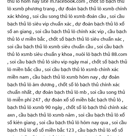
thủ lô hôm nay site m.facebook.com , chốt số bạch thủ
lô xsmb phương trang , dự đoán bạch thủ lô xsmb chính
xác không , soi cầu song thủ lô xsmb đoán cầu , soi cầu
bạch thủ lô siêu vip chuẩn xác , dự đoán bạch thủ lô xổ
số an giang , soi cầu bạch thủ lô chính xác vip , cầu bạch
thủ lô ư miền bắc , chốt số bạch thủ lô siêu chuẩn xác ,
soi cầu bạch thủ lô xsmb siêu chuẩn cầu , soi cầu bạch
thủ lô xsmb siêu chuẩn y khoa , nuôi lô bạch thủ 88.com
, soi cầu bạch thủ lô siêu vip ngày mai , chốt số bạch thủ
lô miền bắc cầu , soi cầu bạch thủ lô xsmb chính xác
miền nam , cầu bạch thủ lô xsmb hôm nay , dự đoán
bạch thủ lô âm dương , chốt số lô bạch thủ chính xác
chuẩn nhất , dự đoán bạch thủ lô mb , soi cầu song thủ
lô miễn phí 247 , dự đoán xổ số miền bắc bạch thủ lô ,
bạch thủ lô xsmb 90 ngày , chốt số lô bạch thủ chính xác
axn , cầu bạch thủ lô xsmb năm , soi cầu bạch thủ lô xổ
số kiên giang , soi cầu bạch thủ lô hôm nay qua , soi cầu
bạch thủ lô xổ số miền bắc 123 , cầu bạch thủ lô xổ số