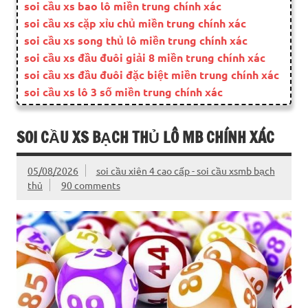
soi cầu xs bao lô miền trung chính xác
soi cầu xs cặp xỉu chủ miền trung chính xác
soi cầu xs song thủ lô miền trung chính xác
soi cầu xs đầu đuôi giải 8 miền trung chính xác
soi cầu xs đầu đuôi đặc biệt miền trung chính xác
soi cầu xs lô 3 số miền trung chính xác
SOI CẦU XS BẠCH THỦ LÔ MB CHÍNH XÁC
05/08/2026
soi cầu xiên 4 cao cấp - soi cầu xsmb bạch
thủ
90 comments