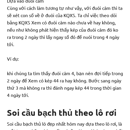
Dựa vào đuôi câm
Cùng với cách làm tương tự như vậy, với đuôi câm thì ta
sẽ xét con số về ở đuôi của KQXS. Ta chỉ việc theo dõi
bảng KQXS Xem có đuôi câm nào chưa về hay không,
nếu như không phát hiện thấy kép của đuôi câm đó ko
ra trong 2 ngày thì lấy ngay số đó để nuôi trong 4 ngày
tới.
Ví dụ:
khi chúng ta tìm thấy đuôi câm 4, bạn nên đợi tiếp trong
2 ngày để Xem có kép 44 ra hay không. Bước sang ngày
thứ 3 mà không ra thì đánh ngay kép 44 trong thời gian
4 ngày tới.
Soi cầu bạch thủ theo lô rơi
Soi cầu bạch thủ lô đẹp nhất hôm nay dựa theo lô rơi, là