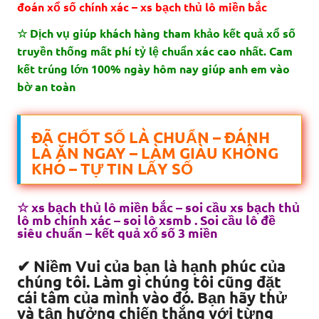
đoán xổ số chính xác – xs bạch thủ lô miền bắc
☆ Dịch vụ giúp khách hàng tham khảo kết quả xổ số
truyền thống mất phí tỷ lệ chuẩn xác cao nhất. Cam
kết trúng lớn 100% ngày hôm nay giúp anh em vào
bờ an toàn
ĐÃ CHỐT SỐ LÀ CHUẨN – ĐÁNH
LÀ ĂN NGAY – LÀM GIÀU KHÔNG
KHÓ – TỰ TIN LẤY SỐ
☆ xs bạch thủ lô miền bắc – soi cầu xs bạch thủ
lô mb chính xác – soi lô xsmb . Soi cầu lô đề
siêu chuẩn – kết quả xổ số 3 miền
✔ Niềm Vui của bạn là hạnh phúc của
chúng tôi. Làm gì chúng tôi cũng đặt
cái tâm của mình vào đó. Bạn hãy thử
và tận hưởng chiến thắng với từng