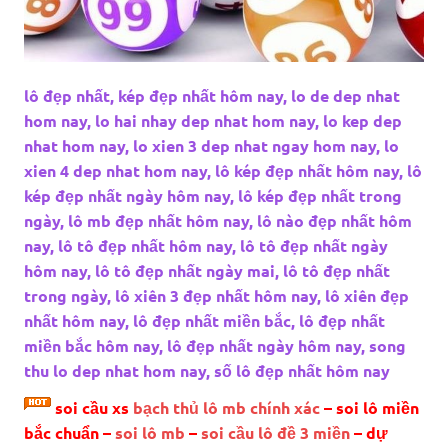
lô đẹp nhất, kép đẹp nhất hôm nay, lo de dep nhat
hom nay, lo hai nhay dep nhat hom nay, lo kep dep
nhat hom nay, lo xien 3 dep nhat ngay hom nay, lo
xien 4 dep nhat hom nay, lô kép đẹp nhất hôm nay, lô
kép đẹp nhất ngày hôm nay, lô kép đẹp nhất trong
ngày, lô mb đẹp nhất hôm nay, lô nào đẹp nhất hôm
nay, lô tô đẹp nhất hôm nay, lô tô đẹp nhất ngày
hôm nay, lô tô đẹp nhất ngày mai, lô tô đẹp nhất
trong ngày, lô xiên 3 đẹp nhất hôm nay, lô xiên đẹp
nhất hôm nay, lô đẹp nhất miền bắc, lô đẹp nhất
miền bắc hôm nay, lô đẹp nhất ngày hôm nay, song
thu lo dep nhat hom nay, số lô đẹp nhất hôm nay
soi cầu xs
bạch thủ lô mb chính xác
– soi lô miền
bắc chuẩn –
soi lô mb
–
soi cầu lô đề 3 miền
– dự