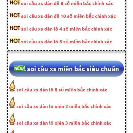
soi cầu xs dàn đề 8 số miền bắc chính xác
soi cầu xs dàn đề 10 số miền bắc chính xác
soi cầu xs dàn lô 4 số miền bắc chính xác
soi cầu xs dàn lô 6 số miền bắc chính xác
soi cầu xs miền bắc siêu chuẩn
soi cầu xs dàn lô 8 số miền bắc chính xác
soi cầu xs dàn lô xiên 2 miền bắc chính xác
soi cầu xs dàn lô xiên 3 miền bắc chính xác