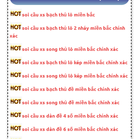
soi cầu xs bạch thủ lô miền bắc
soi cầu xs bạch thủ lô 2 nháy miền bắc chính
xác
soi cầu xs song thủ lô miền bắc chính xác
soi cầu xs bạch thủ lô kép miền bắc chính xác
soi cầu xs song thủ lô kép miền bắc chính xác
soi cầu xs bạch thủ đề miền bắc chính xác
soi cầu xs song thủ đề miền bắc chính xác
soi cầu xs dàn đề 4 số miền bắc chính xác
soi cầu xs dàn đề 6 số miền bắc chính xác