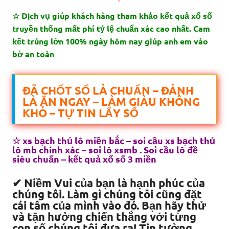
☆ Dịch vụ giúp khách hàng tham khảo kết quả xổ số
truyền thống mất phí tỷ lệ chuẩn xác cao nhất. Cam
kết trúng lớn 100% ngày hôm nay giúp anh em vào
bờ an toàn
ĐÃ CHỐT SỐ LÀ CHUẨN – ĐÁNH
LÀ ĂN NGAY – LÀM GIÀU KHÔNG
KHÓ – TỰ TIN LẤY SỐ
☆ xs bạch thủ lô miền bắc – soi cầu xs bạch thủ
lô mb chính xác – soi lô xsmb . Soi cầu lô đề
siêu chuẩn – kết quả xổ số 3 miền
✔ Niềm Vui của bạn là hạnh phúc của
chúng tôi. Làm gì chúng tôi cũng đặt
cái tâm của mình vào đó. Bạn hãy thử
và tận hưởng chiến thắng với từng
con số chúng tôi đưa ra! Tin tưởng