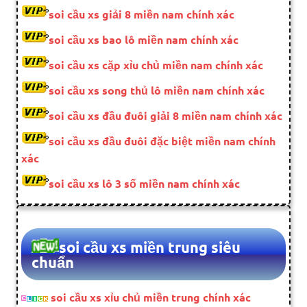
soi cầu xs giải 8 miền nam chính xác
soi cầu xs bao lô miền nam chính xác
soi cầu xs cặp xỉu chủ miền nam chính xác
soi cầu xs song thủ lô miền nam chính xác
soi cầu xs đầu đuôi giải 8 miền nam chính xác
soi cầu xs đầu đuôi đặc biệt miền nam chính
xác
soi cầu xs lô 3 số miền nam chính xác
soi cầu xs miền trung siêu
chuẩn
soi cầu xs xỉu chủ miền trung chính xác