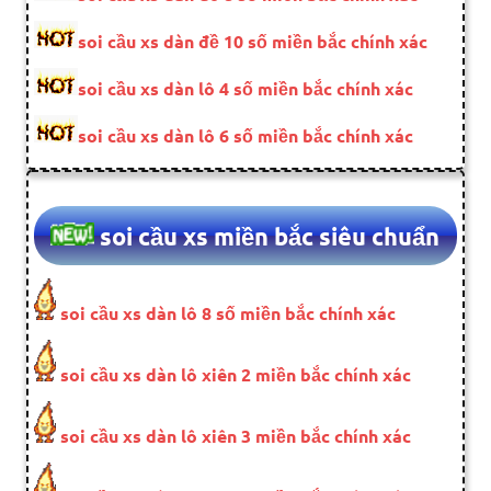
soi cầu xs dàn đề 10 số miền bắc chính xác
soi cầu xs dàn lô 4 số miền bắc chính xác
soi cầu xs dàn lô 6 số miền bắc chính xác
soi cầu xs miền bắc siêu chuẩn
soi cầu xs dàn lô 8 số miền bắc chính xác
soi cầu xs dàn lô xiên 2 miền bắc chính xác
soi cầu xs dàn lô xiên 3 miền bắc chính xác