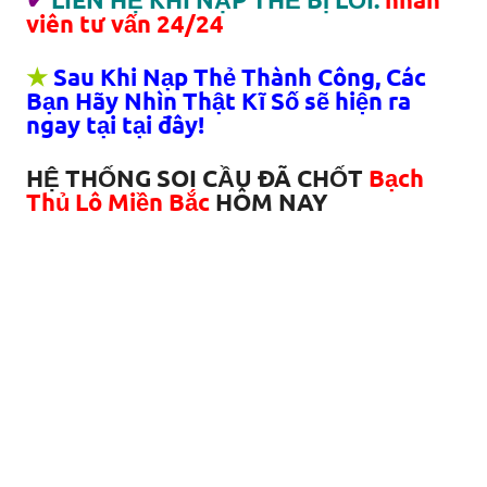
viên tư vấn 24/24
★
Sau Khi Nạp Thẻ Thành Công, Các
Bạn Hãy Nhìn Thật Kĩ Số sẽ hiện ra
ngay tại tại đây!
HỆ THỐNG SOI CẦU ĐÃ CHỐT
Bạch
Thủ Lô Miền Bắc
HÔM NAY