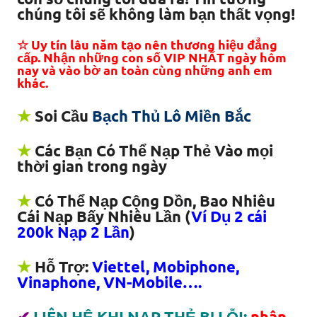
chúng tôi sẽ không làm bạn thất vọng!
☆
Uy tín lâu năm tạo nên thương hiệu đẳng
cấp. Nhận những con số VIP NHẤT ngày hôm
nay và vào bờ an toàn cùng những anh em
khác.
★
Soi Cầu
Bạch Thủ Lô Miền Bắc
★
Các Bạn Có Thể Nạp Thẻ Vào mọi
thời gian trong ngày
★
Có Thể Nạp Cộng Dồn, Bao Nhiêu
Cái Nạp Bấy Nhiêu Lần (
Ví
Dụ 2 cái
200k Nạp 2 Lần
)
★
Hỗ Trợ:
Viettel, Mobiphone,
Vinaphone, VN-Mobile….
✔
LIÊN HỆ KHI NẠP THẺ BỊ LỖI:
nhân