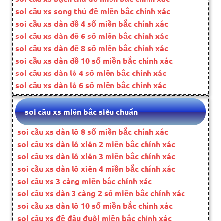
soi cầu xs song thủ đề miền bắc chính xác
soi cầu xs dàn đề 4 số miền bắc chính xác
soi cầu xs dàn đề 6 số miền bắc chính xác
soi cầu xs dàn đề 8 số miền bắc chính xác
soi cầu xs dàn đề 10 số miền bắc chính xác
soi cầu xs dàn lô 4 số miền bắc chính xác
soi cầu xs dàn lô 6 số miền bắc chính xác
soi cầu xs miền bắc siêu chuẩn
soi cầu xs dàn lô 8 số miền bắc chính xác
soi cầu xs dàn lô xiên 2 miền bắc chính xác
soi cầu xs dàn lô xiên 3 miền bắc chính xác
soi cầu xs dàn lô xiên 4 miền bắc chính xác
soi cầu xs 3 càng miền bắc chính xác
soi cầu xs dàn 3 càng 2 số miền bắc chính xác
soi cầu xs dàn lô 10 số miền bắc chính xác
soi cầu xs đề đầu đuôi miền bắc chính xác