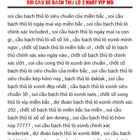
SOI CẦU XS BẠCH THỦ LÔ 2 NHÁY VÍP MB
soi cầu bạch thủ lô siêu chuẩn của miền bắc , soi cầu
bạch thủ lô ngày mai vip miền bắc , soi cầu bạch thủ lô
chính xác included , soi cầu bạch thủ lô ngày mai ra con
gì , cầu bạch thủ lô xổ số 56 , cầu bạch thủ lô xsmb minh
ngọc , chốt số bạch thủ lô miền bắc ưi , chốt số lô bạch
thủ chính xác vào ngày nào , chốt số bạch thủ lô chính
xác ướt , soi cầu song thủ lô xsmb âm chuẩn , chốt số
bạch thủ lô siêu chuẩn của miền bắc , soi cầu bạch thủ lô
siêu chuẩn kép hôm nay , bạch thủ lô daklak , soi cầu
bạch thủ lô xsmb đẹp nhất , cầu bạch thủ lô xsmb siêu
chuẩn 30 , soi cầu bạch thủ lô xsmb iwin , chốt số song
thủ lô vip miền bắc , dự đoán bạch thủ lô xsmb chính xác
202 , chốt số bạch thủ lô miền bắc ba miền , soi cầu
bạch thủ lô xổ số âm dương , soi cầu bạch thủ lô hôm
nay 77777 , soi cầu bạch thủ lô xsmb chính xác
leadertek , dự đoán bạch thủ lô xsmb 888 , soi cầu bạch