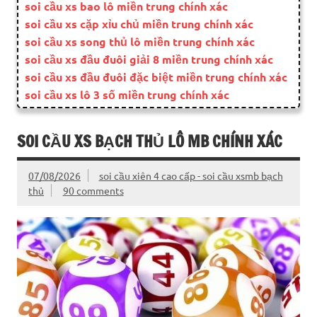
soi cầu xs bao lô miền trung chính xác
soi cầu xs cặp xỉu chủ miền trung chính xác
soi cầu xs song thủ lô miền trung chính xác
soi cầu xs đầu đuôi giải 8 miền trung chính xác
soi cầu xs đầu đuôi đặc biệt miền trung chính xác
soi cầu xs lô 3 số miền trung chính xác
SOI CẦU XS BẠCH THỦ LÔ MB CHÍNH XÁC
07/08/2026
soi cầu xiên 4 cao cấp - soi cầu xsmb bạch
thủ
90 comments