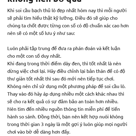
Khi soi cầu bạch thủ lô đẹp nhất hôm nay thì mỗi người
sẽ phải tìm hiểu thật kỹ lưỡng. Điều đó sẽ giúp cho
chúng ta chốt được từng con số có độ chuẩn xác cao hơn
nên sẽ có một số lưu ý như sau:
Luôn phải tập trung để đưa ra phán đoán và kết luận
cho một con số duy nhất.
Khi đang trong thời điểm dây đen, thì tốt nhất là nên
dừng việc chơi lại. Hãy điều chỉnh lại bản thân để có độ
thư giãn tốt nhất thì sau đó mới nên tiếp tục chơi.
Không nên chỉ sử dụng một phương pháp để soi cầu lô.
Thay vào đó hãy áp dụng nhiều một cách khác nhau thì
sẽ cho ra kết quả có sự đảm bảo an toàn hơn nhiều.
Nên tìm đến nhiều nguồn thông tin miễn phí để tiến
hành so sánh. Đồng thời, bạn nên kết hợp nuôi không
trong thời gian 3 ngày là một gợi ý luôn giúp mọi người
chơi vào bờ dễ dàng hơn đấy.