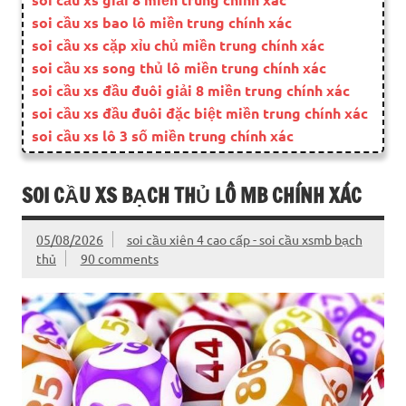
soi cầu xs bao lô miền trung chính xác
soi cầu xs cặp xỉu chủ miền trung chính xác
soi cầu xs song thủ lô miền trung chính xác
soi cầu xs đầu đuôi giải 8 miền trung chính xác
soi cầu xs đầu đuôi đặc biệt miền trung chính xác
soi cầu xs lô 3 số miền trung chính xác
SOI CẦU XS BẠCH THỦ LÔ MB CHÍNH XÁC
05/08/2026
soi cầu xiên 4 cao cấp - soi cầu xsmb bạch
thủ
90 comments