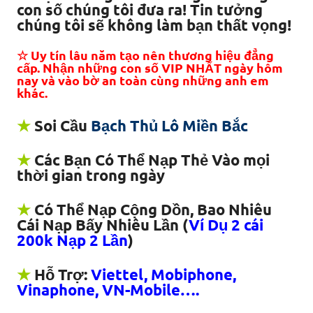
con số chúng tôi đưa ra! Tin tưởng
chúng tôi sẽ không làm bạn thất vọng!
☆
Uy tín lâu năm tạo nên thương hiệu đẳng
cấp. Nhận những con số VIP NHẤT ngày hôm
nay và vào bờ an toàn cùng những anh em
khác.
★
Soi Cầu
Bạch Thủ Lô Miền Bắc
★
Các Bạn Có Thể Nạp Thẻ Vào mọi
thời gian trong ngày
★
Có Thể Nạp Cộng Dồn, Bao Nhiêu
Cái Nạp Bấy Nhiêu Lần (
Ví
Dụ 2 cái
200k Nạp 2 Lần
)
★
Hỗ Trợ:
Viettel, Mobiphone,
Vinaphone, VN-Mobile….