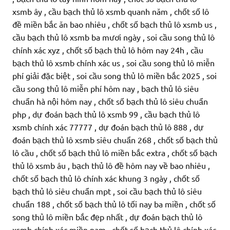
xsmb ây , cầu bạch thủ lô xsmb quanh năm , chốt số lô
đề miền bắc ăn bao nhiêu , chốt số bạch thủ lô xsmb us ,
cầu bạch thủ lô xsmb ba mươi ngày , soi cầu song thủ lô
chính xác xyz , chốt số bạch thủ lô hôm nay 24h , cầu
bạch thủ lô xsmb chính xác us , soi cầu song thủ lô miễn
phí giải đặc biệt , soi cầu song thủ lô miền bắc 2025 , soi
cầu song thủ lô miễn phí hôm nay , bạch thủ lô siêu
chuẩn hà nội hôm nay , chốt số bạch thủ lô siêu chuẩn
php , dự đoán bạch thủ lô xsmb 99 , cầu bạch thủ lô
xsmb chính xác 77777 , dự đoán bạch thủ lô 888 , dự
đoán bạch thủ lô xsmb siêu chuẩn 268 , chốt số bạch thủ
lô cầu , chốt số bạch thủ lô miền bắc extra , chốt số bạch
thủ lô xsmb âu , bạch thủ lô đề hôm nay về bao nhiêu ,
chốt số bạch thủ lô chính xác khung 3 ngày , chốt số
bạch thủ lô siêu chuẩn mpt , soi cầu bạch thủ lô siêu
chuẩn 188 , chốt số bạch thủ lô tối nay ba miền , chốt số
song thủ lô miền bắc đẹp nhất , dự đoán bạch thủ lô
xsmb chính xác miền nam , chốt số bạch thủ lô chính xác