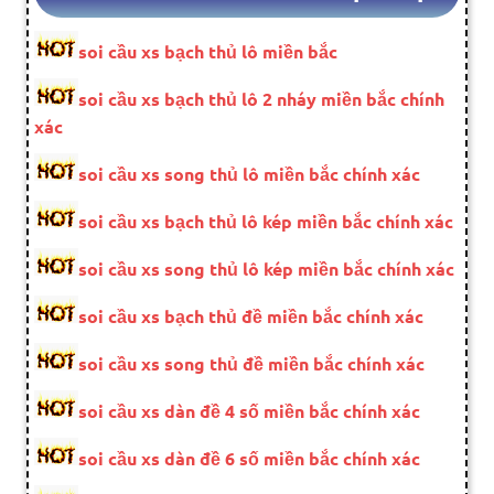
soi cầu xs bạch thủ lô miền bắc
soi cầu xs bạch thủ lô 2 nháy miền bắc chính
xác
soi cầu xs song thủ lô miền bắc chính xác
soi cầu xs bạch thủ lô kép miền bắc chính xác
soi cầu xs song thủ lô kép miền bắc chính xác
soi cầu xs bạch thủ đề miền bắc chính xác
soi cầu xs song thủ đề miền bắc chính xác
soi cầu xs dàn đề 4 số miền bắc chính xác
soi cầu xs dàn đề 6 số miền bắc chính xác