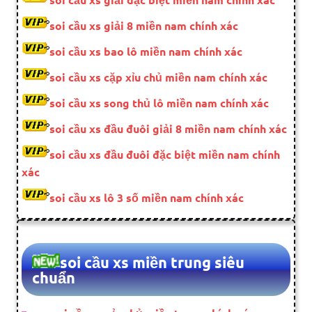
soi cầu xs giải 8 miền nam chính xác
soi cầu xs bao lô miền nam chính xác
soi cầu xs cặp xỉu chủ miền nam chính xác
soi cầu xs song thủ lô miền nam chính xác
soi cầu xs đầu đuôi giải 8 miền nam chính xác
soi cầu xs đầu đuôi đặc biệt miền nam chính
xác
soi cầu xs lô 3 số miền nam chính xác
soi cầu xs miền trung siêu
chuẩn