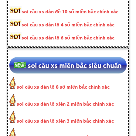
soi cầu xs dàn đề 10 số miền bắc chính xác
soi cầu xs dàn lô 4 số miền bắc chính xác
soi cầu xs dàn lô 6 số miền bắc chính xác
soi cầu xs miền bắc siêu chuẩn
soi cầu xs dàn lô 8 số miền bắc chính xác
soi cầu xs dàn lô xiên 2 miền bắc chính xác
soi cầu xs dàn lô xiên 3 miền bắc chính xác