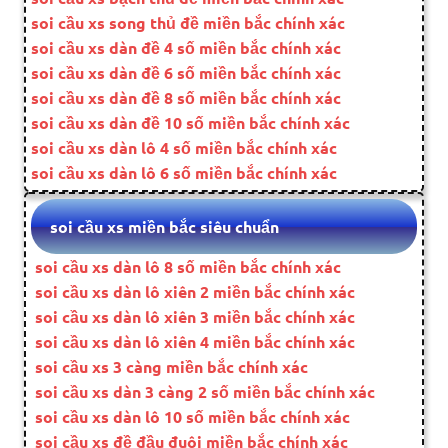
soi cầu xs song thủ đề miền bắc chính xác
soi cầu xs dàn đề 4 số miền bắc chính xác
soi cầu xs dàn đề 6 số miền bắc chính xác
soi cầu xs dàn đề 8 số miền bắc chính xác
soi cầu xs dàn đề 10 số miền bắc chính xác
soi cầu xs dàn lô 4 số miền bắc chính xác
soi cầu xs dàn lô 6 số miền bắc chính xác
soi cầu xs miền bắc siêu chuẩn
soi cầu xs dàn lô 8 số miền bắc chính xác
soi cầu xs dàn lô xiên 2 miền bắc chính xác
soi cầu xs dàn lô xiên 3 miền bắc chính xác
soi cầu xs dàn lô xiên 4 miền bắc chính xác
soi cầu xs 3 càng miền bắc chính xác
soi cầu xs dàn 3 càng 2 số miền bắc chính xác
soi cầu xs dàn lô 10 số miền bắc chính xác
soi cầu xs đề đầu đuôi miền bắc chính xác