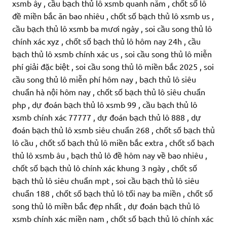
xsmb ây , cầu bạch thủ lô xsmb quanh năm , chốt số lô
đề miền bắc ăn bao nhiêu , chốt số bạch thủ lô xsmb us ,
cầu bạch thủ lô xsmb ba mươi ngày , soi cầu song thủ lô
chính xác xyz , chốt số bạch thủ lô hôm nay 24h , cầu
bạch thủ lô xsmb chính xác us , soi cầu song thủ lô miễn
phí giải đặc biệt , soi cầu song thủ lô miền bắc 2025 , soi
cầu song thủ lô miễn phí hôm nay , bạch thủ lô siêu
chuẩn hà nội hôm nay , chốt số bạch thủ lô siêu chuẩn
php , dự đoán bạch thủ lô xsmb 99 , cầu bạch thủ lô
xsmb chính xác 77777 , dự đoán bạch thủ lô 888 , dự
đoán bạch thủ lô xsmb siêu chuẩn 268 , chốt số bạch thủ
lô cầu , chốt số bạch thủ lô miền bắc extra , chốt số bạch
thủ lô xsmb âu , bạch thủ lô đề hôm nay về bao nhiêu ,
chốt số bạch thủ lô chính xác khung 3 ngày , chốt số
bạch thủ lô siêu chuẩn mpt , soi cầu bạch thủ lô siêu
chuẩn 188 , chốt số bạch thủ lô tối nay ba miền , chốt số
song thủ lô miền bắc đẹp nhất , dự đoán bạch thủ lô
xsmb chính xác miền nam , chốt số bạch thủ lô chính xác