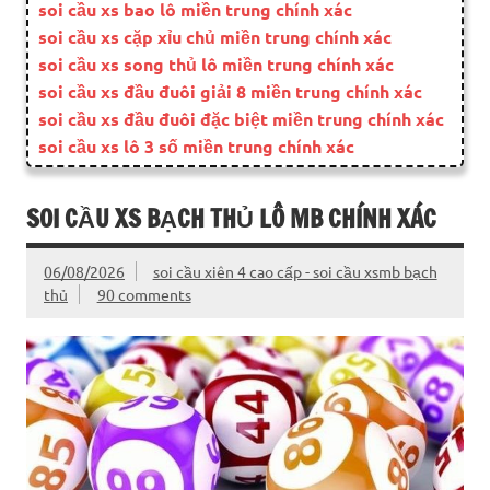
soi cầu xs bao lô miền trung chính xác
soi cầu xs cặp xỉu chủ miền trung chính xác
soi cầu xs song thủ lô miền trung chính xác
soi cầu xs đầu đuôi giải 8 miền trung chính xác
soi cầu xs đầu đuôi đặc biệt miền trung chính xác
soi cầu xs lô 3 số miền trung chính xác
SOI CẦU XS BẠCH THỦ LÔ MB CHÍNH XÁC
06/08/2026
soi cầu xiên 4 cao cấp - soi cầu xsmb bạch
thủ
90 comments