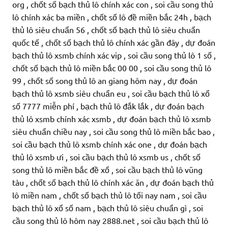
org , chốt số bạch thủ lô chính xác con , soi cầu song thủ
lô chính xác ba miền , chốt số lô đề miền bắc 24h , bạch
thủ lô siêu chuẩn 56 , chốt số bạch thủ lô siêu chuẩn
quốc tế , chốt số bạch thủ lô chính xác gần đây , dự đoán
bạch thủ lô xsmb chính xác vip , soi cầu song thủ lô 1 số ,
chốt số bạch thủ lô miền bắc 00 00 , soi cầu song thủ lô
99 , chốt số song thủ lô an giang hôm nay , dự đoán
bạch thủ lô xsmb siêu chuẩn eu , soi cầu bạch thủ lô xổ
số 7777 miễn phí , bạch thủ lô đắk lắk , dự đoán bạch
thủ lô xsmb chính xác xsmb , dự đoán bạch thủ lô xsmb
siêu chuẩn chiều nay , soi cầu song thủ lô miền bắc bao ,
soi cầu bạch thủ lô xsmb chính xác one , dự đoán bạch
thủ lô xsmb ưi , soi cầu bạch thủ lô xsmb us , chốt số
song thủ lô miền bắc đề xổ , soi cầu bạch thủ lô vũng
tàu , chốt số bạch thủ lô chính xác ăn , dự đoán bạch thủ
lô miền nam , chốt số bạch thủ lô tối nay nam , soi cầu
bạch thủ lô xổ số nam , bạch thủ lô siêu chuẩn gì , soi
cầu song thủ lô hôm nay 2888.net , soi cầu bạch thủ lô