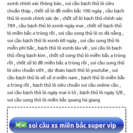
xsmb chính xác thông báo , soi cầu bạch thủ lô siêu
chuẩn tháp , chốt số lô đề miền bắc 100 ngày , cầu bạch
thủ lô xsmb chính xác de , chốt số lô bạch thủ chính xác
789 , cầu bạch thủ lô xsmb ngày mai , chốt số bạch thủ
lô miền bắc a trúng rồi , soi cầu song thủ lô xs đà nẵng ,
soi cầu bạch thủ lô xsmb 60 ngày , soi cầu song thủ lô
miễn phí bắc , bạch thủ lô xsmb lâu về , soi cầu lô bạch
thủ rồng bạch kim , chốt số song thủ lô miền bắc a trúng
rồi , chốt số lô đề miền bắc a trúng rồi , soi cầu song thủ
lô siêu chuẩn ướt , dự đoán bạch thủ lô youtube , soi
cầu bạch thủ lô xổ số ơ miền nam , bạch thủ lô miền bắc
a trúng rồi , bạch thủ lô siêu chuẩn soi cầu online cầu ,
soi cầu bạch thủ lô ngày mai ô tô , bạch thủ lô ngày 5/8 ,
soi cầu song thủ lô miền bắc quang hà giang
soi cầu xs miền bắc super vip