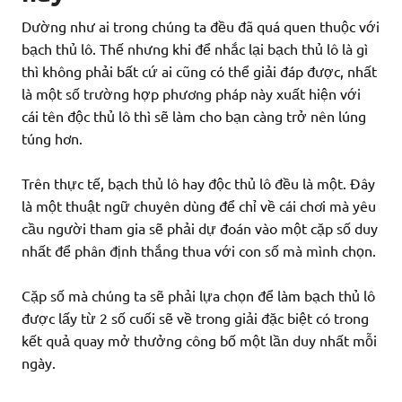
Dường như ai trong chúng ta đều đã quá quen thuộc với
bạch thủ lô. Thế nhưng khi để nhắc lại bạch thủ lô là gì
thì không phải bất cứ ai cũng có thể giải đáp được, nhất
là một số trường hợp phương pháp này xuất hiện với
cái tên độc thủ lô thì sẽ làm cho bạn càng trở nên lúng
túng hơn.
Trên thực tế, bạch thủ lô hay độc thủ lô đều là một. Đây
là một thuật ngữ chuyên dùng để chỉ về cái chơi mà yêu
cầu người tham gia sẽ phải dự đoán vào một cặp số duy
nhất để phân định thắng thua với con số mà mình chọn.
Cặp số mà chúng ta sẽ phải lựa chọn để làm bạch thủ lô
được lấy từ 2 số cuối sẽ về trong giải đặc biệt có trong
kết quả quay mở thưởng công bố một lần duy nhất mỗi
ngày.