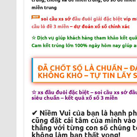
miền trung
soi cầu xs sớ
đầu đuôi giải đặc biệt
víp mt
cầu lô đề 3 miền
– dự đoán xổ số chính xác
☆ Dịch vụ giúp khách hàng tham khảo kết quả 
Cam kết trúng lớn 100% ngày hôm nay giúp a
ĐÃ CHỐT SỐ LÀ CHUẨN – Đ
KHÔNG KHÓ – TỰ TIN LẤY 
☆ xs đầu đuôi đặc biệt – soi cầu xs sớ đầu
siêu chuẩn – kết quả xổ số 3 miền
✔ Niềm Vui của bạn là hạnh ph
cũng đặt cái tâm của mình vào
thắng với từng con số chúng tô
không làm bạn thất vọng!