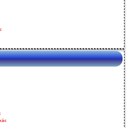
c
c
xác