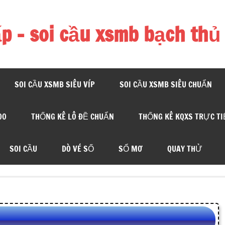
ấp – soi cầu xsmb bạch thủ
SOI CẦU XSMB SIÊU VÍP
SOI CẦU XSMB SIÊU CHUẨN
00
THỐNG KÊ LÔ ĐỀ CHUẨN
THỐNG KÊ KQXS TRỰC TI
SOI CẦU
DÒ VÉ SỐ
SỔ MƠ
QUAY THỬ