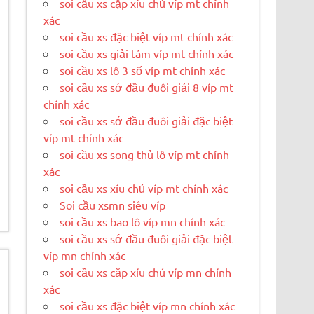
soi cầu xs cặp xíu chủ víp mt chính
xác
soi cầu xs đặc biệt víp mt chính xác
soi cầu xs giải tám víp mt chính xác
soi cầu xs lô 3 số víp mt chính xác
soi cầu xs sớ đầu đuôi giải 8 víp mt
chính xác
soi cầu xs sớ đầu đuôi giải đặc biệt
víp mt chính xác
soi cầu xs song thủ lô víp mt chính
xác
soi cầu xs xíu chủ víp mt chính xác
Soi cầu xsmn siêu víp
soi cầu xs bao lô víp mn chính xác
soi cầu xs sớ đầu đuôi giải đặc biệt
víp mn chính xác
soi cầu xs cặp xíu chủ víp mn chính
xác
soi cầu xs đặc biệt víp mn chính xác