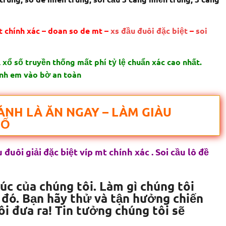
 chính xác – doan so de mt –
xs đầu đuôi đặc biệt
–
soi
xổ số truyền thống mất phí tỷ lệ chuẩn xác cao nhất.
nh em vào bờ an toàn
ÁNH LÀ ĂN NGAY – LÀM GIÀU
SỐ
 đuôi giải đặc biệt víp mt chính xác . Soi cầu lô đề
úc của chúng tôi. Làm gì chúng tôi
 đó. Bạn hãy thử và tận hưởng chiến
i đưa ra! Tin tưởng chúng tôi sẽ