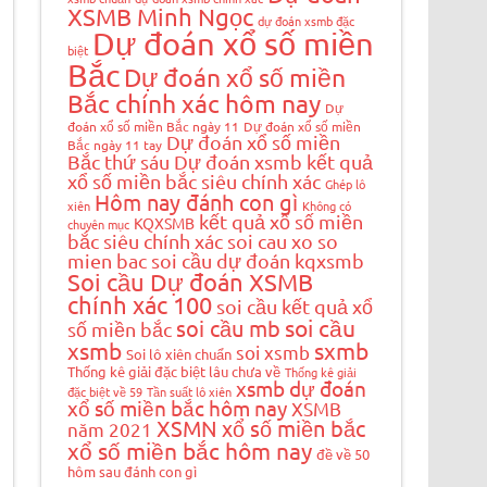
XSMB Minh Ngọc
dự đoán xsmb đặc
Dự đoán xổ số miền
biệt
Bắc
Dự đoán xổ số miền
Bắc chính xác hôm nay
Dự
đoán xổ số miền Bắc ngày 11
Dự đoán xổ số miền
Dự đoán xổ số miền
Bắc ngày 11 tay
Bắc thứ sáu Dự đoán xsmb kết quả
xổ số miền bắc siêu chính xác
Ghép lô
Hôm nay đánh con gì
xiên
Không có
kết quả xổ số miền
KQXSMB
chuyên mục
bắc siêu chính xác
soi cau xo so
mien bac
soi cầu dự đoán kqxsmb
Soi cầu Dự đoán XSMB
chính xác 100
soi cầu kết quả xổ
soi cầu
soi cầu mb
số miền bắc
xsmb
sxmb
soi xsmb
Soi lô xiên chuẩn
Thống kê giải đặc biệt lâu chưa về
Thống kê giải
xsmb dự đoán
đặc biệt về 59
Tần suất lô xiên
xổ số miền bắc hôm nay
XSMB
XSMN
xổ số miền bắc
năm 2021
xổ số miền bắc hôm nay
đề về 50
hôm sau đánh con gì