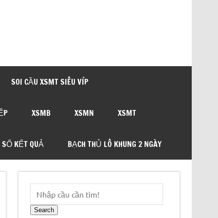
SOI CẦU XSMT SIÊU VÍP
ẾP
XSMB
XSMN
XSMT
SỐ KẾT QUẢ
BẠCH THỦ LÔ KHUNG 2 NGÀY
Search