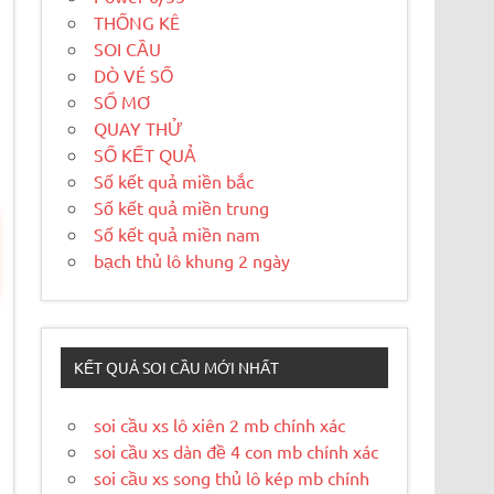
THỐNG KÊ
SOI CẦU
DÒ VÉ SỐ
SỔ MƠ
QUAY THỬ
SỐ KẾT QUẢ
Số kết quả miền bắc
Số kết quả miền trung
Số kết quả miền nam
bạch thủ lô khung 2 ngày
KẾT QUẢ SOI CẦU MỚI NHẤT
soi cầu xs lô xiên 2 mb chính xác
soi cầu xs dàn đề 4 con mb chính xác
soi cầu xs song thủ lô kép mb chính