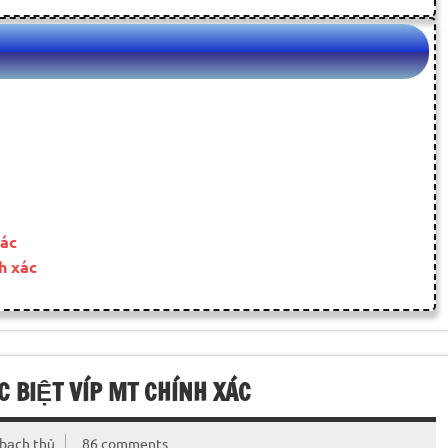
xác
h xác
C BIỆT VÍP MT CHÍNH XÁC
 bạch thủ
86 comments