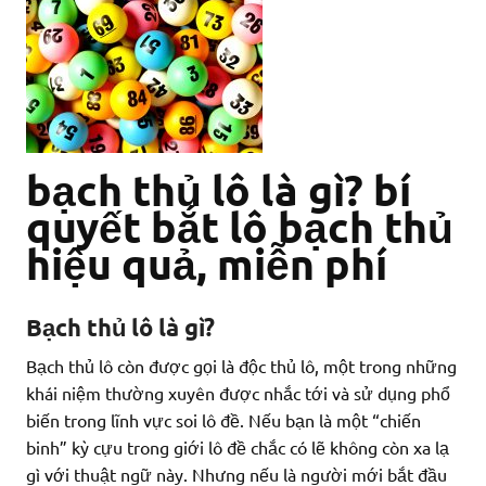
bạch thủ lô là gì? bí
quyết bắt lô bạch thủ
hiệu quả, miễn phí
Bạch thủ lô là gì?
Bạch thủ lô còn được gọi là độc thủ lô, một trong những
khái niệm thường xuyên được nhắc tới và sử dụng phổ
biến trong lĩnh vực soi lô đề. Nếu bạn là một “chiến
binh” kỳ cựu trong giới lô đề chắc có lẽ không còn xa lạ
gì với thuật ngữ này. Nhưng nếu là người mới bắt đầu