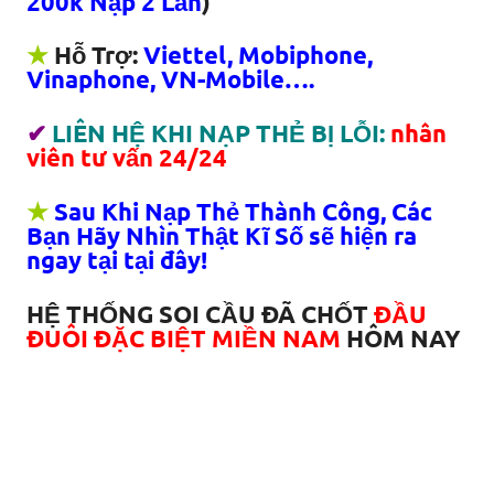
200k Nạp 2 Lần
)
★
Hỗ Trợ:
Viettel, Mobiphone,
Vinaphone, VN-Mobile….
✔
LIÊN HỆ KHI NẠP THẺ BỊ LỖI:
nhân
viên tư vấn 24/24
★
Sau Khi Nạp Thẻ Thành Công, Các
Bạn Hãy Nhìn Thật Kĩ Số sẽ hiện ra
ngay tại tại đây!
HỆ THỐNG SOI CẦU ĐÃ CHỐT
ĐẦU
ĐUÔI ĐẶC BIỆT MIỀN NAM
HÔM NAY