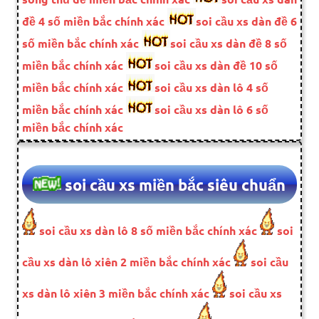
đề 4 số miền bắc chính xác
soi cầu xs dàn đề 6
số miền bắc chính xác
soi cầu xs dàn đề 8 số
miền bắc chính xác
soi cầu xs dàn đề 10 số
miền bắc chính xác
soi cầu xs dàn lô 4 số
miền bắc chính xác
soi cầu xs dàn lô 6 số
miền bắc chính xác
soi cầu xs miền bắc siêu chuẩn
soi cầu xs dàn lô 8 số miền bắc chính xác
soi
cầu xs dàn lô xiên 2 miền bắc chính xác
soi cầu
xs dàn lô xiên 3 miền bắc chính xác
soi cầu xs