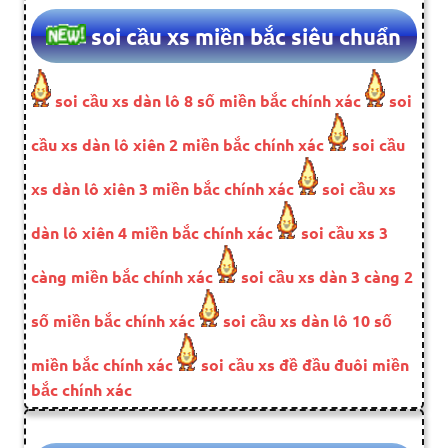
soi cầu xs miền bắc siêu chuẩn
soi cầu xs dàn lô 8 số miền bắc chính xác
soi
cầu xs dàn lô xiên 2 miền bắc chính xác
soi cầu
xs dàn lô xiên 3 miền bắc chính xác
soi cầu xs
dàn lô xiên 4 miền bắc chính xác
soi cầu xs 3
càng miền bắc chính xác
soi cầu xs dàn 3 càng 2
số miền bắc chính xác
soi cầu xs dàn lô 10 số
miền bắc chính xác
soi cầu xs đề đầu đuôi miền
bắc chính xác