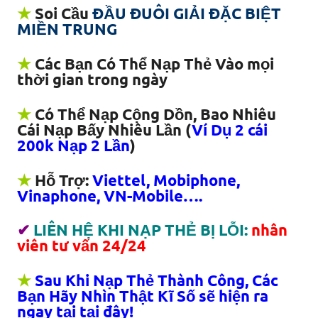
★
Soi Cầu
ĐẦU ĐUÔI GIẢI ĐẶC BIỆT
MIỀN TRUNG
★
Các Bạn Có Thể Nạp Thẻ Vào mọi
thời gian trong ngày
★
Có Thể Nạp Cộng Dồn, Bao Nhiêu
Cái Nạp Bấy Nhiêu Lần (
Ví
Dụ 2 cái
200k Nạp 2 Lần
)
★
Hỗ Trợ:
Viettel, Mobiphone,
Vinaphone, VN-Mobile….
✔
LIÊN HỆ KHI NẠP THẺ BỊ LỖI:
nhân
viên tư vấn 24/24
★
Sau Khi Nạp Thẻ Thành Công, Các
Bạn Hãy Nhìn Thật Kĩ Số sẽ hiện ra
ngay tại tại đây!