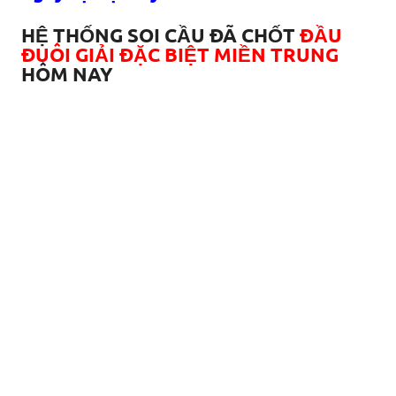
HỆ THỐNG SOI CẦU ĐÃ CHỐT
ĐẦU
ĐUÔI GIẢI ĐẶC BIỆT MIỀN TRUNG
HÔM NAY