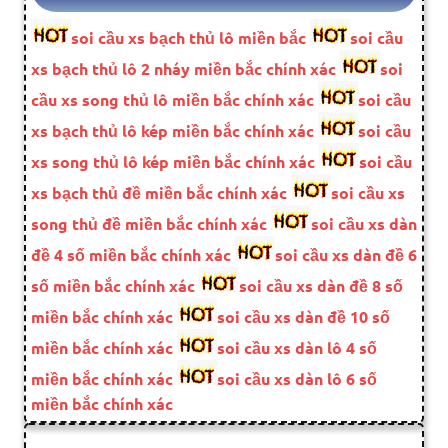
soi cầu xs bạch thủ lô miền bắc
soi cầu
xs bạch thủ lô 2 nháy miền bắc chính xác
soi
cầu xs song thủ lô miền bắc chính xác
soi cầu
xs bạch thủ lô kép miền bắc chính xác
soi cầu
xs song thủ lô kép miền bắc chính xác
soi cầu
xs bạch thủ đề miền bắc chính xác
soi cầu xs
song thủ đề miền bắc chính xác
soi cầu xs dàn
đề 4 số miền bắc chính xác
soi cầu xs dàn đề 6
số miền bắc chính xác
soi cầu xs dàn đề 8 số
miền bắc chính xác
soi cầu xs dàn đề 10 số
miền bắc chính xác
soi cầu xs dàn lô 4 số
miền bắc chính xác
soi cầu xs dàn lô 6 số
miền bắc chính xác