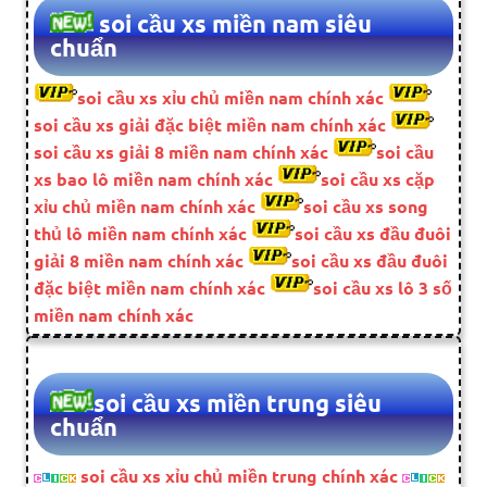
soi cầu xs miền nam siêu
chuẩn
soi cầu xs xỉu chủ miền nam chính xác
soi cầu xs giải đặc biệt miền nam chính xác
soi cầu xs giải 8 miền nam chính xác
soi cầu
xs bao lô miền nam chính xác
soi cầu xs cặp
xỉu chủ miền nam chính xác
soi cầu xs song
thủ lô miền nam chính xác
soi cầu xs đầu đuôi
giải 8 miền nam chính xác
soi cầu xs đầu đuôi
đặc biệt miền nam chính xác
soi cầu xs lô 3 số
miền nam chính xác
soi cầu xs miền trung siêu
chuẩn
soi cầu xs xỉu chủ miền trung chính xác