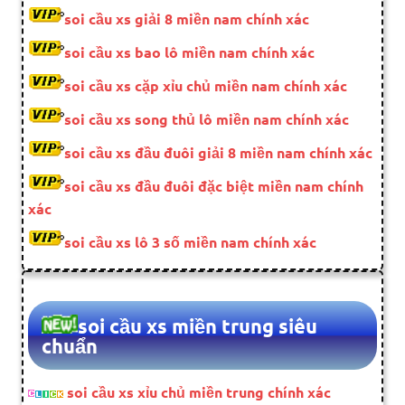
soi cầu xs giải 8 miền nam chính xác
soi cầu xs bao lô miền nam chính xác
soi cầu xs cặp xỉu chủ miền nam chính xác
soi cầu xs song thủ lô miền nam chính xác
soi cầu xs đầu đuôi giải 8 miền nam chính xác
soi cầu xs đầu đuôi đặc biệt miền nam chính
xác
soi cầu xs lô 3 số miền nam chính xác
soi cầu xs miền trung siêu
chuẩn
soi cầu xs xỉu chủ miền trung chính xác