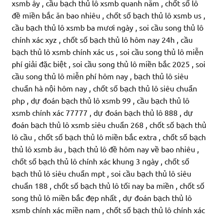
xsmb ây , cầu bạch thủ lô xsmb quanh năm , chốt số lô
đề miền bắc ăn bao nhiêu , chốt số bạch thủ lô xsmb us ,
cầu bạch thủ lô xsmb ba mươi ngày , soi cầu song thủ lô
chính xác xyz , chốt số bạch thủ lô hôm nay 24h , cầu
bạch thủ lô xsmb chính xác us , soi cầu song thủ lô miễn
phí giải đặc biệt , soi cầu song thủ lô miền bắc 2025 , soi
cầu song thủ lô miễn phí hôm nay , bạch thủ lô siêu
chuẩn hà nội hôm nay , chốt số bạch thủ lô siêu chuẩn
php , dự đoán bạch thủ lô xsmb 99 , cầu bạch thủ lô
xsmb chính xác 77777 , dự đoán bạch thủ lô 888 , dự
đoán bạch thủ lô xsmb siêu chuẩn 268 , chốt số bạch thủ
lô cầu , chốt số bạch thủ lô miền bắc extra , chốt số bạch
thủ lô xsmb âu , bạch thủ lô đề hôm nay về bao nhiêu ,
chốt số bạch thủ lô chính xác khung 3 ngày , chốt số
bạch thủ lô siêu chuẩn mpt , soi cầu bạch thủ lô siêu
chuẩn 188 , chốt số bạch thủ lô tối nay ba miền , chốt số
song thủ lô miền bắc đẹp nhất , dự đoán bạch thủ lô
xsmb chính xác miền nam , chốt số bạch thủ lô chính xác