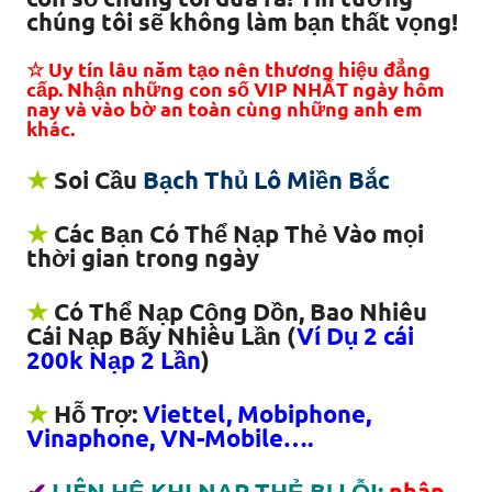
chúng tôi sẽ không làm bạn thất vọng!
☆
Uy tín lâu năm tạo nên thương hiệu đẳng
cấp. Nhận những con số VIP NHẤT ngày hôm
nay và vào bờ an toàn cùng những anh em
khác.
★
Soi Cầu
Bạch Thủ Lô Miền Bắc
★
Các Bạn Có Thể Nạp Thẻ Vào mọi
thời gian trong ngày
★
Có Thể Nạp Cộng Dồn, Bao Nhiêu
Cái Nạp Bấy Nhiêu Lần (
Ví
Dụ 2 cái
200k Nạp 2 Lần
)
★
Hỗ Trợ:
Viettel, Mobiphone,
Vinaphone, VN-Mobile….
✔
LIÊN HỆ KHI NẠP THẺ BỊ LỖI:
nhân