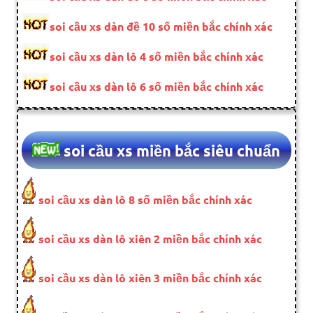
soi cầu xs dàn đề 10 số miền bắc chính xác
soi cầu xs dàn lô 4 số miền bắc chính xác
soi cầu xs dàn lô 6 số miền bắc chính xác
soi cầu xs miền bắc siêu chuẩn
soi cầu xs dàn lô 8 số miền bắc chính xác
soi cầu xs dàn lô xiên 2 miền bắc chính xác
soi cầu xs dàn lô xiên 3 miền bắc chính xác