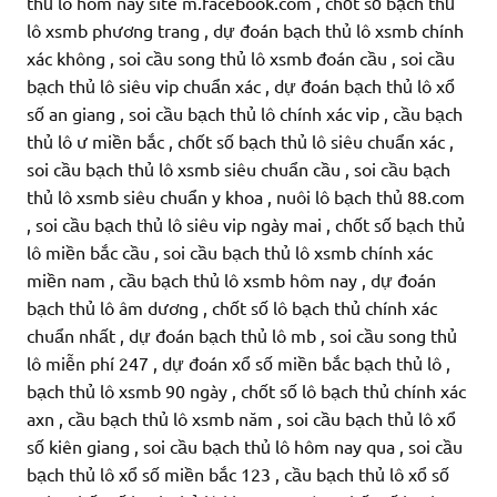
thủ lô hôm nay site m.facebook.com , chốt số bạch thủ
lô xsmb phương trang , dự đoán bạch thủ lô xsmb chính
xác không , soi cầu song thủ lô xsmb đoán cầu , soi cầu
bạch thủ lô siêu vip chuẩn xác , dự đoán bạch thủ lô xổ
số an giang , soi cầu bạch thủ lô chính xác vip , cầu bạch
thủ lô ư miền bắc , chốt số bạch thủ lô siêu chuẩn xác ,
soi cầu bạch thủ lô xsmb siêu chuẩn cầu , soi cầu bạch
thủ lô xsmb siêu chuẩn y khoa , nuôi lô bạch thủ 88.com
, soi cầu bạch thủ lô siêu vip ngày mai , chốt số bạch thủ
lô miền bắc cầu , soi cầu bạch thủ lô xsmb chính xác
miền nam , cầu bạch thủ lô xsmb hôm nay , dự đoán
bạch thủ lô âm dương , chốt số lô bạch thủ chính xác
chuẩn nhất , dự đoán bạch thủ lô mb , soi cầu song thủ
lô miễn phí 247 , dự đoán xổ số miền bắc bạch thủ lô ,
bạch thủ lô xsmb 90 ngày , chốt số lô bạch thủ chính xác
axn , cầu bạch thủ lô xsmb năm , soi cầu bạch thủ lô xổ
số kiên giang , soi cầu bạch thủ lô hôm nay qua , soi cầu
bạch thủ lô xổ số miền bắc 123 , cầu bạch thủ lô xổ số