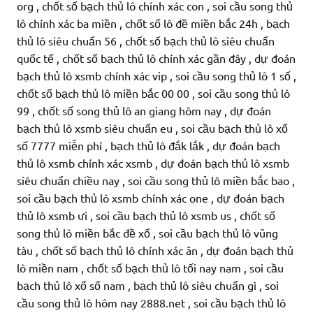
org , chốt số bạch thủ lô chính xác con , soi cầu song thủ
lô chính xác ba miền , chốt số lô đề miền bắc 24h , bạch
thủ lô siêu chuẩn 56 , chốt số bạch thủ lô siêu chuẩn
quốc tế , chốt số bạch thủ lô chính xác gần đây , dự đoán
bạch thủ lô xsmb chính xác vip , soi cầu song thủ lô 1 số ,
chốt số bạch thủ lô miền bắc 00 00 , soi cầu song thủ lô
99 , chốt số song thủ lô an giang hôm nay , dự đoán
bạch thủ lô xsmb siêu chuẩn eu , soi cầu bạch thủ lô xổ
số 7777 miễn phí , bạch thủ lô đắk lắk , dự đoán bạch
thủ lô xsmb chính xác xsmb , dự đoán bạch thủ lô xsmb
siêu chuẩn chiều nay , soi cầu song thủ lô miền bắc bao ,
soi cầu bạch thủ lô xsmb chính xác one , dự đoán bạch
thủ lô xsmb ưi , soi cầu bạch thủ lô xsmb us , chốt số
song thủ lô miền bắc đề xổ , soi cầu bạch thủ lô vũng
tàu , chốt số bạch thủ lô chính xác ăn , dự đoán bạch thủ
lô miền nam , chốt số bạch thủ lô tối nay nam , soi cầu
bạch thủ lô xổ số nam , bạch thủ lô siêu chuẩn gì , soi
cầu song thủ lô hôm nay 2888.net , soi cầu bạch thủ lô