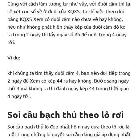
Cùng với cách làm tương tự như vậy, với đuôi câm thì ta
sẽ xét con số về ở đuôi của KQXS. Ta chỉ việc theo dõi
bảng KQXS Xem có đuôi câm nào chưa về hay không,
nếu như không phát hiện thấy kép của đuôi câm đó ko
ra trong 2 ngày thì lấy ngay số đó để nuôi trong 4 ngày
tới.
Ví dụ:
khi chúng ta tìm thấy đuôi câm 4, bạn nên đợi tiếp trong
2 ngày để Xem có kép 44 ra hay không. Bước sang ngày
thứ 3 mà không ra thì đánh ngay kép 44 trong thời gian
4 ngày tới.
Soi cầu bạch thủ theo lô rơi
Soi cầu bạch thủ lô đẹp nhất hôm nay dựa theo lô rơi, là
một trong những bí quyết soi cầu đáng giá áp dụng nhất