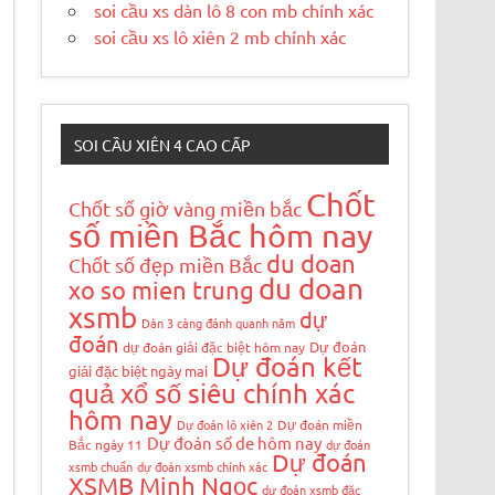
soi cầu xs dàn lô 8 con mb chính xác
soi cầu xs lô xiên 2 mb chính xác
SOI CẦU XIÊN 4 CAO CẤP
Chốt
Chốt số giờ vàng miền bắc
số miền Bắc hôm nay
du doan
Chốt số đẹp miền Bắc
du doan
xo so mien trung
xsmb
dự
Dàn 3 càng đánh quanh năm
đoán
Dự đoán
dự đoán giải đặc biệt hôm nay
Dự đoán kết
giải đặc biệt ngày mai
quả xổ số siêu chính xác
hôm nay
Dự đoán lô xiên 2
Dự đoán miền
Dự đoán số de hôm nay
Bắc ngày 11
dự đoán
Dự đoán
xsmb chuẩn
dự đoán xsmb chính xác
XSMB Minh Ngọc
dự đoán xsmb đặc