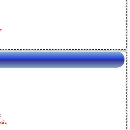
c
c
xác