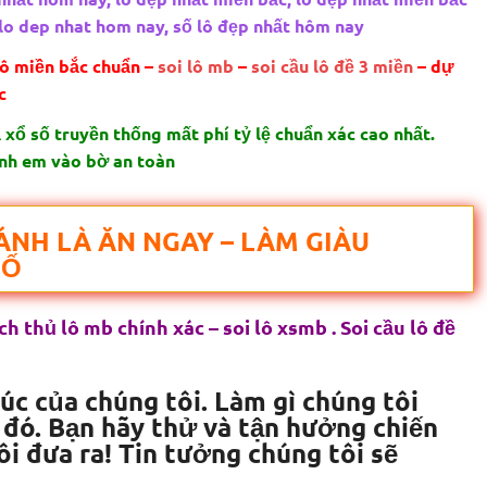
lo dep nhat hom nay, số lô đẹp nhất hôm nay
lô miền bắc chuẩn –
soi lô mb
–
soi cầu lô đề 3 miền
– dự
c
xổ số truyền thống mất phí tỷ lệ chuẩn xác cao nhất.
nh em vào bờ an toàn
ÁNH LÀ ĂN NGAY – LÀM GIÀU
SỐ
h thủ lô mb chính xác – soi lô xsmb . Soi cầu lô đề
úc của chúng tôi. Làm gì chúng tôi
 đó. Bạn hãy thử và tận hưởng chiến
i đưa ra! Tin tưởng chúng tôi sẽ