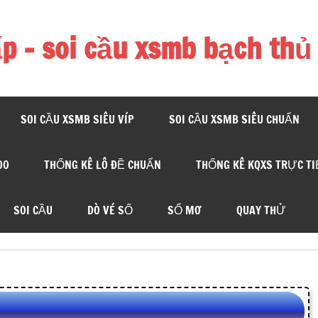
ấp – soi cầu xsmb bạch thủ
SOI CẦU XSMB SIÊU VÍP
SOI CẦU XSMB SIÊU CHUẨN
00
THỐNG KÊ LÔ ĐỀ CHUẨN
THỐNG KÊ KQXS TRỰC TI
SOI CẦU
DÒ VÉ SỐ
SỔ MƠ
QUAY THỬ