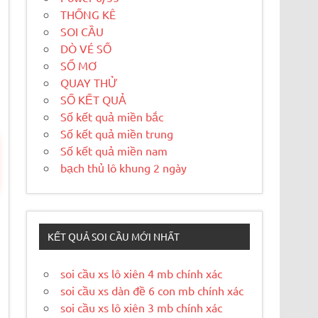
THỐNG KÊ
SOI CẦU
DÒ VÉ SỐ
SỔ MƠ
QUAY THỬ
SỐ KẾT QUẢ
Số kết quả miền bắc
Số kết quả miền trung
Số kết quả miền nam
bạch thủ lô khung 2 ngày
KẾT QUẢ SOI CẦU MỚI NHẤT
soi cầu xs lô xiên 4 mb chính xác
soi cầu xs dàn đề 6 con mb chính xác
soi cầu xs lô xiên 3 mb chính xác