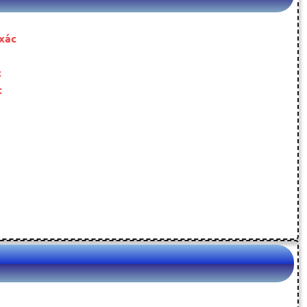
 xác
c
c