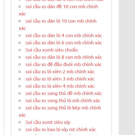
soi cầu xs dàn đề 10 con mb chính
xác
soi cầu xs dàn lô 10 con mb chính
xác
soi cầu xs dàn lô 4 con mb chính xác
soi cầu xs dàn lô 6 con mb chính xác
Soi cầu xsmb siêu chuẩn
soi cầu xs dàn lô 8 con mb chính xác
soi cầu xs đề đầu đuôi mb chính xác
soi cầu xs lô xiên 2 mb chính xác
soi cầu xs lô xiên 3 mb chính xác
soi cầu xs lô xiên 4 mb chính xác
soi cầu xs song thủ đề mb chính xác
soi cầu xs song thủ lô mb chính xác
soi cầu xs song thủ lô kép mb chính
xác
Soi cầu xsmt siêu víp
soi cầu xs bao lô víp mt chính xác