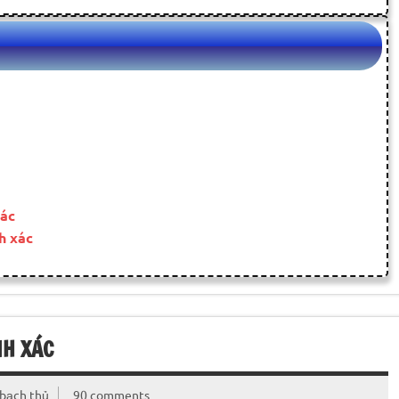
xác
h xác
NH XÁC
 bạch thủ
90 comments