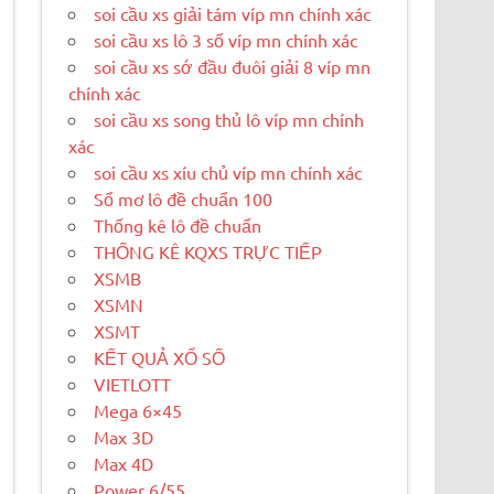
soi cầu xs giải tám víp mn chính xác
soi cầu xs lô 3 số víp mn chính xác
soi cầu xs sớ đầu đuôi giải 8 víp mn
chính xác
soi cầu xs song thủ lô víp mn chính
xác
soi cầu xs xíu chủ víp mn chính xác
Sổ mơ lô đề chuẩn 100
Thống kê lô đề chuẩn
THỐNG KÊ KQXS TRỰC TIẾP
XSMB
XSMN
XSMT
KẾT QUẢ XỔ SỐ
VIETLOTT
Mega 6×45
Max 3D
Max 4D
Power 6/55