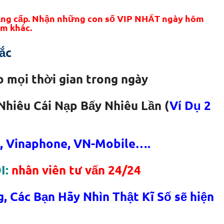
đẳng cấp. Nhận những con số VIP NHẤT ngày hôm
em khác.
ắc
 mọi thời gian trong ngày
hiêu Cái Nạp Bấy Nhiêu Lần (
Ví
Dụ 2
, Vinaphone, VN-Mobile….
I:
nhân viên tư vấn 24/24
, Các Bạn Hãy Nhìn Thật Kĩ Số sẽ hiện