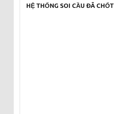
HỆ THỐNG SOI CẦU ĐÃ CHỐ