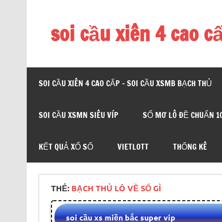
Skip
to
content
soi cầu xiên 4 cao c
soi cầu xiên 4 cao cấp – soi cầu xsmb bạch thủ
SOI CẦU XIÊN 4 CAO CẤP – SOI CẦU XSMB BẠCH THỦ
SOI CẦU XSMN SIÊU VÍP
SỔ MƠ LÔ ĐỀ CHUẨN 1
KẾT QUẢ XỔ SỐ
VIETLOTT
THỐNG KÊ
THẺ:
BẠCH THỦ LÔ VỀ SỐ GÌ
soi cầu xs miền bắc super vip