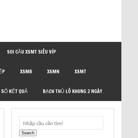
SOI CẦU XSMT SIÊU VÍP
ẾP
XSMB
XSMN
XSMT
SỐ KẾT QUẢ
BẠCH THỦ LÔ KHUNG 2 NGÀY
Search