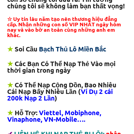
chúng tôi sẽ không làm bạn thất vọng!
☆
Uy tín lâu năm tạo nên thương hiệu đẳng
cấp. Nhận những con số VIP NHẤT ngày hôm
nay và vào bờ an toàn cùng những anh em
khác.
★
Soi Cầu
Bạch Thủ Lô Miền Bắc
★
Các Bạn Có Thể Nạp Thẻ Vào mọi
thời gian trong ngày
★
Có Thể Nạp Cộng Dồn, Bao Nhiêu
Cái Nạp Bấy Nhiêu Lần (
Ví
Dụ 2 cái
200k Nạp 2 Lần
)
★
Hỗ Trợ:
Viettel, Mobiphone,
Vinaphone, VN-Mobile….
✔
LIÊN HỆ KHI NẠP THẺ BỊ LỖI:
nhân