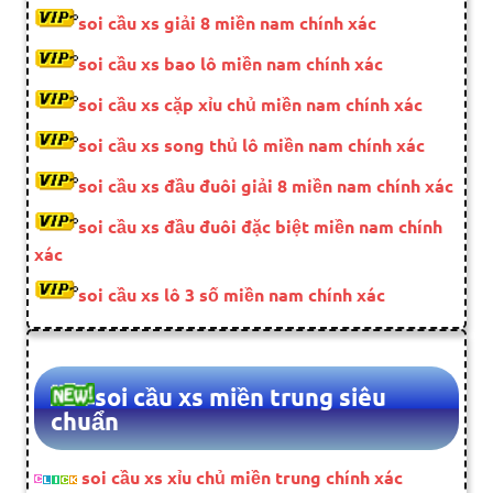
soi cầu xs giải 8 miền nam chính xác
soi cầu xs bao lô miền nam chính xác
soi cầu xs cặp xỉu chủ miền nam chính xác
soi cầu xs song thủ lô miền nam chính xác
soi cầu xs đầu đuôi giải 8 miền nam chính xác
soi cầu xs đầu đuôi đặc biệt miền nam chính
xác
soi cầu xs lô 3 số miền nam chính xác
soi cầu xs miền trung siêu
chuẩn
soi cầu xs xỉu chủ miền trung chính xác