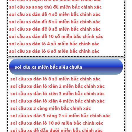
soi cầu xs song thủ đề miền bắc chính xác
soi cầu xs dàn đề 4 số miền bắc chính xác
soi cầu xs dàn đề 6 số miền bắc chính xác
soi cầu xs dàn đề 8 số miền bắc chính xác
soi cầu xs dàn đề 10 số miền bắc chính xác
soi cầu xs dàn lô 4 số miền bắc chính xác
soi cầu xs dàn lô 6 số miền bắc chính xác
soi cầu xs miền bắc siêu chuẩn
soi cầu xs dàn lô 8 số miền bắc chính xác
soi cầu xs dàn lô xiên 2 miền bắc chính xác
soi cầu xs dàn lô xiên 3 miền bắc chính xác
soi cầu xs dàn lô xiên 4 miền bắc chính xác
soi cầu xs 3 càng miền bắc chính xác
soi cầu xs dàn 3 càng 2 số miền bắc chính xác
soi cầu xs dàn lô 10 số miền bắc chính xác
soi cầu xs đề đầu đuôi miền bắc chính xác