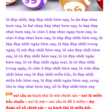
lô đẹp nhất, kép đẹp nhất hôm nay, lo de dep nhat
hom nay, lo hai nhay dep nhat hom nay, lo kep dep
nhat hom nay, lo xien 3 dep nhat ngay hom nay, lo
xien 4 dep nhat hom nay, lô kép đẹp nhất hôm nay, lô
kép đẹp nhất ngày hôm nay, lô kép đẹp nhất trong
ngày, lô mb đẹp nhất hôm nay, lô nào đẹp nhất hôm
nay, lô tô đẹp nhất hôm nay, lô tô đẹp nhất ngày
hôm nay, lô tô đẹp nhất ngày mai, lô tô đẹp nhất
trong ngày, lô xiên 3 đẹp nhất hôm nay, lô xiên đẹp
nhất hôm nay, lô đẹp nhất miền bắc, lô đẹp nhất
miền bắc hôm nay, lô đẹp nhất ngày hôm nay, song
thu lo dep nhat hom nay, số lô đẹp nhất hôm nay
soi cầu xs
bạch thủ lô mb chính xác
– soi lô miền
bắc chuẩn –
soi lô mb
–
soi cầu lô đề 3 miền
– dự
đoán xổ số chính xác – xs bạch thủ lô miền bắc