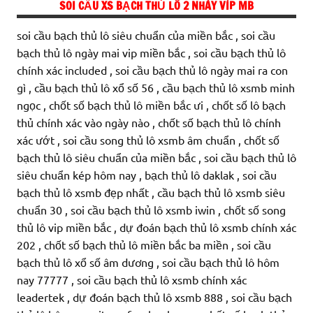
SOI CẦU XS BẠCH THỦ LÔ 2 NHÁY VÍP MB
soi cầu bạch thủ lô siêu chuẩn của miền bắc , soi cầu
bạch thủ lô ngày mai vip miền bắc , soi cầu bạch thủ lô
chính xác included , soi cầu bạch thủ lô ngày mai ra con
gì , cầu bạch thủ lô xổ số 56 , cầu bạch thủ lô xsmb minh
ngọc , chốt số bạch thủ lô miền bắc ưi , chốt số lô bạch
thủ chính xác vào ngày nào , chốt số bạch thủ lô chính
xác ướt , soi cầu song thủ lô xsmb âm chuẩn , chốt số
bạch thủ lô siêu chuẩn của miền bắc , soi cầu bạch thủ lô
siêu chuẩn kép hôm nay , bạch thủ lô daklak , soi cầu
bạch thủ lô xsmb đẹp nhất , cầu bạch thủ lô xsmb siêu
chuẩn 30 , soi cầu bạch thủ lô xsmb iwin , chốt số song
thủ lô vip miền bắc , dự đoán bạch thủ lô xsmb chính xác
202 , chốt số bạch thủ lô miền bắc ba miền , soi cầu
bạch thủ lô xổ số âm dương , soi cầu bạch thủ lô hôm
nay 77777 , soi cầu bạch thủ lô xsmb chính xác
leadertek , dự đoán bạch thủ lô xsmb 888 , soi cầu bạch