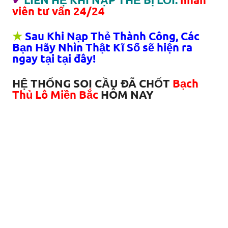
viên tư vấn 24/24
★
Sau Khi Nạp Thẻ Thành Công, Các
Bạn Hãy Nhìn Thật Kĩ Số sẽ hiện ra
ngay tại tại đây!
HỆ THỐNG SOI CẦU ĐÃ CHỐT
Bạch
Thủ Lô Miền Bắc
HÔM NAY