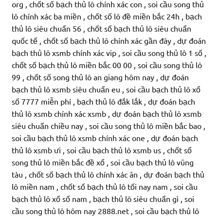
org , chốt số bạch thủ lô chính xác con , soi cầu song thủ
lô chính xác ba miền , chốt số lô đề miền bắc 24h , bạch
thủ lô siêu chuẩn 56 , chốt số bạch thủ lô siêu chuẩn
quốc tế , chốt số bạch thủ lô chính xác gần đây , dự đoán
bạch thủ lô xsmb chính xác vip , soi cầu song thủ lô 1 số ,
chốt số bạch thủ lô miền bắc 00 00 , soi cầu song thủ lô
99 , chốt số song thủ lô an giang hôm nay , dự đoán
bạch thủ lô xsmb siêu chuẩn eu , soi cầu bạch thủ lô xổ
số 7777 miễn phí , bạch thủ lô đắk lắk , dự đoán bạch
thủ lô xsmb chính xác xsmb , dự đoán bạch thủ lô xsmb
siêu chuẩn chiều nay , soi cầu song thủ lô miền bắc bao ,
soi cầu bạch thủ lô xsmb chính xác one , dự đoán bạch
thủ lô xsmb ưi , soi cầu bạch thủ lô xsmb us , chốt số
song thủ lô miền bắc đề xổ , soi cầu bạch thủ lô vũng
tàu , chốt số bạch thủ lô chính xác ăn , dự đoán bạch thủ
lô miền nam , chốt số bạch thủ lô tối nay nam , soi cầu
bạch thủ lô xổ số nam , bạch thủ lô siêu chuẩn gì , soi
cầu song thủ lô hôm nay 2888.net , soi cầu bạch thủ lô