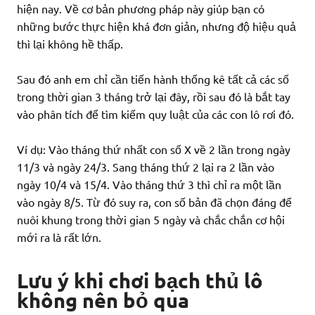
hiện nay. Về cơ bản phương pháp này giúp bạn có
những bước thực hiện khá đơn giản, nhưng độ hiệu quả
thì lại không hề thấp.
Sau đó anh em chỉ cần tiến hành thống kê tất cả các số
trong thời gian 3 tháng trở lại đây, rồi sau đó là bắt tay
vào phân tích để tìm kiếm quy luật của các con lô rơi đó.
Ví dụ: Vào tháng thứ nhất con số X về 2 lần trong ngày
11/3 và ngày 24/3. Sang tháng thứ 2 lại ra 2 lần vào
ngày 10/4 và 15/4. Vào tháng thứ 3 thì chỉ ra một lần
vào ngày 8/5. Từ đó suy ra, con số bản đã chọn đáng để
nuôi khung trong thời gian 5 ngày và chắc chắn cơ hội
mới ra là rất lớn.
Lưu ý khi chơi bạch thủ lô
không nên bỏ qua