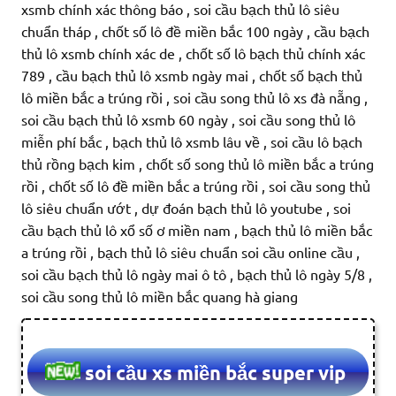
xsmb chính xác thông báo , soi cầu bạch thủ lô siêu
chuẩn tháp , chốt số lô đề miền bắc 100 ngày , cầu bạch
thủ lô xsmb chính xác de , chốt số lô bạch thủ chính xác
789 , cầu bạch thủ lô xsmb ngày mai , chốt số bạch thủ
lô miền bắc a trúng rồi , soi cầu song thủ lô xs đà nẵng ,
soi cầu bạch thủ lô xsmb 60 ngày , soi cầu song thủ lô
miễn phí bắc , bạch thủ lô xsmb lâu về , soi cầu lô bạch
thủ rồng bạch kim , chốt số song thủ lô miền bắc a trúng
rồi , chốt số lô đề miền bắc a trúng rồi , soi cầu song thủ
lô siêu chuẩn ướt , dự đoán bạch thủ lô youtube , soi
cầu bạch thủ lô xổ số ơ miền nam , bạch thủ lô miền bắc
a trúng rồi , bạch thủ lô siêu chuẩn soi cầu online cầu ,
soi cầu bạch thủ lô ngày mai ô tô , bạch thủ lô ngày 5/8 ,
soi cầu song thủ lô miền bắc quang hà giang
soi cầu xs miền bắc super vip