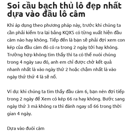
Soi cầu bạch thủ lô đẹp nhất
dựa vào đầu lô câm
Khi áp dụng theo phương pháp này, trước khi chúng ta
cần phải kiểm tra lại bảng KQXS có từng xuất hiện đầu
câm nào hay không. Tiếp đến là bạn sẽ phải đợi xem con
kép của đầu câm đó có ra trong 2 ngày tới hay không.
Trường hợp không tìm thấy thì ta có thể nuôi chúng
trong 4 ngày sau đó, anh em chỉ được chờ kết quả
nhanh nhất là vào ngày thứ 2 hoặc chậm nhất là vào
ngày thứ thứ 4 là sẽ nổ.
Ví dụ: khi chúng ta tìm thấy đầu câm 6, bạn nên đợi tiếp
trong 2 ngày để Xem có kép 66 ra hay không. Bước sang
ngày thứ 3 mà không ra thì đánh ngay số 66 trong thời
gian 4 ngày.
Dựa vào đuôi câm