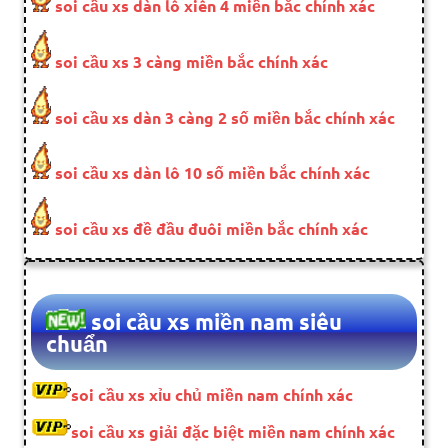
soi cầu xs dàn lô xiên 4 miền bắc chính xác
soi cầu xs 3 càng miền bắc chính xác
soi cầu xs dàn 3 càng 2 số miền bắc chính xác
soi cầu xs dàn lô 10 số miền bắc chính xác
soi cầu xs đề đầu đuôi miền bắc chính xác
soi cầu xs miền nam siêu
chuẩn
soi cầu xs xỉu chủ miền nam chính xác
soi cầu xs giải đặc biệt miền nam chính xác