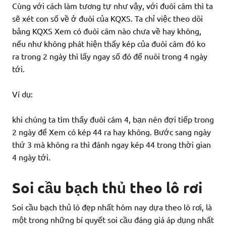
Cùng với cách làm tương tự như vậy, với đuôi câm thì ta
sẽ xét con số về ở đuôi của KQXS. Ta chỉ việc theo dõi
bảng KQXS Xem có đuôi câm nào chưa về hay không,
nếu như không phát hiện thấy kép của đuôi câm đó ko
ra trong 2 ngày thì lấy ngay số đó để nuôi trong 4 ngày
tới.
Ví dụ:
khi chúng ta tìm thấy đuôi câm 4, bạn nên đợi tiếp trong
2 ngày để Xem có kép 44 ra hay không. Bước sang ngày
thứ 3 mà không ra thì đánh ngay kép 44 trong thời gian
4 ngày tới.
Soi cầu bạch thủ theo lô rơi
Soi cầu bạch thủ lô đẹp nhất hôm nay dựa theo lô rơi, là
một trong những bí quyết soi cầu đáng giá áp dụng nhất