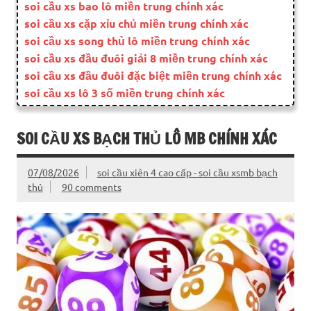
soi cầu xs bao lô miền trung chính xác
soi cầu xs cặp xỉu chủ miền trung chính xác
soi cầu xs song thủ lô miền trung chính xác
soi cầu xs đầu đuôi giải 8 miền trung chính xác
soi cầu xs đầu đuôi đặc biệt miền trung chính xác
soi cầu xs lô 3 số miền trung chính xác
SOI CẦU XS BẠCH THỦ LÔ MB CHÍNH XÁC
07/08/2026
soi cầu xiên 4 cao cấp - soi cầu xsmb bạch
thủ
90 comments