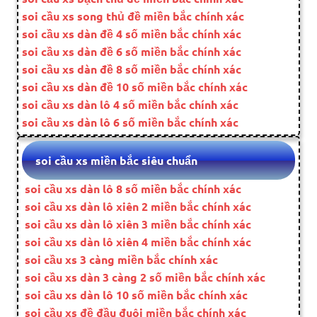
soi cầu xs song thủ đề miền bắc chính xác
soi cầu xs dàn đề 4 số miền bắc chính xác
soi cầu xs dàn đề 6 số miền bắc chính xác
soi cầu xs dàn đề 8 số miền bắc chính xác
soi cầu xs dàn đề 10 số miền bắc chính xác
soi cầu xs dàn lô 4 số miền bắc chính xác
soi cầu xs dàn lô 6 số miền bắc chính xác
soi cầu xs miền bắc siêu chuẩn
soi cầu xs dàn lô 8 số miền bắc chính xác
soi cầu xs dàn lô xiên 2 miền bắc chính xác
soi cầu xs dàn lô xiên 3 miền bắc chính xác
soi cầu xs dàn lô xiên 4 miền bắc chính xác
soi cầu xs 3 càng miền bắc chính xác
soi cầu xs dàn 3 càng 2 số miền bắc chính xác
soi cầu xs dàn lô 10 số miền bắc chính xác
soi cầu xs đề đầu đuôi miền bắc chính xác