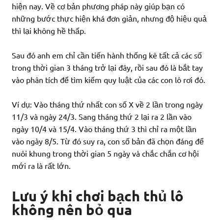
hiện nay. Về cơ bản phương pháp này giúp bạn có
những bước thực hiện khá đơn giản, nhưng độ hiệu quả
thì lại không hề thấp.
Sau đó anh em chỉ cần tiến hành thống kê tất cả các số
trong thời gian 3 tháng trở lại đây, rồi sau đó là bắt tay
vào phân tích để tìm kiếm quy luật của các con lô rơi đó.
Ví dụ: Vào tháng thứ nhất con số X về 2 lần trong ngày
11/3 và ngày 24/3. Sang tháng thứ 2 lại ra 2 lần vào
ngày 10/4 và 15/4. Vào tháng thứ 3 thì chỉ ra một lần
vào ngày 8/5. Từ đó suy ra, con số bản đã chọn đáng để
nuôi khung trong thời gian 5 ngày và chắc chắn cơ hội
mới ra là rất lớn.
Lưu ý khi chơi bạch thủ lô
không nên bỏ qua