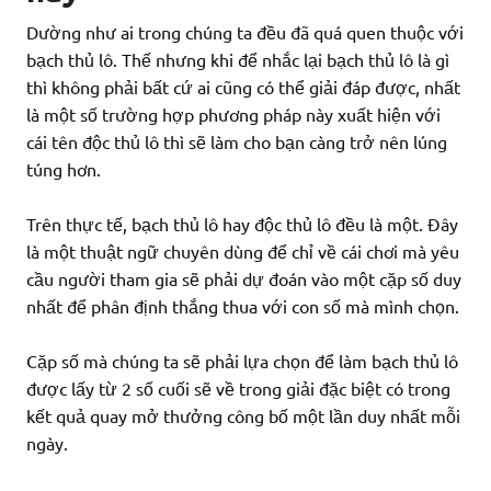
Dường như ai trong chúng ta đều đã quá quen thuộc với
bạch thủ lô. Thế nhưng khi để nhắc lại bạch thủ lô là gì
thì không phải bất cứ ai cũng có thể giải đáp được, nhất
là một số trường hợp phương pháp này xuất hiện với
cái tên độc thủ lô thì sẽ làm cho bạn càng trở nên lúng
túng hơn.
Trên thực tế, bạch thủ lô hay độc thủ lô đều là một. Đây
là một thuật ngữ chuyên dùng để chỉ về cái chơi mà yêu
cầu người tham gia sẽ phải dự đoán vào một cặp số duy
nhất để phân định thắng thua với con số mà mình chọn.
Cặp số mà chúng ta sẽ phải lựa chọn để làm bạch thủ lô
được lấy từ 2 số cuối sẽ về trong giải đặc biệt có trong
kết quả quay mở thưởng công bố một lần duy nhất mỗi
ngày.