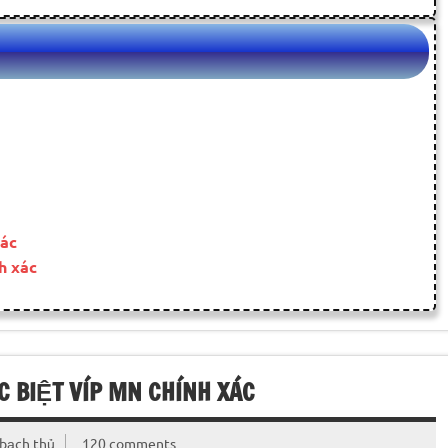
xác
h xác
C BIỆT VÍP MN CHÍNH XÁC
 bạch thủ
120 comments