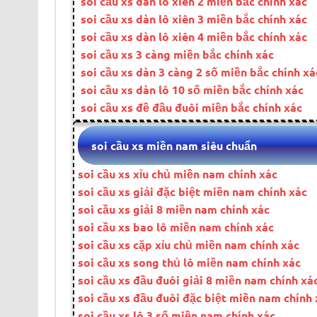
soi cầu xs dàn lô xiên 2 miền bắc chính xác
soi cầu xs dàn lô xiên 3 miền bắc chính xác
soi cầu xs dàn lô xiên 4 miền bắc chính xác
soi cầu xs 3 càng miền bắc chính xác
soi cầu xs dàn 3 càng 2 số miền bắc chính xá
soi cầu xs dàn lô 10 số miền bắc chính xác
soi cầu xs đề đầu đuôi miền bắc chính xác
soi cầu xs miền nam siêu chuẩn
soi cầu xs xỉu chủ miền nam chính xác
soi cầu xs giải đặc biệt miền nam chính xác
soi cầu xs giải 8 miền nam chính xác
soi cầu xs bao lô miền nam chính xác
soi cầu xs cặp xỉu chủ miền nam chính xác
soi cầu xs song thủ lô miền nam chính xác
soi cầu xs đầu đuôi giải 8 miền nam chính xá
soi cầu xs đầu đuôi đặc biệt miền nam chính 
soi cầu xs lô 3 số miền nam chính xác