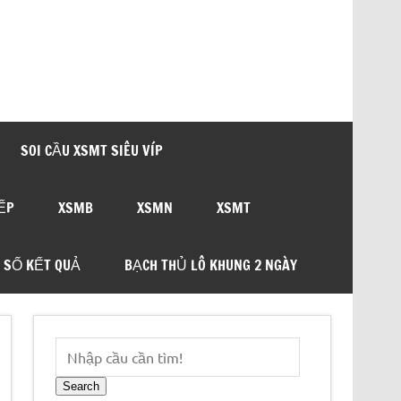
SOI CẦU XSMT SIÊU VÍP
ẾP
XSMB
XSMN
XSMT
SỐ KẾT QUẢ
BẠCH THỦ LÔ KHUNG 2 NGÀY
Search