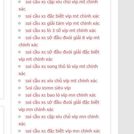
soi cầu xs cặp xíu chủ víp mt chính
xác
soi cầu xs đặc biệt víp mt chính xác
soi cầu xs giải tám víp mt chính xác
soi cầu xs lô 3 số víp mt chính xác
soi cầu xs sớ đầu đuôi giải 8 víp mt
chính xác
soi cầu xs sớ đầu đuôi giải đặc biệt
víp mt chính xác
soi cầu xs song thủ lô víp mt chính
xác
soi cầu xs xíu chủ víp mt chính xác
Soi cầu xsmn siêu víp
soi cầu xs bao lô víp mn chính xác
soi cầu xs sớ đầu đuôi giải đặc biệt
víp mn chính xác
soi cầu xs cặp xíu chủ víp mn chính
xác
soi cầu xs đặc biệt víp mn chính xác