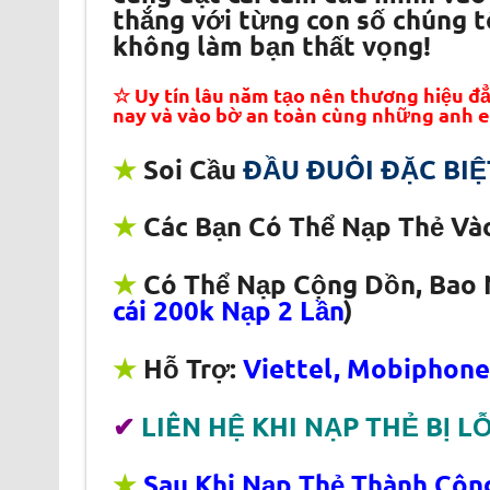
thắng với từng con số chúng tô
không làm bạn thất vọng!
☆
Uy tín lâu năm tạo nên thương hiệu 
nay và vào bờ an toàn cùng những anh 
★
Soi Cầu
ĐẦU ĐUÔI ĐẶC BI
★
Các Bạn Có Thể Nạp Thẻ Vào
★
Có Thể Nạp Cộng Dồn, Bao N
cái 200k Nạp 2 Lần
)
★
Hỗ Trợ:
Viettel, Mobiphone
✔
LIÊN HỆ KHI NẠP THẺ BỊ LỖ
★
Sau Khi Nạp Thẻ Thành Công