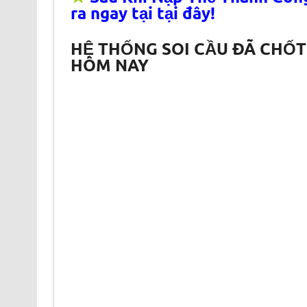
ra ngay tại tại đây!
HỆ THỐNG SOI CẦU ĐÃ CHỐ
HÔM NAY