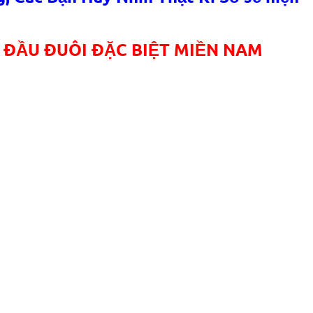
T
ĐẦU ĐUÔI ĐẶC BIỆT MIỀN NAM