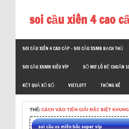
Skip
to
content
soi cầu xiên 4 cao c
soi cầu xiên 4 cao cấp – soi cầu xsmb bạch thủ
SOI CẦU XIÊN 4 CAO CẤP – SOI CẦU XSMB BẠCH THỦ
SOI CẦU XSMN SIÊU VÍP
SỔ MƠ LÔ ĐỀ CHUẨN 1
KẾT QUẢ XỔ SỐ
VIETLOTT
THỐNG KÊ
THẺ:
CÁCH VÀO TIỀN GIẢI ĐẶC BIỆT KHUNG
soi cầu xs miền bắc super vip