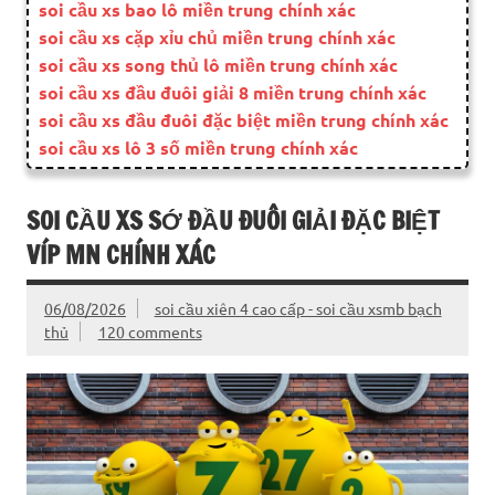
soi cầu xs bao lô miền trung chính xác
soi cầu xs cặp xỉu chủ miền trung chính xác
soi cầu xs song thủ lô miền trung chính xác
soi cầu xs đầu đuôi giải 8 miền trung chính xác
soi cầu xs đầu đuôi đặc biệt miền trung chính xác
soi cầu xs lô 3 số miền trung chính xác
SOI CẦU XS SỚ ĐẦU ĐUÔI GIẢI ĐẶC BIỆT
VÍP MN CHÍNH XÁC
06/08/2026
soi cầu xiên 4 cao cấp - soi cầu xsmb bạch
thủ
120 comments