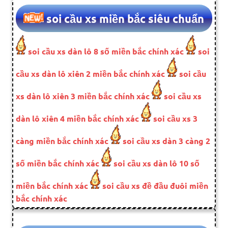
soi cầu xs miền bắc siêu chuẩn
soi cầu xs dàn lô 8 số miền bắc chính xác
soi
cầu xs dàn lô xiên 2 miền bắc chính xác
soi cầu
xs dàn lô xiên 3 miền bắc chính xác
soi cầu xs
dàn lô xiên 4 miền bắc chính xác
soi cầu xs 3
càng miền bắc chính xác
soi cầu xs dàn 3 càng 2
số miền bắc chính xác
soi cầu xs dàn lô 10 số
miền bắc chính xác
soi cầu xs đề đầu đuôi miền
bắc chính xác