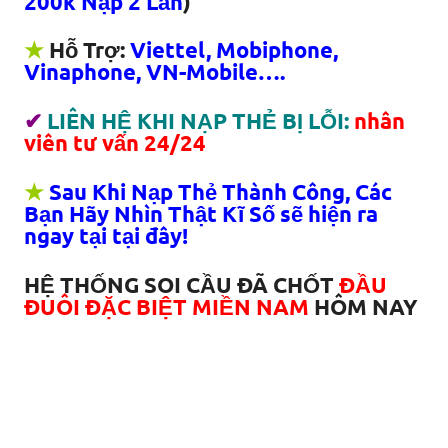
200k Nạp 2 Lần
)
★
Hỗ Trợ:
Viettel, Mobiphone,
Vinaphone, VN-Mobile….
✔
LIÊN HỆ KHI NẠP THẺ BỊ LỖI:
nhân
viên tư vấn 24/24
★
Sau Khi Nạp Thẻ Thành Công, Các
Bạn Hãy Nhìn Thật Kĩ Số sẽ hiện ra
ngay tại tại đây!
HỆ THỐNG SOI CẦU ĐÃ CHỐT
ĐẦU
ĐUÔI ĐẶC BIỆT MIỀN NAM
HÔM NAY