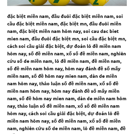
đặc biệt miền nam, đầu đuôi đặc biệt miền nam, soi
cầu đặc biệt miền nam, đặc biệt mn, đầu đuôi miền
nam, đặc biệt miền nam hôm nay, soi cau dac biet
mien nam, đầu đuôi đặc biệt mn, soi cầu đặc biệt mn,
cách soi cầu giải đặc biệt, dự đoán lô đề miền nam
hôm nay, số đề miền nam, xổ số đề miền nam, nghiên
cứu số de miền nam, lô đề miền nam, đề miền nam,
số đề miền nam hôm nay, hôm nay đánh đề số mấy
miền nam, số đề hôm nay mien nam, dàn de miền
nam hôm nay, thảo luận số đề miền nam, xổ số đề
miền nam hôm nay, hôm nay đánh đề số mấy miền
nam, số đề hôm nay mien nam, dàn de miền nam hôm
nay, thảo luận số đề miền nam, xổ số đề miền nam
hôm nay, cách soi cầu giải đặc biệt, dự đoán lô đề
miền nam hôm nay, số đề miền nam, xổ số đề miền
nam, nghiên cứu số de miền nam, lô đề miền nam, đề