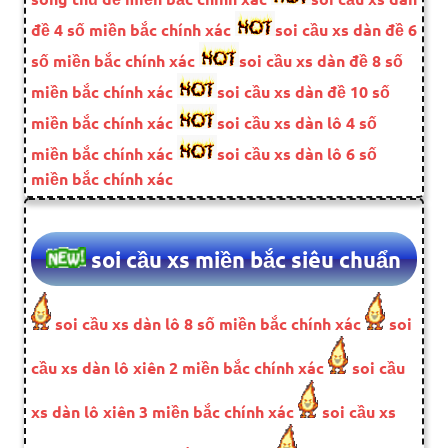
đề 4 số miền bắc chính xác
soi cầu xs dàn đề 6
số miền bắc chính xác
soi cầu xs dàn đề 8 số
miền bắc chính xác
soi cầu xs dàn đề 10 số
miền bắc chính xác
soi cầu xs dàn lô 4 số
miền bắc chính xác
soi cầu xs dàn lô 6 số
miền bắc chính xác
soi cầu xs miền bắc siêu chuẩn
soi cầu xs dàn lô 8 số miền bắc chính xác
soi
cầu xs dàn lô xiên 2 miền bắc chính xác
soi cầu
xs dàn lô xiên 3 miền bắc chính xác
soi cầu xs