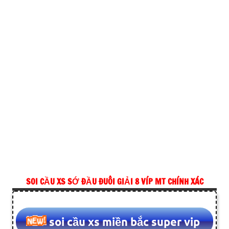
SOI CẦU XS SỚ ĐẦU ĐUÔI GIẢI 8 VÍP MT CHÍNH XÁC
soi cầu xs miền bắc super vip