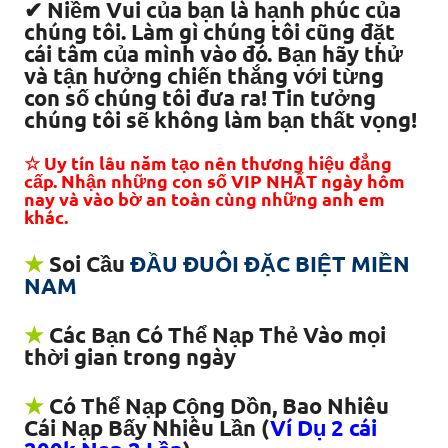
✔ Niềm Vui của bạn là hạnh phúc của
chúng tôi. Làm gì chúng tôi cũng đặt
cái tâm của mình vào đó. Bạn hãy thử
và tận hưởng chiến thắng với từng
con số chúng tôi đưa ra! Tin tưởng
chúng tôi sẽ không làm bạn thất vọng!
☆
Uy tín lâu năm tạo nên thương hiệu đẳng
cấp. Nhận những con số VIP NHẤT ngày hôm
nay và vào bờ an toàn cùng những anh em
khác.
★
Soi Cầu
ĐẦU ĐUÔI ĐẶC BIỆT MIỀN
NAM
★
Các Bạn Có Thể Nạp Thẻ Vào mọi
thời gian trong ngày
★
Có Thể Nạp Cộng Dồn, Bao Nhiêu
Cái Nạp Bấy Nhiêu Lần (
Ví
Dụ 2 cái