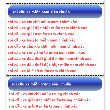
soi cầu xs miền nam siêu chuẩn
soi cầu xs xỉu chủ miền nam chính xác
soi cầu xs giải đặc biệt miền nam chính xác
soi cầu xs giải 8 miền nam chính xác
soi cầu xs bao lô miền nam chính xác
soi cầu xs cặp xỉu chủ miền nam chính xác
soi cầu xs song thủ lô miền nam chính xác
soi cầu xs đầu đuôi giải 8 miền nam chính xác
soi cầu xs đầu đuôi đặc biệt miền nam chính xác
soi cầu xs lô 3 số miền nam chính xác
soi cầu xs miền trung siêu chuẩn
soi cầu xs xỉu chủ miền trung chính xác
soi cầu xs giải đặc biệt miền trung chính xác
soi cầu xs giải 8 miền trung chính xác