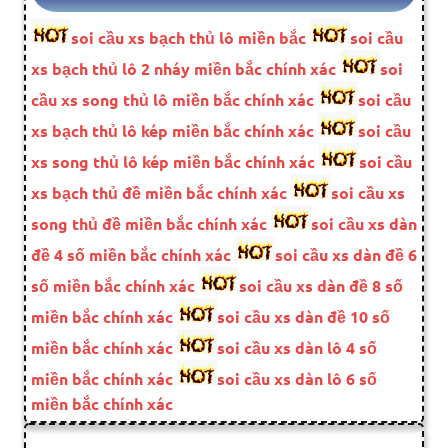
soi cầu xs bạch thủ lô miền bắc
soi cầu
xs bạch thủ lô 2 nháy miền bắc chính xác
soi
cầu xs song thủ lô miền bắc chính xác
soi cầu
xs bạch thủ lô kép miền bắc chính xác
soi cầu
xs song thủ lô kép miền bắc chính xác
soi cầu
xs bạch thủ đề miền bắc chính xác
soi cầu xs
song thủ đề miền bắc chính xác
soi cầu xs dàn
đề 4 số miền bắc chính xác
soi cầu xs dàn đề 6
số miền bắc chính xác
soi cầu xs dàn đề 8 số
miền bắc chính xác
soi cầu xs dàn đề 10 số
miền bắc chính xác
soi cầu xs dàn lô 4 số
miền bắc chính xác
soi cầu xs dàn lô 6 số
miền bắc chính xác