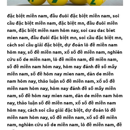
đặc biệt miền nam, đầu đuôi đặc biệt miền nam, soi
cầu đặc biệt miền nam, đặc biệt mn, đầu đuôi miền
nam, đặc biệt miền nam hôm nay, soi cau dac biet
mien nam, đầu đuôi đặc biệt mn, soi cầu đặc biệt mn,
cách soi cầu giải đặc biệt, dự đoán lô đề miền nam
hôm nay, số đề miền nam, xổ số đề miền nam, nghiên
cứu số de miền nam, lô đề miền nam, đề miền nam,
số đề miền nam hôm nay, hôm nay đánh đề số mấy
miền nam, số đề hôm nay mien nam, dàn de miền
nam hôm nay, thảo luận số đề miền nam, xổ số đề
miền nam hôm nay, hôm nay đánh đề số mấy miền
nam, số đề hôm nay mien nam, dàn de miền nam hôm
nay, thảo luận số đề miền nam, xổ số đề miền nam
hôm nay, cách soi cầu giải đặc biệt, dự đoán lô đề
miền nam hôm nay, số đề miền nam, xổ số đề miền
nam, nghiên cứu số de miền nam, lô đề miền nam, đề