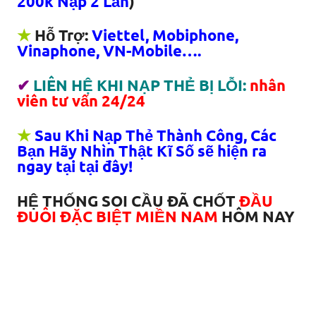
200k Nạp 2 Lần
)
★
Hỗ Trợ:
Viettel, Mobiphone,
Vinaphone, VN-Mobile….
✔
LIÊN HỆ KHI NẠP THẺ BỊ LỖI:
nhân
viên tư vấn 24/24
★
Sau Khi Nạp Thẻ Thành Công, Các
Bạn Hãy Nhìn Thật Kĩ Số sẽ hiện ra
ngay tại tại đây!
HỆ THỐNG SOI CẦU ĐÃ CHỐT
ĐẦU
ĐUÔI ĐẶC BIỆT MIỀN NAM
HÔM NAY