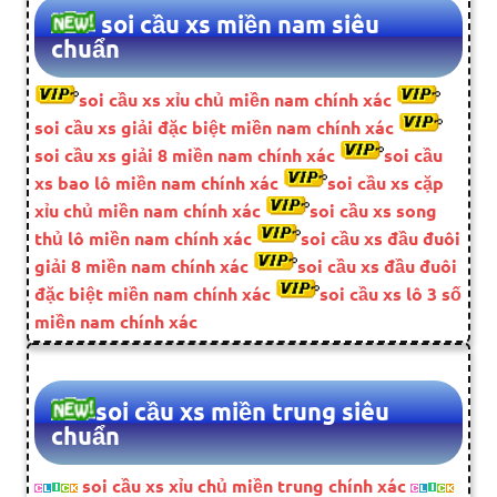
soi cầu xs miền nam siêu
chuẩn
soi cầu xs xỉu chủ miền nam chính xác
soi cầu xs giải đặc biệt miền nam chính xác
soi cầu xs giải 8 miền nam chính xác
soi cầu
xs bao lô miền nam chính xác
soi cầu xs cặp
xỉu chủ miền nam chính xác
soi cầu xs song
thủ lô miền nam chính xác
soi cầu xs đầu đuôi
giải 8 miền nam chính xác
soi cầu xs đầu đuôi
đặc biệt miền nam chính xác
soi cầu xs lô 3 số
miền nam chính xác
soi cầu xs miền trung siêu
chuẩn
soi cầu xs xỉu chủ miền trung chính xác